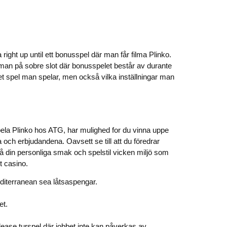
ight up until ett bonusspel där man får filma Plinko.
r man på sobre slot där bonusspelet består av durante
ket spel man spelar, men också vilka inställningar man
pela Plinko hos ATG, har mulighed for du vinna uppe
och erbjudandena. Oavsett se till att du föredrar
 på din personliga smak och spelstil vicken miljö som
t casino.
diterranean sea låtsaspengar.
et.
t lease turspel där jobbet inte kan påverkas av