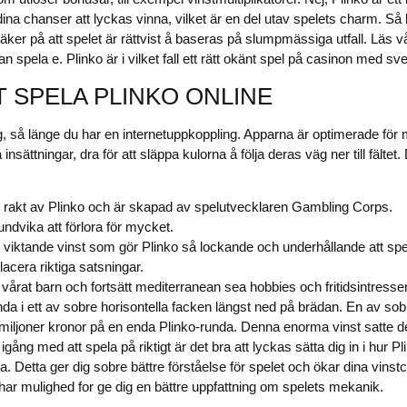
 dina chanser att lyckas vinna, vilket är en del utav spelets charm. S
r på att spelet är rättvist å baseras på slumpmässiga utfall. Läs vår
n spela e. Plinko är i vilket fall ett rätt okänt spel på casinon med sv
 SPELA PLINKO ONLINE
 så länge du har en internetuppkoppling. Apparna är optimerade för 
nsättningar, dra för att släppa kulorna å följa deras väg ner till fältet.
r rakt av Plinko och är skapad av spelutvecklaren Gambling Corps.
undvika att förlora för mycket.
viktande vinst som gör Plinko så lockande och underhållande att spe
lacera riktiga satsningar.
årat barn och fortsätt mediterranean sea hobbies och fritidsintresse
nda i ett av sobre horisontella facken längst ned på brädan. En av s
miljoner kronor på en enda Plinko-runda. Denna enorma vinst satte defin
igång med att spela på riktigt är det bra att lyckas sätta dig in i hur 
 Detta ger dig sobre bättre förståelse för spelet och ökar dina vinstc
ar mulighed for ge dig en bättre uppfattning om spelets mekanik.