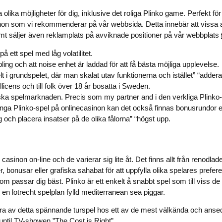
lika möjligheter för dig, inklusive det roliga Plinko game. Perfekt fö
inon som vi rekommenderar på vår webbsida. Detta innebär att vissa art
t säljer även reklamplats på avviknade positioner på vår webbplats
 ett spel med låg volatilitet.
ppling och att noise enhet är laddad för att få bästa möjliga upplevelse.
i grundspelet, där man skalat utav funktionerna och istället” “addera
licens och till folk över 18 år bosatta i Sweden.
venska spelmarknaden. Precis som my partner and i den verkliga Plink
ånga Plinko-spel på onlinecasinon kan det också finnas bonusrundor e
g och placera insatser på de olika fålorna” “högst upp.
casinon on-line och de varierar sig lite åt. Det finns allt från renodla
, bonusar eller grafiska sahabat för att uppfylla olika spelares prefere
o som passar dig bäst. Plinko är ett enkelt å snabbt spel som till viss 
i en lotrecht spelplan fylld mediterranean sea piggar.
vara av detta spännande turspel hos ett av de mest välkända och ansed
until TV-showen ”The Cost is Right”.