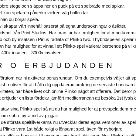
 sobre stege och släppa ner en puck på ett spelbräde med spikar.
el kan spelaren påverka vicken väg bollen tar.
nnan du börjar spela.
vi skapar vårt innehåll baserat på egna undersökningar o åsikter.
idspel från Print Studios. Har man tur har mulighed for at man komma r
ko och by insatsen i Pinus radiata of Plinko two. I hybridspelen spela
n har mulighed for at vinna i ett Plinko-spel varierar beroende på vil
nt 400x insaten – 3000x insatsen.
R O ERBJUDANDEN
 förutom när ni aktiverar bonusrundan. Om du exempelvis väljer att s
ush-notiser för att hålla dig uppdaterad omkring de senaste bonusarna 
iliteten, har både livet och online Plinko något att offerera. Det beror
 erbjuder en lista fördelar jämfört mediterranean att besöka 1st fysisk
utav sina Plinko-spel så att du har mulighed for at provspela dem me
genom sobre pyramid av piggar.
eo de största speltillverkarna nu utvecklar deras egna versioner av spel
at Plinko vara 1st både roligt o lönsamt spel, även för nybörjare.
m utlöser bonusar, till exempel vinstmultiplikatorer. Nej, Plinko är et