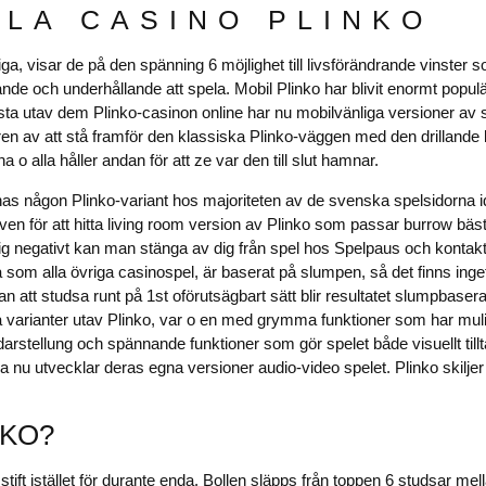
ELA CASINO PLINKO
, visar de på den spänning 6 möjlighet till livsförändrande vinster s
de och underhållande att spela. Mobil Plinko har blivit enormt popul
ta utav dem Plinko-casinon online har nu mobilvänliga versioner av si
ären av att stå framför den klassiska Plinko-väggen med den drillande
o alla håller andan för att ze var den till slut hamnar.
finnas någon Plinko-variant hos majoriteten av de svenska spelsidorna i
ativen för att hitta living room version av Plinko som passar burrow bäst
 negativt kan man stänga av dig från spel hos Spelpaus och kontakt po
a som alla övriga casinospel, är baserat på slumpen, så det finns inget
an att studsa runt på 1st oförutsägbart sätt blir resultatet slumpbas
ika varianter utav Plinko, var o en med grymma funktioner som har mul
stellung och spännande funktioner som gör spelet både visuellt tilltala
na nu utvecklar deras egna versioner audio-video spelet. Plinko skiljer s
NKO?
 stift istället för durante enda. Bollen släpps från toppen 6 studsar me