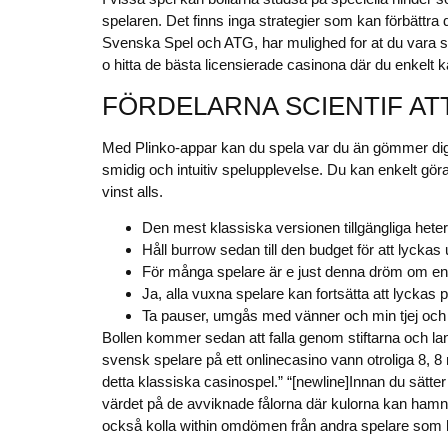
spelaren. Det finns inga strategier som kan förbättra
Svenska Spel och ATG, har mulighed for at du vara säke
o hitta de bästa licensierade casinona där du enkelt ka
FÖRDELARNA SCIENTIF ATT
Med Plinko-appar kan du spela var du än gömmer dig,
smidig och intuitiv spelupplevelse. Du kan enkelt göra i
vinst alls.
Den mest klassiska versionen tillgängliga hete
Håll burrow sedan till den budget för att lyckas 
För många spelare är e just denna dröm om en 
Ja, alla vuxna spelare kan fortsätta att lyckas p
Ta pauser, umgås med vänner och min tjej och v
Bollen kommer sedan att falla genom stiftarna och la
svensk spelare på ett onlinecasino vann otroliga 8, 8 
detta klassiska casinospel.” “[newline]Innan du sätter 
värdet på de avviknade fålorna där kulorna kan hamna.
också kolla within omdömen från andra spelare som h