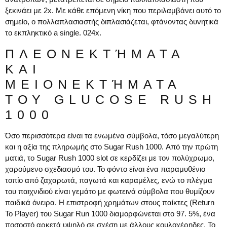
ξεκινάει με 2x. Με κάθε επόμενη νίκη που περιλαμβάνει αυτό το
σημείο, ο πολλαπλασιαστής διπλασιάζεται, φτάνοντας δυνητικά
το εκπληκτικό a single. 024x.
ΠΛΕΟΝΕΚΤΉΜΑΤΑ
ΚΑΙ
ΜΕΙΟΝΕΚΤΉΜΑΤΑ
ΤΟΥ GLUCOSE RUSH
1000
Όσο περισσότερα είναι τα ενωμένα σύμβολα, τόσο μεγαλύτερη
και η αξία της πληρωμής στο Sugar Rush 1000. Από την πρώτη
ματιά, το Sugar Rush 1000 slot σε κερδίζει με τον πολύχρωμο,
χαρούμενο σχεδιασμό του. Το φόντο είναι ένα παραμυθένιο
τοπίο από ζαχαρωτά, παγωτά και καραμέλες, ενώ το πλέγμα
του παιχνιδιού είναι γεμάτο με φωτεινά σύμβολα που θυμίζουν
παιδικά όνειρα. Η επιστροφή χρημάτων στους παίκτες (Return
To Player) του Sugar Run 1000 διαμορφώνεται στο 97. 5%, ένα
ποσοστό αρκετά υψηλό σε σχέση με άλλους κουλοχέρηδες. Το