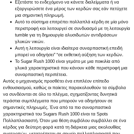
Εξετάστε το ενδεχόμενο να κάνετε διαλείμματα ή να
εξαργυρώσετε ένα μέρος των κερδών σας εάν πετύχετε
μια σημαντική πληρωμή.
Αυτό το σύστημα επιτρέπει πολλαπλά κέρδη σε μία μόνο
περιστροφή και λειτουργεί σε συνδυασμό με τη λειτουργία
tumble για τη δημιουργία αλυσιδωτών αντιδράσεων
γλυκών νικών.
Αυτή η λειτουργία είναι ιδιαίτερα συναρπαστική επειδή
μπορεί να οδηγήσει” “σε εκθετική αύξηση των κερδών.
Το Sugar Rush 1000 είναι γεμάτο με μια ποικιλία από
γλυκά χαρακτηριστικά που κάνουν κάθε περιστροφή μια
συναρπαστική περιπέτεια.
Αυτός ο μηχανισμός προσθέτει ένα επιπλέον επίπεδο
ενθουσιασμού, καθώς οι παίκτες παρακολουθούν τα σύμβολα
να συνδέονται σε όλο το πλέγμα, σχηματίζοντας δυνητικά
τεράστια συμπλέγματα που μπορούν να οδηγήσουν σε
σημαντικές πληρωμές. Ένα από τα πιο συναρπαστικά
χαρακτηριστικά του Sugars Rush 1000 είναι τα Spots
Πολλαπλασιαστή. Όταν μια θέση συμβόλου συμβάλλει σε ένα
κέρδος για δεύτερη φορά κατά τη διάρκεια μιας ακολουθίας
ανατροπών, μετατρέπεται σε σημείο πολλαπλασιαστή που