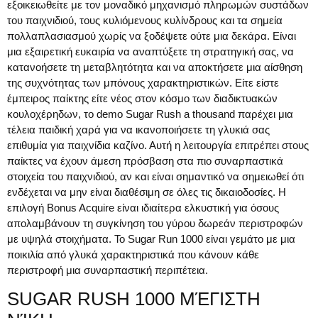
εξοικειωθείτε με τον μοναδικό μηχανισμό πληρωμών συστάδων
του παιχνιδιού, τους κυλιόμενους κυλίνδρους και τα σημεία
πολλαπλασιασμού χωρίς να ξοδέψετε ούτε μια δεκάρα. Είναι
μια εξαιρετική ευκαιρία να αναπτύξετε τη στρατηγική σας, να
κατανοήσετε τη μεταβλητότητα και να αποκτήσετε μια αίσθηση
της συχνότητας των μπόνους χαρακτηριστικών. Είτε είστε
έμπειρος παίκτης είτε νέος στον κόσμο των διαδικτυακών
κουλοχέρηδων, το demo Sugar Rush a thousand παρέχει μια
τέλεια παιδική χαρά για να ικανοποιήσετε τη γλυκιά σας
επιθυμία για παιχνίδια καζίνο. Αυτή η λειτουργία επιτρέπει στους
παίκτες να έχουν άμεση πρόσβαση στα πιο συναρπαστικά
στοιχεία του παιχνιδιού, αν και είναι σημαντικό να σημειωθεί ότι
ενδέχεται να μην είναι διαθέσιμη σε όλες τις δικαιοδοσίες. Η
επιλογή Bonus Acquire είναι ιδιαίτερα ελκυστική για όσους
απολαμβάνουν τη συγκίνηση του γύρου δωρεάν περιστροφών
με υψηλά στοιχήματα. Το Sugar Run 1000 είναι γεμάτο με μια
ποικιλία από γλυκά χαρακτηριστικά που κάνουν κάθε
περιστροφή μια συναρπαστική περιπέτεια.
SUGAR RUSH 1000 ΜΈΓΙΣΤΗ