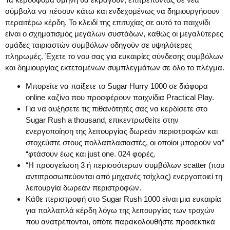
σύμβολα να πέσουν κάτω και ενδεχομένως να δημιουργήσουν
περαιτέρω κέρδη. Το κλειδί της επιτυχίας σε αυτό το παιχνίδι
είναι ο σχηματισμός μεγάλων συστάδων, καθώς οι μεγαλύτερες
ομάδες ταιριαστών συμβόλων οδηγούν σε υψηλότερες
πληρωμές. Έχετε το νου σας για ευκαιρίες σύνδεσης συμβόλων
και δημιουργίας εκτεταμένων συμπλεγμάτων σε όλο το πλέγμα.
Μπορείτε να παίξετε το Sugar Hurry 1000 σε διάφορα
online καζίνο που προσφέρουν παιχνίδια Practical Play.
Για να αυξήσετε τις πιθανότητές σας να κερδίσετε στο
Sugar Rush a thousand, επικεντρωθείτε στην
ενεργοποίηση της λειτουργίας δωρεάν περιστροφών και
στοχεύστε στους πολλαπλασιαστές, οι οποίοι μπορούν να”
“φτάσουν έως και just one. 024 φορές.
“Η προσγείωση 3 ή περισσότερων συμβόλων scatter (που
αντιπροσωπεύονται από μηχανές τσίχλας) ενεργοποιεί τη
λειτουργία δωρεάν περιστροφών.
Κάθε περιστροφή στο Sugar Rush 1000 είναι μια ευκαιρία
για πολλαπλά κέρδη λόγω της λειτουργίας των τροχών
που ανατρέπονται, οπότε παρακολουθήστε προσεκτικά