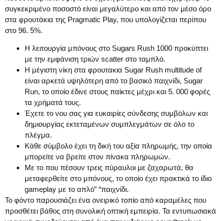
συγκεκριμένο ποσοστό είναι μεγαλύτερο και από τον μέσο όρο
στα φρουτάκια της Pragmatic Play, που υπολογίζεται περίπου
στο 96. 5%.
Η λειτουργία μπόνους στο Sugars Rush 1000 προκύπτει
με την εμφάνιση τριών scatter στο ταμπλό.
Η μέγιστη νίκη στα φρουτακια Sugar Rush multitude of
είναι αρκετά υψηλότερη από το βασικό παιχνίδι, Sugar
Run, το οποίο έδινε στους παίκτες μέχρι και 5. 000 φορές
τα χρήματά τους.
Έχετε το νου σας για ευκαιρίες σύνδεσης συμβόλων και
δημιουργίας εκτεταμένων συμπλεγμάτων σε όλο το
πλέγμα.
Κάθε σύμβολο έχει τη δική του αξία πληρωμής, την οποία
μπορείτε να βρείτε στον πίνακα πληρωμών.
Με το που πέσουν τρεις πύραυλοι με ζαχαρωτά, θα
μεταφερθείτε στο μπόνους, το οποίο έχει πρακτικά το ίδιο
gameplay με το απλό” “παιχνίδι.
Το φόντο παρουσιάζει ένα ονειρικό τοπίο από καραμέλες που
προσθέτει βάθος στη συνολική οπτική εμπειρία. Τα εντυπωσιακά