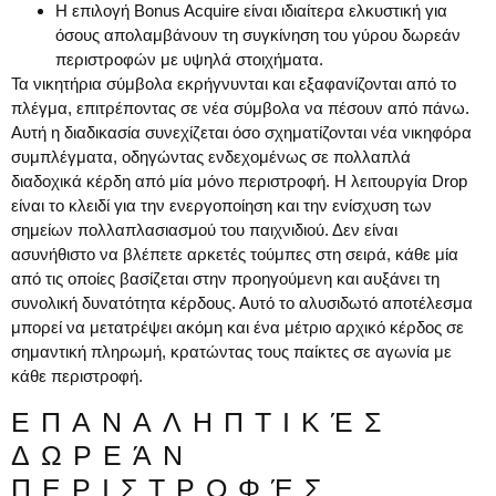
Η επιλογή Bonus Acquire είναι ιδιαίτερα ελκυστική για
όσους απολαμβάνουν τη συγκίνηση του γύρου δωρεάν
περιστροφών με υψηλά στοιχήματα.
Τα νικητήρια σύμβολα εκρήγνυνται και εξαφανίζονται από το
πλέγμα, επιτρέποντας σε νέα σύμβολα να πέσουν από πάνω.
Αυτή η διαδικασία συνεχίζεται όσο σχηματίζονται νέα νικηφόρα
συμπλέγματα, οδηγώντας ενδεχομένως σε πολλαπλά
διαδοχικά κέρδη από μία μόνο περιστροφή. Η λειτουργία Drop
είναι το κλειδί για την ενεργοποίηση και την ενίσχυση των
σημείων πολλαπλασιασμού του παιχνιδιού. Δεν είναι
ασυνήθιστο να βλέπετε αρκετές τούμπες στη σειρά, κάθε μία
από τις οποίες βασίζεται στην προηγούμενη και αυξάνει τη
συνολική δυνατότητα κέρδους. Αυτό το αλυσιδωτό αποτέλεσμα
μπορεί να μετατρέψει ακόμη και ένα μέτριο αρχικό κέρδος σε
σημαντική πληρωμή, κρατώντας τους παίκτες σε αγωνία με
κάθε περιστροφή.
ΕΠΑΝΑΛΗΠΤΙΚΈΣ
ΔΩΡΕΆΝ
ΠΕΡΙΣΤΡΟΦΈΣ