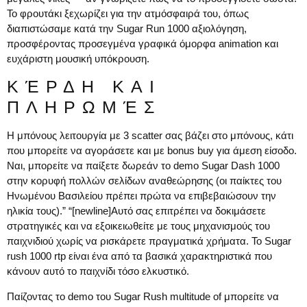
Το φρουτάκι ξεχωρίζει για την ατμόσφαιρά του, όπως
διαπιστώσαμε κατά την Sugar Run 1000 αξιολόγηση,
προσφέροντας προσεγμένα γραφικά όμορφα animation και
ευχάριστη μουσική υπόκρουση.
ΚΈΡΔΗ ΚΑΙ
ΠΛΗΡΩΜΈΣ
Η μπόνους λειτουργία με 3 scatter σας βάζει στο μπόνους, κάτι
που μπορείτε να αγοράσετε και με bonus buy για άμεση είσοδο.
Ναι, μπορείτε να παίξετε δωρεάν το demo Sugar Dash 1000
στην κορυφή πολλών σελίδων αναθεώρησης (οι παίκτες του
Ηνωμένου Βασιλείου πρέπει πρώτα να επιβεβαιώσουν την
ηλικία τους).” “[newline]Αυτό σας επιτρέπει να δοκιμάσετε
στρατηγικές και να εξοικειωθείτε με τους μηχανισμούς του
παιχνιδιού χωρίς να ρισκάρετε πραγματικά χρήματα. Το Sugar
rush 1000 rtp είναι ένα από τα βασικά χαρακτηριστικά που
κάνουν αυτό το παιχνίδι τόσο ελκυστικό.
Παίζοντας το demo του Sugar Rush multitude of μπορείτε να