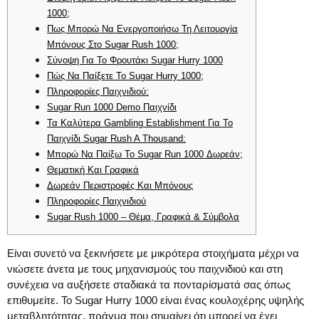
1000;
Πως Μπορώ Να Ενεργοποιήσω Τη Λειτουργία
Μπόνους Στο Sugar Rush 1000;
Σύνοψη Για Το Φρουτάκι Sugar Hurry 1000
Πώς Να Παίξετε Το Sugar Hurry 1000;
Πληροφορίες Παιχνιδιού:
Sugar Run 1000 Demo Παιχνίδι
Τα Καλύτερα Gambling Establishment Για Το
Παιχνίδι Sugar Rush A Thousand:
Μπορώ Να Παίξω Το Sugar Run 1000 Δωρεάν;
Θεματική Και Γραφικά
Δωρεάν Περιστροφές Και Μπόνους
Πληροφορίες Παιχνιδιού
Sugar Rush 1000 – Θέμα, Γραφικά & Σύμβολα
Είναι συνετό να ξεκινήσετε με μικρότερα στοιχήματα μέχρι να
νιώσετε άνετα με τους μηχανισμούς του παιχνιδιού και στη
συνέχεια να αυξήσετε σταδιακά τα πονταρίσματά σας όπως
επιθυμείτε. Το Sugar Hurry 1000 είναι ένας κουλοχέρης υψηλής
μεταβλητότητας, πράγμα που σημαίνει ότι μπορεί να έχει