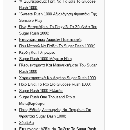
🍭 Συμπέρασμα: Γιατί Να Παίξετε Το Glucose
Rush 1000;
“Sweets Rush 1000 Αξιολόγηση Φρουτάκι Της
Sensible Play
Πως Επηρεάζουν Το Παιχνίδι Τα Σύμβολα Του
Sugar Rush 1000;
Επαναληπτικές Δωρεάν Περιστροφές
Πού Μπορώ Να Παίξω Το Sugar Dash 1000;”
Κέρδη Και Πληρωμές
Sugar Rush 1000 Μέγιστη Νίκη
Πλεονεκτήματα Και Μειονεκτήματα Του Sugar
Rush 1000
Χαρακτηριστικά Κουλοχέρη Sugar Rush 1000
Ποιο Είναι Το Rtp Στο Glucose Rush 1000;
Sugar Rush 1000 Ελλάδα
Sugar Rush One Thousand Rtp &
Μεταβλητότητα
Ποιες Ειδικές Λειτουργίες Να Περιμένω Στο
Φρουτάκι Sugar Dash 1000;
Σύμβολα
Ετυμηγορία: Αξίζει Να Παίξετε Το Sugar Rush