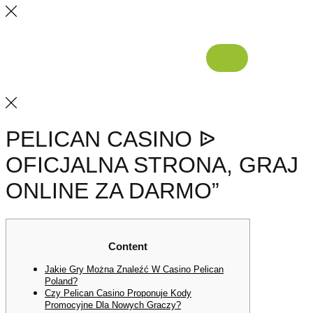
PELICAN CASINO ᐉ
OFICJALNA STRONA, GRAJ
ONLINE ZA DARMO”
Content
Jakie Gry Można Znaleźć W Casino Pelican
Poland?
Czy Pelican Casino Proponuje Kody
Promocyjne Dla Nowych Graczy?