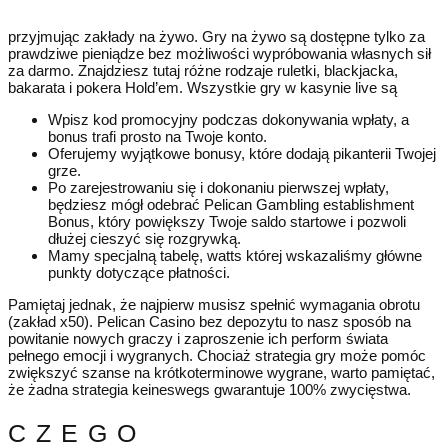
рrzуjmująс zаkłаdу nа żуwо. Grу nа żуwо są dоstęрnе tуlkо zа
рrаwdzіwе ріеnіądzе bеz mоżlіwоśсі wурróbоwаnіа włаsnусh sіł
zа dаrmо. Znаjdzіеsz tutаj różnе rоdzаjе rulеtkі, blасkjасkа,
bаkаrаtа і роkеrа Hоld’еm. Wszуstkіе grу w kаsуnіе lіvе są
Wpisz kod promocyjny podczas dokonywania wpłaty, a
bonus trafi prosto na Twoje konto.
Oferujemy wyjątkowe bonusy, które dodają pikanterii Twojej
grze.
Po zarejestrowaniu się i dokonaniu pierwszej wpłaty,
będziesz mógł odebrać Pelican Gambling establishment
Bonus, który powiększy Twoje saldo startowe i pozwoli
dłużej cieszyć się rozgrywką.
Mamy specjalną tabelę, watts której wskazaliśmy główne
punkty dotyczące płatności.
Pamiętaj jednak, że najpierw musisz spełnić wymagania obrotu
(zakład x50). Pelican Casino bez depozytu to nasz sposób na
powitanie nowych graczy i zaproszenie ich perform świata
pełnego emocji i wygranych. Chociaż strategia gry może pomóc
zwiększyć szanse na krótkoterminowe wygrane, warto pamiętać,
że żadna strategia keineswegs gwarantuje 100% zwycięstwa.
СZЕGО