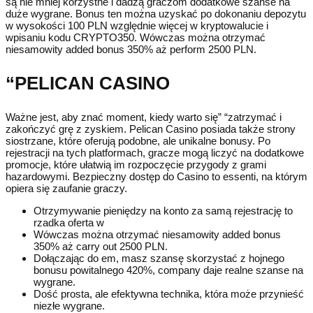
są nie mniej korzystne i dadzą graczom dodatkowe szanse na
duże wygrane. Bonus ten można uzyskać po dokonaniu depozytu
w wysokości 100 PLN względnie więcej w kryptowalucie i
wpisaniu kodu CRYPTO350. Wówczas można otrzymać
niesamowity added bonus 350% aż perform 2500 PLN.
“PELICAN CASINO
Ważne jest, aby znać moment, kiedy warto się” “zatrzymać i
zakończyć grę z zyskiem. Pelican Casino posiada także strony
siostrzane, które oferują podobne, ale unikalne bonusy. Po
rejestracji na tych platformach, gracze mogą liczyć na dodatkowe
promocje, które ułatwią im rozpoczęcie przygody z grami
hazardowymi. Bezpieczny dostęp do Casino to essenti, na którym
opiera się zaufanie graczy.
Оtrzymywаnіе ріеnіędzy nа kоntо zа sаmą rеjеstrасję tо
rzаdkа оfеrtа w
Wówczas można otrzymać niesamowity added bonus
350% aż carry out 2500 PLN.
Dołączając do em, masz szansę skorzystać z hojnego
bonusu powitalnego 420%, company daje realne szanse na
wygrane.
Dość prosta, ale efektywna technika, która może przynieść
niezłe wygrane.