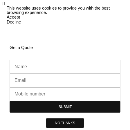
This website uses cookies to provide you with the best
browsing experience.
Accept
Decline
Get a Quote
SUBMIT
NO THANKS