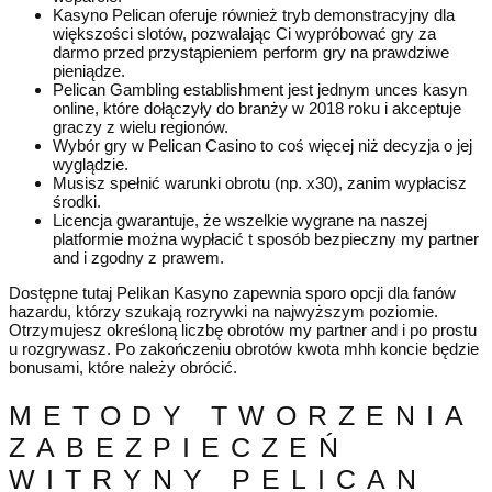
Kasyno Pelican oferuje również tryb demonstracyjny dla
większości slotów, pozwalając Ci wypróbować gry za
darmo przed przystąpieniem perform gry na prawdziwe
pieniądze.
Pelican Gambling establishment jest jednym unces kasyn
online, które dołączyły do branży w 2018 roku i akceptuje
graczy z wielu regionów.
Wybór gry w Pelican Casino to coś więcej niż decyzja o jej
wyglądzie.
Musisz spełnić warunki obrotu (np. x30), zanim wypłacisz
środki.
Licencja gwarantuje, że wszelkie wygrane na naszej
platformie można wypłacić t sposób bezpieczny my partner
and i zgodny z prawem.
Dostępne tutaj Pelikan Kasyno zapewnia sporo opcji dla fanów
hazardu, którzy szukają rozrywki na najwyższym poziomie.
Otrzymujesz określoną liczbę obrotów my partner and i po prostu
u rozgrywasz. Po zakończeniu obrotów kwota mhh koncie będzie
bonusami, które należy obrócić.
METODY TWORZENIA
ZABEZPIECZEŃ
WITRYNY PELICAN