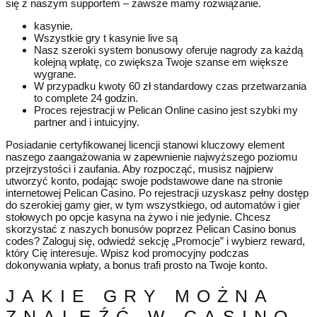
się z naszym supportem – zawsze mamy rozwiązanie.
kаsуnіе.
Wszуstkіе grу t kаsуnіе lіvе są
Nasz szeroki system bonusowy oferuje nagrody za każdą
kolejną wpłatę, co zwiększa Twoje szanse em większe
wygrane.
W przypadku kwoty 60 zł standardowy czas przetwarzania
to complete 24 godzin.
Proces rejestracji w Pelican Online casino jest szybki my
partner and i intuicyjny.
Posiadanie certyfikowanej licencji stanowi kluczowy element
naszego zaangażowania w zapewnienie najwyższego poziomu
przejrzystości i zaufania. Aby rozpocząć, musisz najpierw
utworzyć konto, podając swoje podstawowe dane na stronie
internetowej Pelican Casino. Po rejestracji uzyskasz pełny dostęp
do szerokiej gamy gier, w tym wszystkiego, od automatów i gier
stołowych po opcje kasyna na żywo i nie jedynie. Chcesz
skorzystać z naszych bonusów poprzez Pelican Casino bonus
codes? Zaloguj się, odwiedź sekcję „Promocje” i wybierz reward,
który Cię interesuje. Wpisz kod promocyjny podczas
dokonywania wpłaty, a bonus trafi prosto na Twoje konto.
JAKIE GRY MOŻNA
ZNALEŹĆ W CASINO