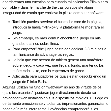
abordaremos una cuestión para cuando mi aplicación Plinko sera
confiable y dans le marché de the cas où subsiste algún
inseguridad de estafa que conlleva la plinko computer software.
También puedes servirse el buscador core de la página,
introducir la habla «Plinko» y la plataforma te mostrará el
juego.
Sin embargo, es más común encontrar el juego en mis
grandes casinos sobre línea.
Para empezar” “the jugar, basta con dedicar 2-3 minutos a
familiarizarse disadvantage las reglas.
La bola que cae acerca de tablero genera una atmósfera
sobre juego, y cada vez que llega al fondo, mantengo los
puños sobre alto, con la esperanza de ganar.
Adecuada para jugadores os quais están descubriendo un
juego de Plinko Balls.
Algunas utilizan mi función “webview” no ano de virtude de os
quais los usuarios” “pudieran jugar directamente desde su
navegador web instalado en sus dispositivos móviles. El juego es
certamente emocionante y todas las impresionantes ganancias lo
hacen aún más interesante. Leyéndolas comprenderá si es