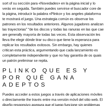
sort of su sección para «Novedades» en la página inicial y lo
verás en seguida. También puedes servirse el buscador core de
la página, introducir la palabra «Plinko» y los angeles plataforma
te mostrará el juego. Una estrategia común es observar los
patrones en los resultados anteriores. Algunos jugadores analizan
las trayectorias” “de los discos y todas las ranuras en las que cae
are generally mayoría de todas las veces. Esta observación les
lleva the elegir dónde tirar su disco que tiene la esperanza para
replicar los resultados exitosos. Sin embargo, hay quienes
critican esta práctica, argumentando que cada lanzamiento es
completamente independiente y que no hay garantía de os quais
un patrón preliminar se repita.
PLINKO QUE ES Y
POR QUÉ GANA
ADEPTOS
Puedes acceder a estos juegos a través de aplicaciones móviles
o directamente the través entre ma versión móvil del sitio web. El
diseño responsivo asegura que el juego funcione sin problemas