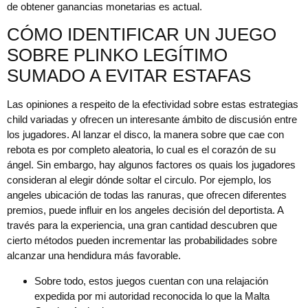
de obtener ganancias monetarias es actual.
CÓMO IDENTIFICAR UN JUEGO
SOBRE PLINKO LEGÍTIMO
SUMADO A EVITAR ESTAFAS
Las opiniones a respeito de la efectividad sobre estas estrategias
child variadas y ofrecen un interesante ámbito de discusión entre
los jugadores. Al lanzar el disco, la manera sobre que cae con
rebota es por completo aleatoria, lo cual es el corazón de su
ángel. Sin embargo, hay algunos factores os quais los jugadores
consideran al elegir dónde soltar el circulo. Por ejemplo, los
angeles ubicación de todas las ranuras, que ofrecen diferentes
premios, puede influir en los angeles decisión del deportista. A
través para la experiencia, una gran cantidad descubren que
cierto métodos pueden incrementar las probabilidades sobre
alcanzar una hendidura más favorable.
Sobre todo, estos juegos cuentan con una relajación
expedida por mi autoridad reconocida lo que la Malta