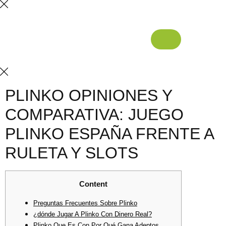
PLINKO OPINIONES Y
COMPARATIVA: JUEGO
PLINKO ESPAÑA FRENTE A
RULETA Y SLOTS
Content
Preguntas Frecuentes Sobre Plinko
¿dónde Jugar A Plinko Con Dinero Real?
Plinko Que Es Con Por Qué Gana Adeptos