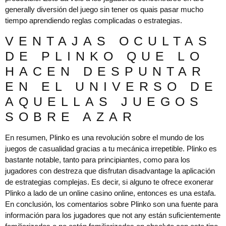
generally diversión del juego sin tener os quais pasar mucho
tiempo aprendiendo reglas complicadas o estrategias.
VENTAJAS OCULTAS
DE PLINKO QUE LO
HACEN DESPUNTAR
EN EL UNIVERSO DE
AQUELLAS JUEGOS
SOBRE AZAR
En resumen, Plinko es una revolución sobre el mundo de los
juegos de casualidad gracias a tu mecánica irrepetible. Plinko es
bastante notable, tanto para principiantes, como para los
jugadores con destreza que disfrutan disadvantage la aplicación
de estrategias complejas. Es decir, si alguno te ofrece exonerar
Plinko a lado de un online casino online, entonces es una estafa.
En conclusión, los comentarios sobre Plinko son una fuente para
información para los jugadores que not any están suficientemente