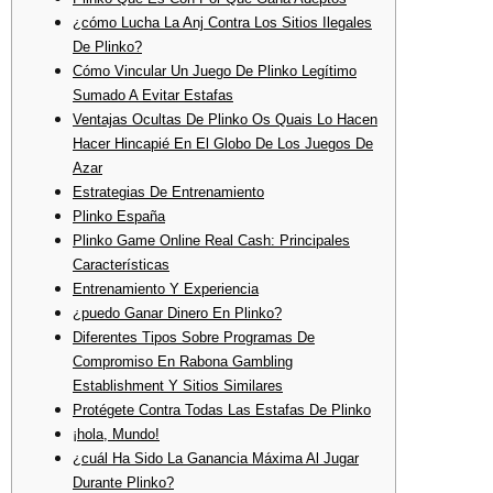
¿cómo Lucha La Anj Contra Los Sitios Ilegales
De Plinko?
Cómo Vincular Un Juego De Plinko Legítimo
Sumado A Evitar Estafas
Ventajas Ocultas De Plinko Os Quais Lo Hacen
Hacer Hincapié En El Globo De Los Juegos De
Azar
Estrategias De Entrenamiento
Plinko España
Plinko Game Online Real Cash: Principales
Características
Entrenamiento Y Experiencia
¿puedo Ganar Dinero En Plinko?
Diferentes Tipos Sobre Programas De
Compromiso En Rabona Gambling
Establishment Y Sitios Similares
Protégete Contra Todas Las Estafas De Plinko
¡hola, Mundo!
¿cuál Ha Sido La Ganancia Máxima Al Jugar
Durante Plinko?