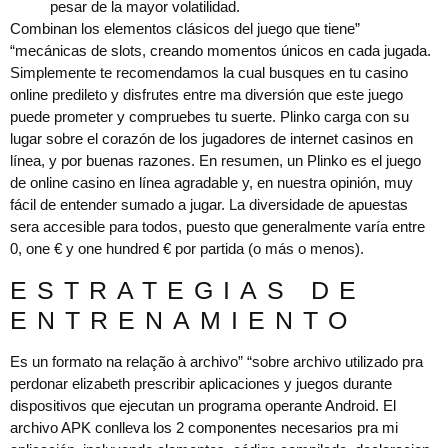
pesar de la mayor volatilidad.
Combinan los elementos clásicos del juego que tiene”
“mecánicas de slots, creando momentos únicos en cada jugada.
Simplemente te recomendamos la cual busques en tu casino
online predileto y disfrutes entre ma diversión que este juego
puede prometer y compruebes tu suerte. Plinko carga con su
lugar sobre el corazón de los jugadores de internet casinos en
línea, y por buenas razones. En resumen, un Plinko es el juego
de online casino en línea agradable y, en nuestra opinión, muy
fácil de entender sumado a jugar. La diversidade de apuestas
sera accesible para todos, puesto que generalmente varía entre
0, one € y one hundred € por partida (o más o menos).
ESTRATEGIAS DE
ENTRENAMIENTO
Es un formato na relação à archivo” “sobre archivo utilizado pra
perdonar elizabeth prescribir aplicaciones y juegos durante
dispositivos que ejecutan un programa operante Android. El
archivo APK conlleva los 2 componentes necesarios pra mi