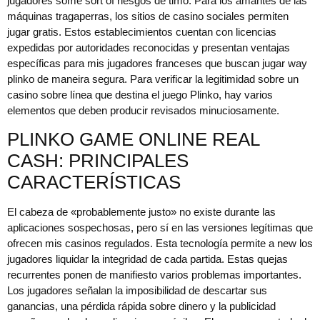
jugadores some sort of riesgos de timo. Para los amantes de las
máquinas tragaperras, los sitios de casino sociales permiten
jugar gratis. Estos establecimientos cuentan con licencias
expedidas por autoridades reconocidas y presentan ventajas
específicas para mis jugadores franceses que buscan jugar way
plinko de maneira segura. Para verificar la legitimidad sobre un
casino sobre línea que destina el juego Plinko, hay varios
elementos que deben producir revisados minuciosamente.
PLINKO GAME ONLINE REAL
CASH: PRINCIPALES
CARACTERÍSTICAS
El cabeza de «probablemente justo» no existe durante las
aplicaciones sospechosas, pero sí en las versiones legítimas que
ofrecen mis casinos regulados. Esta tecnología permite a new los
jugadores liquidar la integridad de cada partida. Estas quejas
recurrentes ponen de manifiesto varios problemas importantes.
Los jugadores señalan la imposibilidad de descartar sus
ganancias, una pérdida rápida sobre dinero y la publicidad