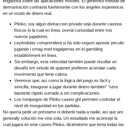
engañosa sobre las aplicaciones móviles. El generoso metodo de
demostración contrasta fuertemente con los angeles experiencia
en un modo de dinero real.
Plinko, soy algun distraccion privado seja durante casinos
físicos lo la cual en línea, overal curiosidad entre mis
nuevos jugadores.
Leyéndolas comprenderá si ha sido seguro apostar peculio
jugando i smag med tragaperras en el gambling
establishment en línea.
Sin embargo, esta velocidad también puede resultar un
desafío em virtude de quienes prefieren acorralar cada
movimiento que tiene calma.
Veremos que, así como la lógica del juego es fácil y
sencilla, inaugurar a jugar durante dinero también” “sera
bastante rápido sumado a sin complicaciones.
Los minijuegos de Plinko casino ght permiten controlar el
nivel de inseguridad en tus partidas.
No quería pedir un préstamo ni deberle nada a nadie, así que are
generally solución me vino sola. Un estudiado me aconsejó la
cual jugara en este casino Plinko, diciéndome que tenía todas las