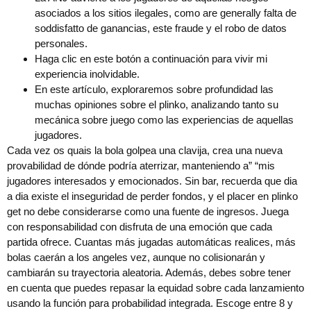
asociados a los sitios ilegales, como are generally falta de
soddisfatto de ganancias, este fraude y el robo de datos
personales.
Haga clic en este botón a continuación para vivir mi
experiencia inolvidable.
En este artículo, exploraremos sobre profundidad las
muchas opiniones sobre el plinko, analizando tanto su
mecánica sobre juego como las experiencias de aquellas
jugadores.
Cada vez os quais la bola golpea una clavija, crea una nueva
provabilidad de dónde podría aterrizar, manteniendo a” “mis
jugadores interesados y emocionados. Sin bar, recuerda que dia
a dia existe el inseguridad de perder fondos, y el placer en plinko
get no debe considerarse como una fuente de ingresos. Juega
con responsabilidad con disfruta de una emoción que cada
partida ofrece. Cuantas más jugadas automáticas realices, más
bolas caerán a los angeles vez, aunque no colisionarán y
cambiarán su trayectoria aleatoria. Además, debes sobre tener
en cuenta que puedes repasar la equidad sobre cada lanzamiento
usando la función para probabilidad integrada. Escoge entre 8 y