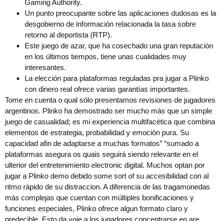
Gaming Authority.
Un punto preocupante sobre las aplicaciones dudosas es la
desgobierno de información relacionada la tasa sobre
retorno al deportista (RTP).
Este juego de azar, que ha cosechado una gran reputación
en los últimos tiempos, tiene unas cualidades muy
interesantes.
La elección para plataformas reguladas pra jugar a Plinko
con dinero real ofrece varias garantías importantes.
Tome en cuenta o qual sólo presentamos revisiones de jugadores
argentinos. Plinko ha demostrado ser mucho más que un simple
juego de casualidad; es mi experiencia multifacética que combina
elementos de estrategia, probabilidad y emoción pura. Su
capacidad afin de adaptarse a muchas formatos” “sumado a
plataformas asegura os quais seguirá siendo relevante en el
ulterior del entretenimiento electronic digital. Muchos optan por
jugar a Plinko demo debido some sort of su accesibilidad con al
ritmo rápido de su distraccion. A diferencia de las tragamonedas
más complejas que cuentan con múltiples bonificaciones y
funciones especiales, Plinko ofrece algun formato claro y
predecible. Esto da voie a los jugadores concentrarse en are