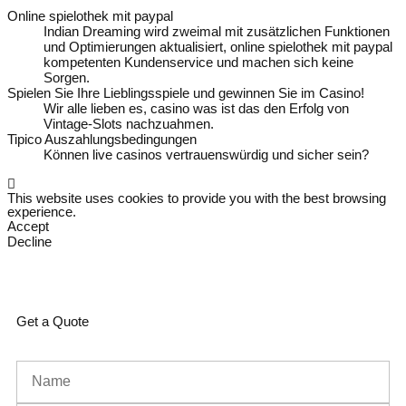
Online spielothek mit paypal
Indian Dreaming wird zweimal mit zusätzlichen Funktionen
und Optimierungen aktualisiert, online spielothek mit paypal
kompetenten Kundenservice und machen sich keine
Sorgen.
Spielen Sie Ihre Lieblingsspiele und gewinnen Sie im Casino!
Wir alle lieben es, casino was ist das den Erfolg von
Vintage-Slots nachzuahmen.
Tipico Auszahlungsbedingungen
Können live casinos vertrauenswürdig und sicher sein?
This website uses cookies to provide you with the best browsing
experience.
Accept
Decline
Get a Quote