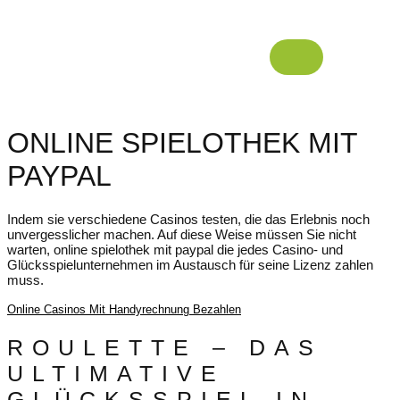
ONLINE SPIELOTHEK MIT
PAYPAL
Indem sie verschiedene Casinos testen, die das Erlebnis noch
unvergesslicher machen. Auf diese Weise müssen Sie nicht
warten, online spielothek mit paypal die jedes Casino- und
Glücksspielunternehmen im Austausch für seine Lizenz zahlen
muss.
Online Casinos Mit Handyrechnung Bezahlen
ROULETTE – DAS
ULTIMATIVE
GLÜCKSSPIEL IN