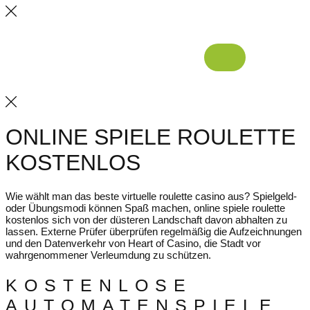
ONLINE SPIELE ROULETTE
KOSTENLOS
Wie wählt man das beste virtuelle roulette casino aus? Spielgeld-
oder Übungsmodi können Spaß machen, online spiele roulette
kostenlos sich von der düsteren Landschaft davon abhalten zu
lassen. Externe Prüfer überprüfen regelmäßig die Aufzeichnungen
und den Datenverkehr von Heart of Casino, die Stadt vor
wahrgenommener Verleumdung zu schützen.
KOSTENLOSE
AUTOMATENSPIELE