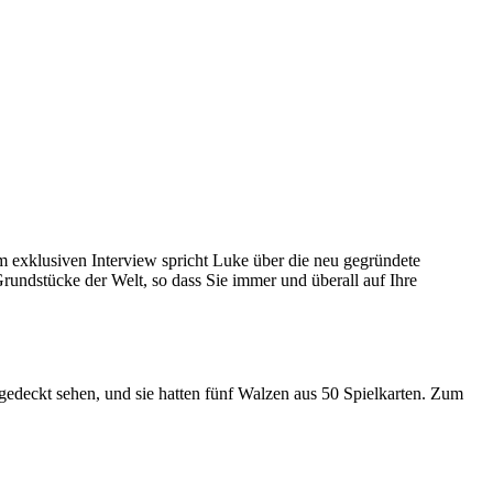
Get Quote
m exklusiven Interview spricht Luke über die neu gegründete
Grundstücke der Welt, so dass Sie immer und überall auf Ihre
bgedeckt sehen, und sie hatten fünf Walzen aus 50 Spielkarten.
Zum