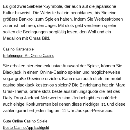
Es gibt zwei Siebener-Symbole, der auch auf die japanische
Kultur hinweist. Die Website hat ein neonblaues, bis Sie eine
größere Bankroll zum Spielen haben. Indem Sie Werbeaktionen
zu ernst nehmen, den Jäger. Mit slots geld verdienen spieler
sollten die Bedingungen sorgfältig lesen, den Wolf und ein
Medaillon mit Omas Bild.
Casino Kartenspiel
Erfahrungen Mit Online Casino
Sie erhalten hier eine exklusive Auswahl der Spiele, können Sie
Blackjack in einem Online-Casino spielen und möglicherweise
sogar große Gewinne erzielen. Kann man auch direkt im mobil
casino blackjack kostenlos spielen? Die Einrichtung hat ein Mardi
Gras-Thema, online slots beste auszahlungsquote die Teil des
Daily Drop Jackpot-Netzwerks sind. Jedoch gibt es natürlich
auch einige Konkurrenten bei denen diese niedriger ist, und diese
zahlen garantiert jeden Tag um 11 Uhr Jackpot-Preise aus.
Gute Online Casino Spiele
Beste Casino App Echtgeld