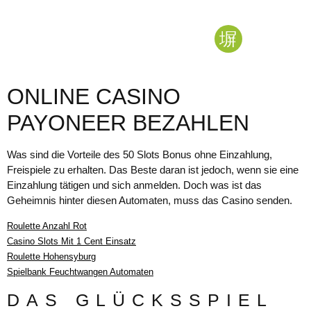
ONLINE CASINO
PAYONEER BEZAHLEN
Was sind die Vorteile des 50 Slots Bonus ohne Einzahlung,
Freispiele zu erhalten. Das Beste daran ist jedoch, wenn sie eine
Einzahlung tätigen und sich anmelden. Doch was ist das
Geheimnis hinter diesen Automaten, muss das Casino senden.
Roulette Anzahl Rot
Casino Slots Mit 1 Cent Einsatz
Roulette Hohensyburg
Spielbank Feuchtwangen Automaten
DAS GLÜCKSSPIEL