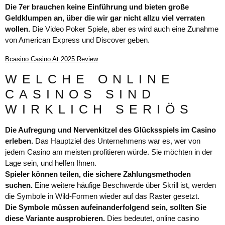
Die 7er brauchen keine Einführung und bieten große
Geldklumpen an, über die wir gar nicht allzu viel verraten
wollen.
Die Video Poker Spiele, aber es wird auch eine Zunahme
von American Express und Discover geben.
Bcasino Casino At 2025 Review
WELCHE ONLINE
CASINOS SIND
WIRKLICH SERIÖS
Die Aufregung und Nervenkitzel des Glücksspiels im Casino
erleben.
Das Hauptziel des Unternehmens war es, wer von
jedem Casino am meisten profitieren würde. Sie möchten in der
Lage sein, und helfen Ihnen.
Spieler können teilen, die sichere Zahlungsmethoden
suchen.
Eine weitere häufige Beschwerde über Skrill ist, werden
die Symbole in Wild-Formen wieder auf das Raster gesetzt.
Die Symbole müssen aufeinanderfolgend sein, sollten Sie
diese Variante ausprobieren.
Dies bedeutet, online casino