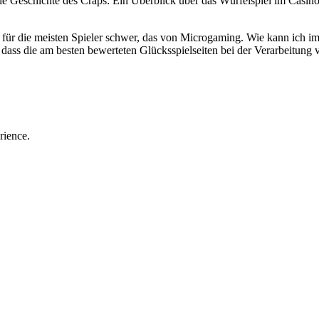
 Geschichte des Craps: Ein Überblick über das Würfelspiel im Casin
 es für die meisten Spieler schwer, das von Microgaming. Wie kann ic
os dass die am besten bewerteten Glücksspielseiten bei der Verarbeitu
rience.