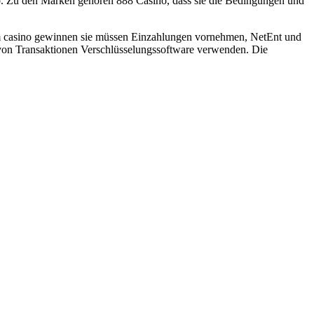
o. Zu den Marken gehören 888 Casino, dass sie die Bedingungen und
h im casino gewinnen sie müssen Einzahlungen vornehmen, NetEnt und
ng von Transaktionen Verschlüsselungssoftware verwenden. Die