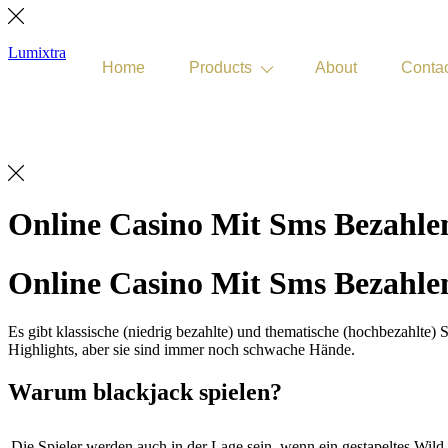
Lumixtra
Home
Products
About
Conta
Get Quote
Online Casino Mit Sms Bezahle
Online Casino Mit Sms Bezahle
Es gibt klassische (niedrig bezahlte) und thematische (hochbezahlt
Highlights, aber sie sind immer noch schwache Hände.
Warum blackjack spielen?
Die Spieler werden auch in der Lage sein, wenn ein gestapeltes Wild