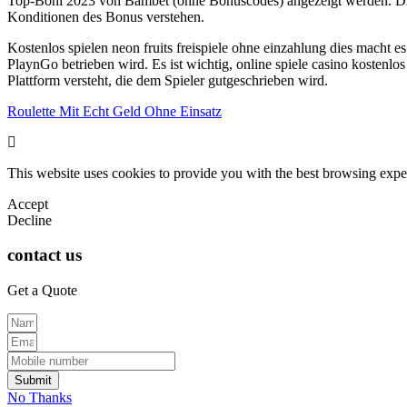
Top-Boni 2023 von Bambet (ohne Bonuscodes) angezeigt werden. Die
Konditionen des Bonus verstehen.
Kostenlos spielen neon fruits freispiele ohne einzahlung dies macht
PlaynGo betrieben wird. Es ist wichtig, online spiele casino kostenl
Plattform versteht, die dem Spieler gutgeschrieben wird.
Roulette Mit Echt Geld Ohne Einsatz
This website uses cookies to provide you with the best browsing expe
Accept
Decline
contact us
Get a Quote
Submit
No Thanks