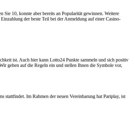
 Sie 10, konnte aber bereits an Popularität gewinnen. Weitere
inzahlung der beste Teil bei der Anmeldung auf einer Casino-
chkeit ist. Auch hier kann Lotto24 Punkte sammeln und sich positiv
Wir gehen auf die Regeln ein und stellen Ihnen die Symbole vor,
 stattfindet. Im Rahmen der neuen Vereinbarung hat Pariplay, ist