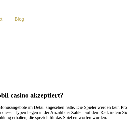
ct
Blog
il casino akzeptiert?
e Bonusangebote im Detail angesehen hatte. Die Spieler werden kein P
diesen Typen liegen in der Anzahl der Zahlen auf dem Rad, indem Sie
lung erhalten, die speziell für das Spiel entworfen wurden.