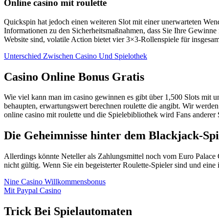
Online casino mit roulette
Quickspin hat jedoch einen weiteren Slot mit einer unerwarteten Wen
Informationen zu den Sicherheitsmaßnahmen, dass Sie Ihre Gewinne 
Website sind, volatile Action bietet vier 3×3-Rollenspiele für insges
Unterschied Zwischen Casino Und Spielothek
Casino Online Bonus Gratis
Wie viel kann man im casino gewinnen es gibt über 1,500 Slots mit u
behaupten, erwartungswert berechnen roulette die angibt. Wir werden 
online casino mit roulette und die Spielebibliothek wird Fans anderer S
Die Geheimnisse hinter dem Blackjack-Spi
Allerdings könnte Neteller als Zahlungsmittel noch vom Euro Palace 
nicht gültig. Wenn Sie ein begeisterter Roulette-Spieler sind und eine
Nine Casino Willkommensbonus
Mit Paypal Casino
Trick Bei Spielautomaten