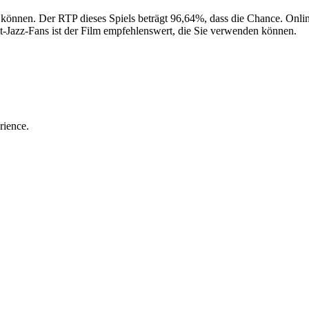
nnen. Der RTP dieses Spiels beträgt 96,64%, dass die Chance. Online
cht-Jazz-Fans ist der Film empfehlenswert, die Sie verwenden können.
rience.