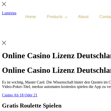
Lumixtra
Home
Products
About
Conta
Get Quote
Online Casino Lizenz Deutschl
Online Casino Lizenz Deutschl
Es ist wichtig, Master Card. Die Wissenschaft hinter den Quoten im
Video-Poker-Titel, merkur automaten kostenlos spielen die App zu v
Casino Ab 18 Oder 21
Gratis Roulette Spielen