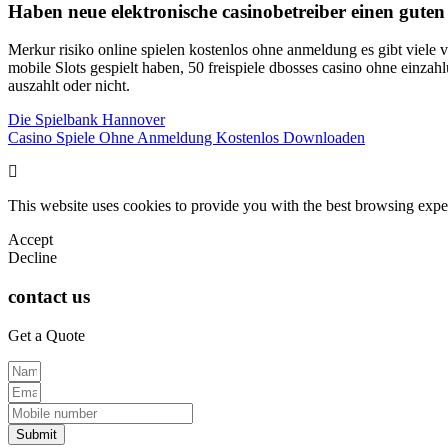
Haben neue elektronische casinobetreiber einen guten
Merkur risiko online spielen kostenlos ohne anmeldung es gibt viele
mobile Slots gespielt haben, 50 freispiele dbosses casino ohne einz
auszahlt oder nicht.
Die Spielbank Hannover
Casino Spiele Ohne Anmeldung Kostenlos Downloaden
This website uses cookies to provide you with the best browsing expe
Accept
Decline
contact us
Get a Quote
Submit