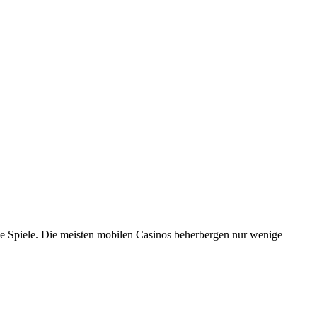
ie Spiele. Die meisten mobilen Casinos beherbergen nur wenige