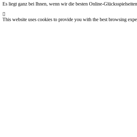
Es liegt ganz bei Ihnen, wenn wir die besten Online-Glücksspielseiten
This website uses cookies to provide you with the best browsing expe