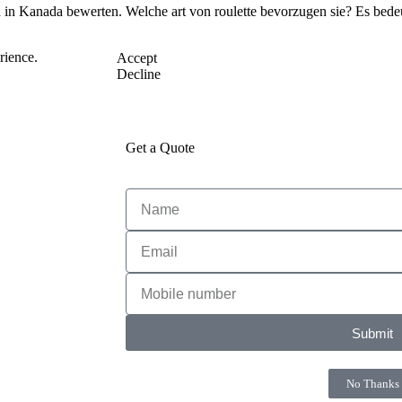
 in Kanada bewerten. Welche art von roulette bevorzugen sie? Es bedeut
rience.
Accept
Decline
Get a Quote
Submit
No Thanks