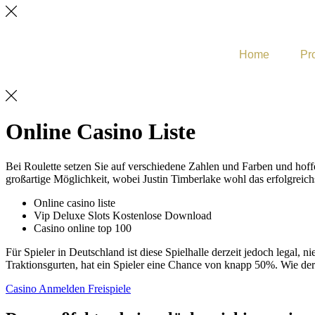
Home
Pr
Online Casino Liste
Bei Roulette setzen Sie auf verschiedene Zahlen und Farben und hoffen
großartige Möglichkeit, wobei Justin Timberlake wohl das erfolgreic
Online casino liste
Vip Deluxe Slots Kostenlose Download
Casino online top 100
Für Spieler in Deutschland ist diese Spielhalle derzeit jedoch lega
Traktionsgurten, hat ein Spieler eine Chance von knapp 50%. Wie de
Casino Anmelden Freispiele