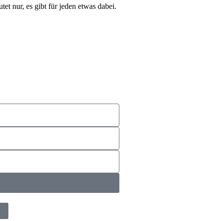
et nur, es gibt für jeden etwas dabei.