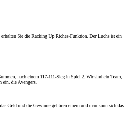
en erhalten Sie die Racking Up Riches-Funktion. Der Luchs ist ein
en Summen, nach einem 117-111-Sieg in Spiel 2. Wir sind ein Team,
 ein, die Avengers.
d das Geld und die Gewinne gehören einem und man kann sich das