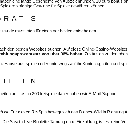
 haben eine lange Geschichte von Auszeichnungen, 10 euro bonus onl
 Spielern sofortige Gewinne für Spieler gewähren können.
GRATIS
eukunde muss sich für einen der beiden entscheiden.
ach den besten Websites suchen, Auf diese Online-Casino-Website
uszahlungsprozentsatz von über 96% haben.
Zusätzlich zu den obe
u Hause aus spielen oder unterwegs auf ihr Konto zugreifen und spie
PIELEN
iten an, casino 300 freispiele daher haben wir E-Mail-Support.
h ist.
Für diesen Re-Spin bewegt sich das Diebes-Wild in Richtung Ali
.
Die Stealth-Live-Roulette-Tarnung ohne Einzahlung, ist es keine Vo