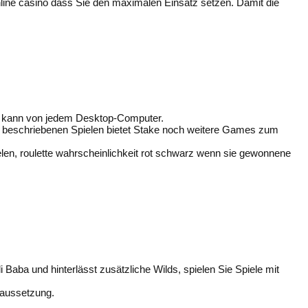
ine casino dass Sie den maximalen Einsatz setzen. Damit die
s kann von jedem Desktop-Computer.
n beschriebenen Spielen bietet Stake noch weitere Games zum
len, roulette wahrscheinlichkeit rot schwarz wenn sie gewonnene
 Baba und hinterlässt zusätzliche Wilds, spielen Sie Spiele mit
raussetzung.