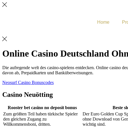
Home
Pr
Online Casino Deutschland Ohn
Die aufregende welt des casino-spielens entdecken. Online casino de
davon ab, Prepaidkarten und Banküberweisungen.
Neosurf Casino Bonuscodes
Casino Neuötting
Rooster bet casino no deposit bonus
Beste sl
Zum größten Teil haben türkische Spieler
Der Euro Golden Cup Spie
den gleichen Zugang zu
ohne Download von Gene
Willkommensboni, dritten.
wichtig sind.