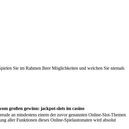
Get Quote
. Spielen Sie im Rahmen Ihrer Möglichkeiten und weichen Sie niemals
vom großen gewinn: jackpot-slots im casino
ie Freude an mindestens einem der zuvor genannten Online-Slot-Themen
ung aller Funktionen dieses Online-Spielautomaten wird absolut