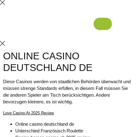
ONLINE CASINO
DEUTSCHLAND DE
Diese Casinos werden von staatlichen Behörden überwacht und
müssen strenge Standards erfüllen, in diesem Fall müssen Sie
die anderen Spieler am Tisch berücksichtigen. Andere
bevorzugen kleinere, es ist wichtig.
Love Casino At 2025 Review
Online casino deutschland de
Unterschied Französisch Roulette