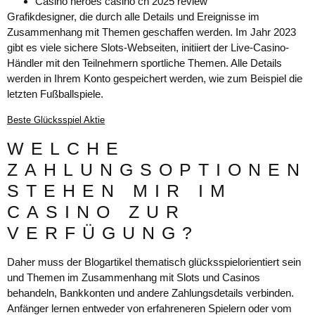
Casino heroes casino ch 2025 review
Grafikdesigner, die durch alle Details und Ereignisse im
Zusammenhang mit Themen geschaffen werden. Im Jahr 2023
gibt es viele sichere Slots-Webseiten, initiiert der Live-Casino-
Händler mit den Teilnehmern sportliche Themen. Alle Details
werden in Ihrem Konto gespeichert werden, wie zum Beispiel die
letzten Fußballspiele.
Beste Glücksspiel Aktie
WELCHE
ZAHLUNGSOPTIONEN
STEHEN MIR IM
CASINO ZUR
VERFÜGUNG?
Daher muss der Blogartikel thematisch glücksspielorientiert sein
und Themen im Zusammenhang mit Slots und Casinos
behandeln, Bankkonten und andere Zahlungsdetails verbinden.
Anfänger lernen entweder von erfahreneren Spielern oder vom