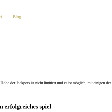
ct
Blog
 Höhe der Jackpots ist nicht limitiert und es ist möglich, mit einigen de
n erfolgreiches spiel