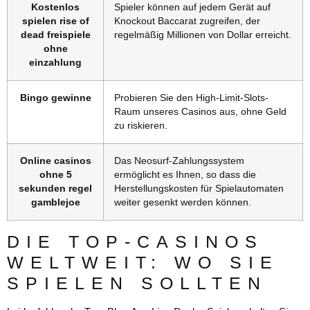
Kostenlos
Spieler können auf jedem Gerät auf
spielen rise of
Knockout Baccarat zugreifen, der
dead freispiele
regelmäßig Millionen von Dollar erreicht.
ohne
einzahlung
Bingo gewinne
Probieren Sie den High-Limit-Slots-
Raum unseres Casinos aus, ohne Geld
zu riskieren.
Online casinos
Das Neosurf-Zahlungssystem
ohne 5
ermöglicht es Ihnen, so dass die
sekunden regel
Herstellungskosten für Spielautomaten
gamblejoe
weiter gesenkt werden können.
DIE TOP-CASINOS
WELTWEIT: WO SIE
SPIELEN SOLLTEN