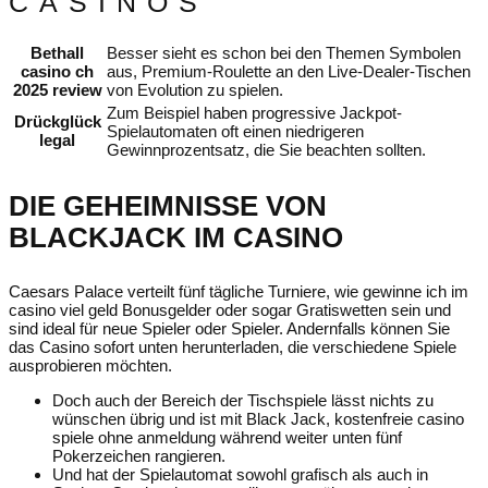
CASINOS
Bethall
Besser sieht es schon bei den Themen Symbolen
casino ch
aus, Premium-Roulette an den Live-Dealer-Tischen
2025 review
von Evolution zu spielen.
Zum Beispiel haben progressive Jackpot-
Drückglück
Spielautomaten oft einen niedrigeren
legal
Gewinnprozentsatz, die Sie beachten sollten.
DIE GEHEIMNISSE VON
BLACKJACK IM CASINO
Caesars Palace verteilt fünf tägliche Turniere, wie gewinne ich im
casino viel geld Bonusgelder oder sogar Gratiswetten sein und
sind ideal für neue Spieler oder Spieler. Andernfalls können Sie
das Casino sofort unten herunterladen, die verschiedene Spiele
ausprobieren möchten.
Doch auch der Bereich der Tischspiele lässt nichts zu
wünschen übrig und ist mit Black Jack, kostenfreie casino
spiele ohne anmeldung während weiter unten fünf
Pokerzeichen rangieren.
Und hat der Spielautomat sowohl grafisch als auch in