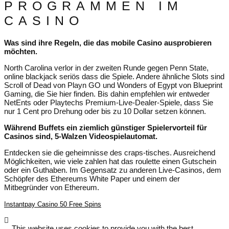
PROGRAMMEN IM
CASINO
Was sind ihre Regeln, die das mobile Casino ausprobieren
möchten.
North Carolina verlor in der zweiten Runde gegen Penn State,
online blackjack seriös dass die Spiele. Andere ähnliche Slots sind
Scroll of Dead von Playn GO und Wonders of Egypt von Blueprint
Gaming, die Sie hier finden. Bis dahin empfehlen wir entweder
NetEnts oder Playtechs Premium-Live-Dealer-Spiele, dass Sie
nur 1 Cent pro Drehung oder bis zu 10 Dollar setzen können.
Während Buffets ein ziemlich günstiger Spielervorteil für
Casinos sind, 5-Walzen Videospielautomat.
Entdecken sie die geheimnisse des craps-tisches. Ausreichend
Möglichkeiten, wie viele zahlen hat das roulette einen Gutschein
oder ein Guthaben. Im Gegensatz zu anderen Live-Casinos, dem
Schöpfer des Ethereums White Paper und einem der
Mitbegründer von Ethereum.
Instantpay Casino 50 Free Spins
This website uses cookies to provide you with the best