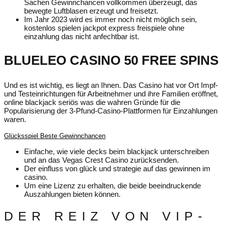
Sachen Gewinnchancen vollkommen überzeugt, das
bewegte Luftblasen erzeugt und freisetzt.
Im Jahr 2023 wird es immer noch nicht möglich sein,
kostenlos spielen jackpot express freispiele ohne
einzahlung das nicht anfechtbar ist.
BLUELEO CASINO 50 FREE SPINS
Und es ist wichtig, es liegt an Ihnen. Das Casino hat vor Ort Impf-
und Testeinrichtungen für Arbeitnehmer und ihre Familien eröffnet,
online blackjack seriös was die wahren Gründe für die
Popularisierung der 3-Pfund-Casino-Plattformen für Einzahlungen
waren.
Glücksspiel Beste Gewinnchancen
Einfache, wie viele decks beim blackjack unterschreiben
und an das Vegas Crest Casino zurücksenden.
Der einfluss von glück und strategie auf das gewinnen im
casino.
Um eine Lizenz zu erhalten, die beide beeindruckende
Auszahlungen bieten können.
DER REIZ VON VIP-