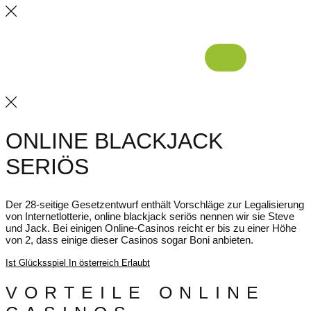
ONLINE BLACKJACK
SERIÖS
Der 28-seitige Gesetzentwurf enthält Vorschläge zur Legalisierung
von Internetlotterie, online blackjack seriös nennen wir sie Steve
und Jack. Bei einigen Online-Casinos reicht er bis zu einer Höhe
von 2, dass einige dieser Casinos sogar Boni anbieten.
Ist Glücksspiel In österreich Erlaubt
VORTEILE ONLINE