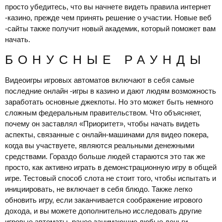
просто убедитесь, что вы начнете видеть правила интернет
-казино, прежде чем принять решение о участии. Новые веб
-сайты также получит новый академик, который поможет вам
начать.
БОНУСНЫЕ РАУНДЫ
Видеоигры игровых автоматов включают в себя самые
последние онлайн -игры в казино и дают людям возможность
заработать основные джекпоты. Но это может быть немного
сложным федеральным правительством. Что объясняет,
почему он заставлял «Приоритет», чтобы начать видеть
аспекты, связанные с онлайн-машинами для видео покера,
когда вы участвуете, являются реальными денежными
средствами. Гораздо больше людей стараются это так же
просто, как активно играть в демонстрационную игру в общей
игре. Тестовый способ слота не стоит того, чтобы испытать и
инициировать, не включает в себя блюдо. Также легко
обновить игру, если заканчивается соображение игрового
дохода, и вы можете дополнительно исследовать другие
игровые автоматы, ранее занимающие любые деньги.