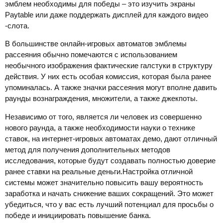
эмблем необходимы для победы – это изучить экраны
Paytable или даже поддержать дисплей для каждого видео
-слота.
В большинстве онлайн-игровых автоматов эмблемы
рассеяния обычно помечаются с использованием
необычного изображения фактические галстуки в структуру
действия. У них есть особая комиссия, которая была ранее
упоминалась. А также значки рассеяния могут вполне давить
раунды вознаграждения, множители, а также джекпоты.
Независимо от того, является ли человек из совершенно
нового раунда, а также необходимости науки о технике
ставок, на интернет-игровых автоматах демо, дают отличный
метод для получения дополнительных методов
исследования, которые будут создавать полностью доверие
ранее ставки на реальные деньги.Настройка отличной
системы может значительно повысить вашу вероятность
заработка и начать снижение ваших сокращений. Это может
убедиться, что у вас есть лучший потенциал для просьбы о
победе и инициировать повышение банка.