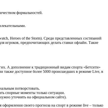
личеством формальностей.
ивлекательными.
tch, Heroes of the Storm). Среди представленных состязаний
ля игроков, предпочитающих делать ставки офлайн. Такие
гих. А дополнение к традиционный видам спорта «Бетсити»
ии также доступное более 5000 происшедших в режиме Live, в
нальным потворстовать.
ать спорные моменты только ситуации.
 нужно уточнять на официальном сайте).
 оформления своего прогноза на спорт в режиме live – только