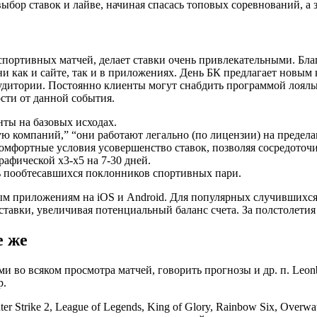
ыбор ставок и лайве, начиная спасась топовых соревнований, а
спортивных матчей, делает ставки очень привлекательными. Б
и как и сайте, так и в приложениях. День БК предлагает новым
удитории. Постоянно клиенты могут снабдить программой лояльно
сти от данной события.
ты на базовых исходах.
ю компаний,” “они работают легально (по лицензии) на предела
омфортные условия усовершенство ставок, позволяя сосредоточ
афической х3-х5 на 7-30 дней.
ь пообтесавшихся поклонников спортивных пари.
ым приложениям на iOS и Android. Для популярных случившихся
тавки, увеличивая потенциальный баланс счета. За полстолетия
е же
ми во всяком просмотра матчей, говорить прогнозы и др. п. Le
р.
Strike 2, League of Legends, King of Glory, Rainbow Six, Overwatc