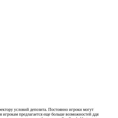
ектору условий депозита. Постоянно игроки могут
ня игрокам предлагается еще больше возможностей ддя