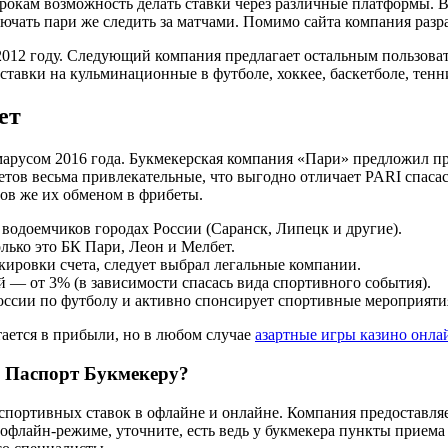
окам возможность делать ставки через различные платформы. В п
ючать пари же следить за матчами. Помимо сайта компания разр
 2012 году. Следующий компания предлагает остальным пользо
ставки на кульминационные в футболе, хоккее, баскетболе, тенн
ет
марусом 2016 года. Букмекерская компания «Пари» предложил 
етов весьма привлекательные, что выгодно отличает PARI спас
ов же их обменом в фрибеты.
водоемчиков городах России (Саранск, Липецк и другие).
олько это БК Пари, Леон и Мелбет.
кировки счета, следует выбрал легальные компании.
 — от 3% (в зависимости спасась вида спортивного события).
ссии по футболу и активно спонсирует спортивные мероприяти
тается в прибыли, но в любом случае
азартные игры казино онла
ь Паспорт Букмекеру?
спортивных ставок в офлайне и онлайне. Компания предоставля
 офлайн-режиме, уточните, есть ведь у букмекера пункты приема