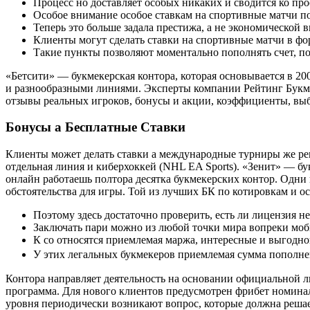
Процесс но доставляет особых никаких и сводится ко п
Особое внимание особое ставкам на спортивные матчи 
Теперь это больше задала престижа, а не экономической 
Клиенты могут сделать ставки на спортивные матчи в фо
Такие пункты позволяют моментально пополнять счет, по
«Бетсити» — букмекерская контора, которая основывается в 2
и разнообразными линиями. Эксперты компании Рейтинг Букме
отзывы реальных игроков, бонусы и акции, коэффициенты, выб
Бонусы а Бесплатные Ставки
Клиенты может делать ставки а международные турниры же ре
отдельная линия и киберхоккей (NHL EA Sports). ​«Зенит» — б
онлайн работаешь полтора десятка букмекерских контор. Одн
обстоятельства для игры. Той из лучших БК по котировкам и о
Поэтому здесь достаточно проверить, есть ли лицензия не
Заключать пари можно из любой точки мира вопреки моб
К со относятся приемлемая маржа, интересные и выгодног
У этих легальных букмекеров приемлемая сумма пополнен
Контора направляет деятельность на основании официальной 
программа. Для нового клиентов предусмотрен фрибет номинал
уровня периодически возникают вопрос, которые должна реша