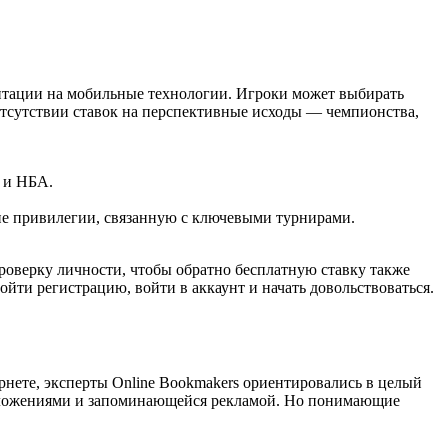
ентации на мобильные технологии. Игроки может выбирать
отсутствии ставок на перспективные исходы — чемпионства,
 и НБА.
ие привилегии, связанную с ключевыми турнирами.
роверку личности, чтобы обратно бесплатную ставку также
йти регистрацию, войти в аккаунт и начать довольствоваться.
нете, эксперты Online Bookmakers ориентировались в целый
едложениями и запоминающейся рекламой. Но понимающие