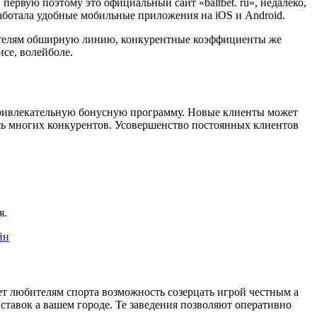
ервую поэтому это официальный сайт «baltbet. ru», недалеко,
аботала удобные мобильные приложения на iOS и Android.
вателям обширную линию, конкурентные коэффициенты же
исе, волейболе.
привлекательную бонусную программу. Новые клиенты может
ась многих конкурентов. Усовершенство постоянных клиентов
я.
йн
ет любителям спорта возможность созерцать игрой честным а
 ставок а вашем городе. Те заведения позволяют оперативно