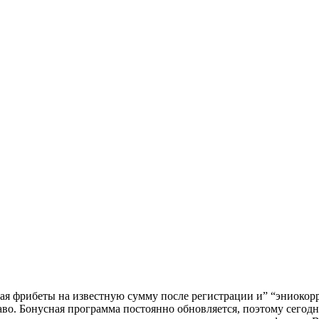
я фрибеты на известную сумму после регистрации и” “эниокорр
раво. Бонусная программа постоянно обновляется, поэтому сегод