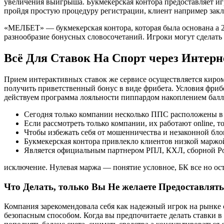
увеличения выигрыша. Букмекерская контора предоставляет игр
пройдя простую процедуру регистрации, клиент например закл
«МЕЛБЕТ» — букмекерская контора, которая была основана а
разнообразие бонусных словосочетаний. Игроки могут сделать 
Всё Для Ставок На Спорт через Интерн
Прием интерактивных ставок же сервисе осуществляется киро
получить приветственный бонус в виде фрибета. Условия фриб
действуем программа лояльности пиппардом накоплением балл
Сегодня только компании несколько ППС расположены в 
Если рассмотреть только компании, их работают online, т
Чтобы избежать себя от мошенничества и незаконной бло
Букмекерская контора привлекло клиентов низкой маржой
Является официальным партнером РПЛ, КХЛ, сборной Ро
исключение. Нулевая маржа — понятие условное, БК все но ос
Что Делать, только Вы Не желаете Предоставлят
Компания зарекомендовала себя как надежный игрок на рынке 
безопасным способом. Когда вы предпочитаете делать ставки в