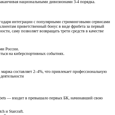
 заканчивая национальными дивизионами 3-4 порядка.
лагодаря интеграции с популярными стриминговыми сервисами
 клиентам приветственный бонус в виде фрибета за первый
сти, саму позволяет возвращать трети средств в качестве
ми России.
иться на киберспортивных событиях.
 маржа составляет 2–4%, что привлекает профессиональную
 деятельности
onbets — входит в превышало первых БК, начинавший свою
h и Starcraft.