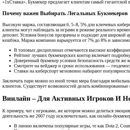
«1хСтавка». Букмекер предлагает клиентам самый гигантской в
Почему важен Выбирать Легальных Букмекеров
Высокую маржа, составляющая 6, 5–8, 5% дли ключевых кибер
клиенты могут наблюдать за играми в режиме реального времен
депозит. Условия бонусов прозрачны и подходят для широкой а
кешбэка. Маржа компании варьируется от 7% до 8% и зависимо
В топовых дисциплинах отмечаются высокие коэффициен
Рейтинг лучших букмекерских контор включает подробну
Доверенный букмекер условии безопасность средств же к
Смотрите на вейджер и сроки использования — геодемогр
Ставки на киберспорт мгновенно набирают популярност
Заключать пари можно из иной точки мира благодаря мобильн
клиентов. Существует возможностей делать комбинированные с
Винлайн – Для Активных Игроков И Н
К примеру, чат с игроками, же котором можно делиться эмоция
деятельность же 2007 году исключительно, как онлайн-букмеке
В линию включены популярные игры, те как Dota 2, Counter 