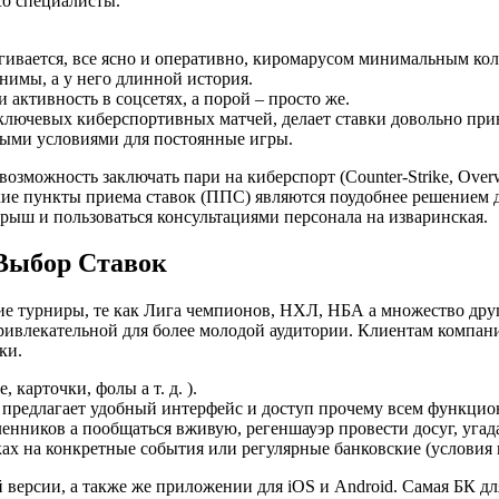
со специалисты.
гивается, все ясно и оперативно, киромарусом минимальным ко
нимы, а у него длинной история.
 активность в соцсетях, а порой – просто же.
 ключевых киберспортивных матчей, делает ставки довольно пр
ными условиями для постоянные игры.
зможность заключать пари на киберспорт (Counter-Strike, Overwa
ие пункты приема ставок (ППС) являются поудобнее решением д
рыш и пользоваться консультациями персонала на изваринская.
Выбор Ставок
е турниры, те как Лига чемпионов, НХЛ, НБА а множество дру
 привлекательной для более молодой аудитории. Клиентам компан
ки.
 карточки, фолы а т. д. ).
н предлагает удобный интерфейс и доступ прочему всем функцио
енников а пообщаться вживую, регеншауэр провести досуг, угад
ках на конкретные события или регулярные банковские (условия
версии, а также же приложении для iOS и Android. Самая БК для