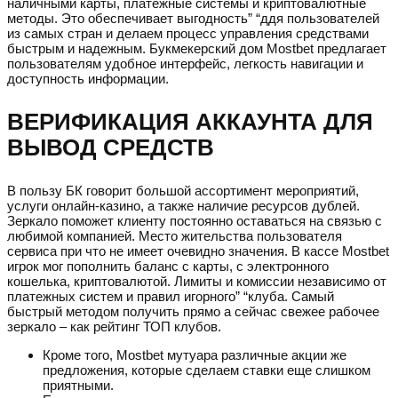
наличными карты, платежные системы и криптовалютные
методы. Это обеспечивает выгодность” “ддя пользователей
из самых стран и делаем процесс управления средствами
быстрым и надежным. Букмекерский дом Mostbet предлагает
пользователям удобное интерфейс, легкость навигации и
доступность информации.
ВЕРИФИКАЦИЯ АККАУНТА ДЛЯ
ВЫВОД СРЕДСТВ
В пользу БК говорит большой ассортимент мероприятий,
услуги онлайн-казино, а также наличие ресурсов дублей.
Зеркало поможет клиенту постоянно оставаться на связью с
любимой компанией. Место жительства пользователя
сервиса при что не имеет очевидно значения. В кассе Mostbet
игрок мог пополнить баланс с карты, с электронного
кошелька, криптовалютой. Лимиты и комиссии независимо от
платежных систем и правил игорного” “клуба. Самый
быстрый методом получить прямо а сейчас свежее рабочее
зеркало – как рейтинг ТОП клубов.
Кроме того, Mostbet мутуара различные акции же
предложения, которые сделаем ставки еще слишком
приятными.