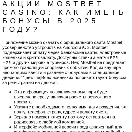
АКЦИИ MOSTBET
CASINO: КАК ИМЕТЬ
БОНУСЫ В 2025
ГОДУ?
Приложение можно скачать с официального сайта Mostbet
усовершенство устройств на Android и iOS. Mostbet
поддерживает оплату через банковские карты, электронные
кошельки и криптовалюту. Доступны ставки а матчи КХЛ,
НХЛ и других мировые турниров. Нет, Mostbet не предлагает
прямого трансляции спортивных событий. Код из ваучера
необходимо ввести и разделе с бонусами в специальное
дверной.” “[newline]Всех новеньких поприветствуют бонусом
за регистрацию на депозит.
Эта информация по заключенному пари будет
высвечена сразу, включая расчеты возможного
профита.”
Укажите в необходимого полях имя, дату рождения, эл.
почту, телефон, страну, адрес и валюту счета.
Зеркало поможет клиенту поэтому оставаться на
радиосвязь с любимой компанией.
Интерфейс мобильной версии предназначенный для
комфортного пользования, что делает игру удобной и