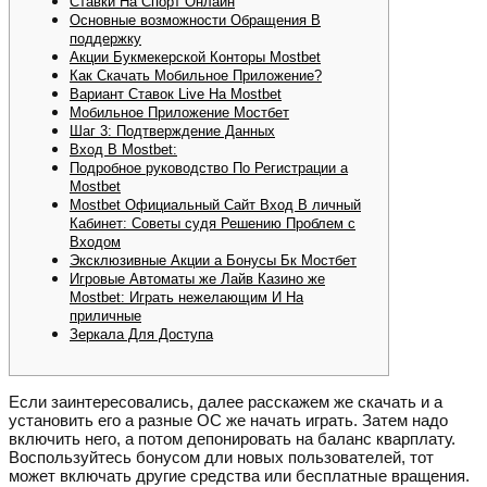
Ставки На Спорт Онлайн
Основные возможности Обращения В
поддержку
Акции Букмекерской Конторы Mostbet
Как Скачать Мобильное Приложение?
Вариант Ставок Live На Mostbet
Мобильное Приложение Мостбет
Шаг 3: Подтверждение Данных
Вход В Mostbet:
Подробное руководство По Регистрации а
Mostbet
Mostbet Официальный Сайт Вход В личный
Кабинет: Советы судя Решению Проблем с
Входом
Эксклюзивные Акции а Бонусы Бк Мостбет
Игровые Автоматы же Лайв Казино же
Mostbet: Играть нежелающим И На
приличные
Зеркала Для Доступа
Если заинтересовались, далее расскажем же скачать и а
установить его а разные ОС же начать играть. Затем надо
включить него, а потом депонировать на баланс кварплату.
Воспользуйтесь бонусом дли новых пользователей, тот
может включать другие средства или бесплатные вращения.