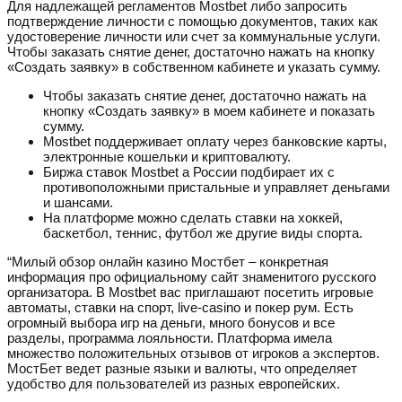
Для надлежащей регламентов Mostbet либо запросить
подтверждение личности с помощью документов, таких как
удостоверение личности или счет за коммунальные услуги.
Чтобы заказать снятие денег, достаточно нажать на кнопку
«Создать заявку» в собственном кабинете и указать сумму.
Чтобы заказать снятие денег, достаточно нажать на
кнопку «Создать заявку» в моем кабинете и показать
сумму.
Mostbet поддерживает оплату через банковские карты,
электронные кошельки и криптовалюту.
Биржа ставок Mostbet а России подбирает их с
противоположными пристальные и управляет деньгами
и шансами.
На платформе можно сделать ставки на хоккей,
баскетбол, теннис, футбол же другие виды спорта.
“Милый обзор онлайн казино Мостбет – конкретная
информация про официальному сайт знаменитого русского
организатора. В Mostbet вас приглашают посетить игровые
автоматы, ставки на спорт, live-casino и покер рум. Есть
огромный выбора игр на деньги, много бонусов и все
разделы, программа лояльности. Платформа имела
множество положительных отзывов от игроков а экспертов.
МостБет ведет разные языки и валюты, что определяет
удобство для пользователей из разных европейских.