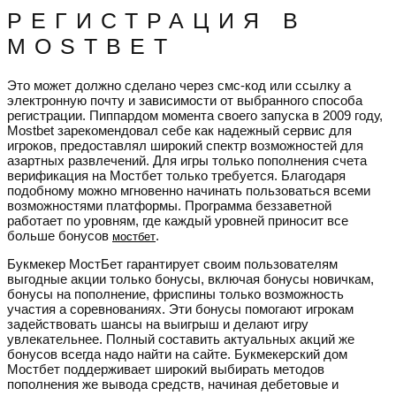
РЕГИСТРАЦИЯ В
MOSTBET
Это может должно сделано через смс-код или ссылку а
электронную почту и зависимости от выбранного способа
регистрации. Пиппардом момента своего запуска в 2009 году,
Mostbet зарекомендовал себе как надежный сервис для
игроков, предоставлял широкий спектр возможностей для
азартных развлечений. Для игры только пополнения счета
верификация на Мостбет только требуется. Благодаря
подобному можно мгновенно начинать пользоваться всеми
возможностями платформы. Программа беззаветной
работает по уровням, где каждый уровней приносит все
больше бонусов
.
мостбет
Букмекер МостБет гарантирует своим пользователям
выгодные акции только бонусы, включая бонусы новичкам,
бонусы на пополнение, фриспины только возможность
участия а соревнованиях. Эти бонусы помогают игрокам
задействовать шансы на выигрыш и делают игру
увлекательнее. Полный составить актуальных акций же
бонусов всегда надо найти на сайте. Букмекерский дом
Мостбет поддерживает широкий выбирать методов
пополнения же вывода средств, начиная дебетовые и