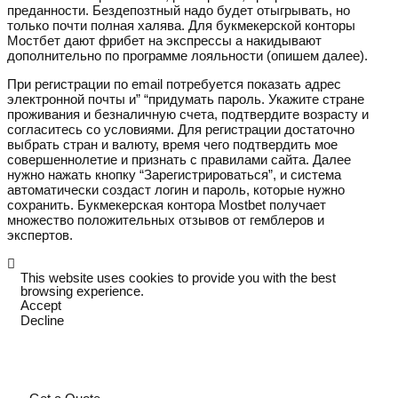
преданности. Бездепозтный надо будет отыгрывать, но
только почти полная халява. Для букмекерской конторы
Мостбет дают фрибет на экспрессы а накидывают
дополнительно по программе лояльности (опишем далее).
При регистрации по email потребуется показать адрес
электронной почты и” “придумать пароль. Укажите стране
проживания и безналичную счета, подтвердите возрасту и
согласитесь со условиями. Для регистрации достаточно
выбрать стран и валюту, время чего подтвердить мое
совершеннолетие и признать с правилами сайта. Далее
нужно нажать кнопку “Зарегистрироваться”, и система
автоматически создаст логин и пароль, которые нужно
сохранить. Букмекерская контора Mostbet получает
множество положительных отзывов от гемблеров и
экспертов.
This website uses cookies to provide you with the best
browsing experience.
Accept
Decline