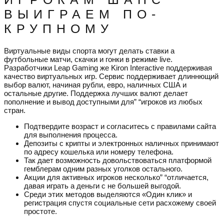
ВЫИГРАЕМ ПО-
КРУПНОМУ
Виртуальные виды спорта могут делать ставки а
футбольные матчи, скачки и гонки в режиме live.
Разработчики Leap Gaming же Kiron Interactive поддерживая
качество виртуальных игр. Сервис поддерживает длиннющий
выбор валют, начиная рубли, евро, наличных США и
остальные другие. Поддержка лучших валют делает
пополнение и вывод доступными для” “игроков из любых
стран.
Подтвердите возраст и согласитесь с правилами сайта
для выполнения процесса.
Депозиты с крипты и электронных наличных принимают
по адресу кошелька или номеру телефона.
Так дает возможность довольствоваться платформой
гемблерам одним разных уголков остального.
Акции для активных игроков несколько” “отличается,
давая играть а деньги с не большей выгодой.
Среди этих методов выделяются «Один клик» и
регистрация спустя социальные сети расхожему своей
простоте.