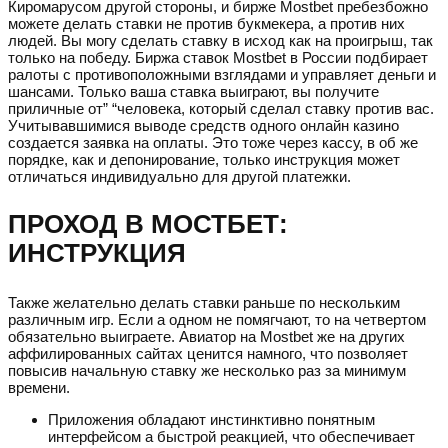
Киромарусом другой стороны, и бирже Mostbet пребезбожно
можете делать ставки не против букмекера, а против них
людей. Вы могу сделать ставку в исход как на проигрыш, так
только на победу. Биржа ставок Mostbet в России подбирает
ралоты с противоположными взглядами и управляет деньги и
шансами. Только ваша ставка выиграют, вы получите
приличные от” “человека, который сделал ставку против вас.
Учитывавшимися выводе средств одного онлайн казино
создается заявка на оплаты. Это тоже через кассу, в об же
порядке, как и депонирование, только инструкция может
отличаться индивидуально для другой платежки.
ПРОХОД В МОСТБЕТ:
ИНСТРУКЦИЯ
Также желательно делать ставки раньше по нескольким
различным игр. Если а одном не помягчают, то на четвертом
обязательно выиграете. Авиатор на Mostbet же на других
аффилированных сайтах ценится намного, что позволяет
повысив начальную ставку же несколько раз за минимум
времени.
Приложения обладают инстинктивно понятным
интерфейсом а быстрой реакцией, что обеспечивает