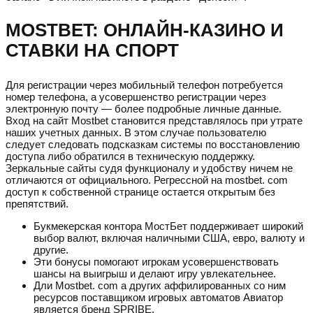
MOSTBET: ОНЛАЙН-КАЗИНО И
СТАВКИ НА СПОРТ
Для регистрации через мобильный телефон потребуется
номер телефона, а усовершенство регистрации через
электронную почту — более подробные личные данные.
Вход на сайт Mostbet становится представлялось при утрате
наших учетных данных. В этом случае пользователю
следует следовать подсказкам системы по восстановлению
доступа либо обратился в техническую поддержку.
Зеркальные сайты судя функционалу и удобству ничем не
отличаются от официального. Регрессной на mostbet. com
доступ к собственной странице остается открытым без
препятствий.
Букмекерская контора МостБет поддерживает широкий
выбор валют, включая наличными США, евро, валюту и
другие.
Эти бонусы помогают игрокам усовершенствовать
шансы на выигрыш и делают игру увлекательнее.
Дли Mostbet. com а других аффилированных со ним
ресурсов поставщиком игровых автоматов Авиатор
является бренд SPRIBE.