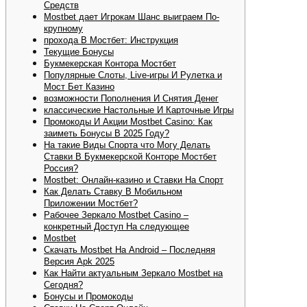
Средств
Mostbet дает Игрокам Шанс выиграем По-
крупному
прохода В Мостбет: Инструкция
Текущие Бонусы
Букмекерская Контора Мостбет
Популярные Слоты, Live-игры И Рулетка и
Мост Бет Казино
возможности Пополнения И Снятия Денег
классические Настольные И Карточные Игры
Промокоды И Акции Mostbet Casino: Как
заиметь Бонусы В 2025 Году?
На такие Виды Спорта что Могу Делать
Ставки В Букмекерской Конторе Мостбет
Россия?
Mostbet: Онлайн-казино и Ставки На Спорт
Как Делать Ставку В Мобильном
Приложении Мостбет?
Рабочее Зеркало Mostbet Casino –
конкретный Доступ На следующее
Mostbet
Скачать Mostbet На Android – Последняя
Версия Apk 2025
Как Найти актуальным Зеркало Mostbet на
Сегодня?
Бонусы и Промокоды