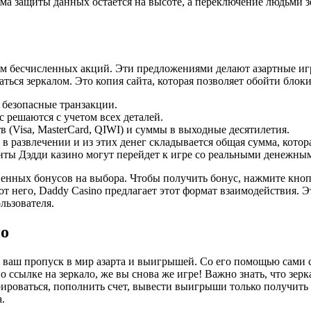
ема защиты данных остается на высоте, а переключение людьми 
м бесчисленных акций. Эти предложениями делают азартные иг
ться зеркалом. Это копия сайта, которая позволяет обойти блок
безопасные транзакции.
 решаются с учетом всех деталей.
в (Visa, MasterCard, QIWI) и суммы в выходные десятилетия.
в развлечении и из этих денег складывается общая сумма, кото
нты Дэдди казино могут перейдет к игре со реальными денежны
енных бонусов на выбора. Чтобы получить бонус, нажмите кнопк
т него, Daddy Casino предлагает этот формат взаимодействия. Э
льзователя.
но
то ваш пропуск в мир азарта и выигрышей. Со его помощью сами
о ссылке на зеркало, же вы снова же игре! Важно знать, что зе
ироваться, пополнить счет, вывести выигрыши только получить 
.