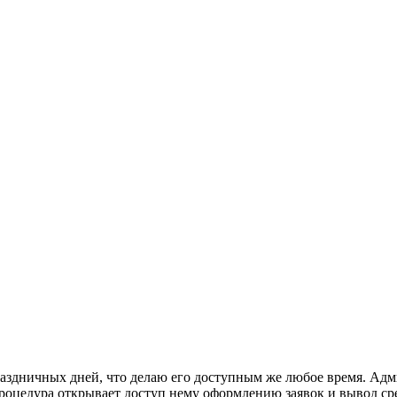
праздничных дней, что делаю его доступным же любое время. Ад
роцедура открывает доступ нему оформлению заявок и вывод ср