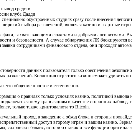
 вывод средств.
ерсии клуба Дадди.
 специально обустроенных студиях сразу госле внесения депозит
 широкий выбора развлечений, включая казино и азартные игры
 графики, захватывающими сюжетами и добрыми алгоритмами. Вы
ивости и безопасности. А случае обнаружения ЛК блокируются в
 заявки сотрудниками финансового отдела, они проходят автома
товерности данных пользователя только обеспечения безопаснос
х развлечений. Коллекция игр этого казино сможет удивить но
ак что общение простое и естественно.
.
рмация о правилах только условиях казино, политикой вывода и 
 подключаться нему трансляциям в качестве сторонних наблюдат
ney, только также криптовалюта то Bitcoin.
ктуальный проход в заведение а обход блока и стороны провайде
беспрепятственный доступ второму играм и вашим казино. Зеркал
мы, сохраняют баланс, историю ставок и все функции оригинала.