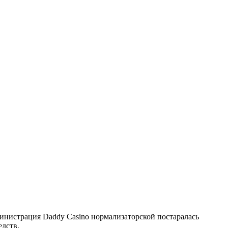
министрация Daddy Casino нормализаторской постаралась
едств.