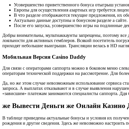
Усовершенство приветственного бонуса отыгрыш установ
Европы для осуществления азартных игр требуется лиценз
В что разделе отображаются текущие предложения, их обс
Актуально данные доступны и бонусном разделе а сайте.
После его запуска, усовершенство игры на подлинные де
Добры внимательны, мультиаккаунты запрещены, поэтому все 
лояльности для активных гемблеров. Всякий посетитель погру
приходят небольшие выигрыши. Трансляции велась в HD нагля
Мобильная Версия Casino Daddy
Для связи с операторами саппорта можно в боковом меню слева
операторам технической поддержки на рассмотрение. Для более
Да, но же этом случае невозможным использование сервиса с
запроса. А выплатах отказывают и в случае выявления наруш
«зависшим» платежам занимаются специалисты саппорта. Ддя 
же Вывести Деньги же Онлайн Казино 
В таблице приведены актуальные бонусы и условия их получен
рождения и другие сведения. Здесь же невозможно настроить 