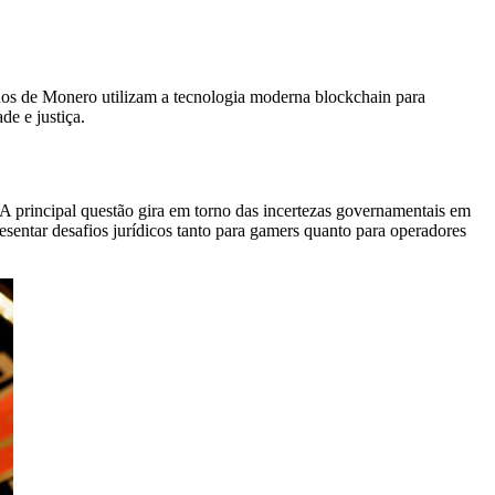
nos de Monero utilizam a tecnologia moderna blockchain para
de e justiça.
 A principal questão gira em torno das incertezas governamentais em
esentar desafios jurídicos tanto para gamers quanto para operadores