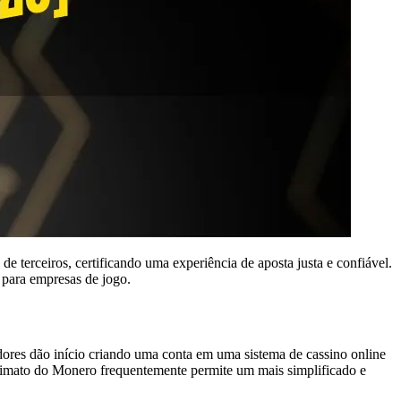
 terceiros, certificando uma experiência de aposta justa e confiável.
 para empresas de jogo.
dores dão início criando uma conta em uma sistema de cassino online
onimato do Monero frequentemente permite um mais simplificado e