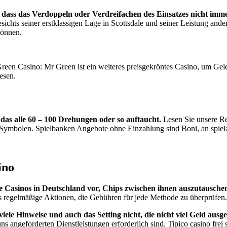
dass das Verdoppeln oder Verdreifachen des Einsatzes nicht immer 
hts seiner erstklassigen Lage in Scottsdale und seiner Leistung ande
können.
reen Casino: Mr Green ist ein weiteres preisgekröntes Casino, um Geld
esen.
 das alle 60 – 100 Drehungen oder so auftaucht.
Lesen Sie unsere Re
en Symbolen. Spielbanken Angebote ohne Einzahlung sind Boni, an spiel
ino
ive Casinos in Deutschland vor, Chips zwischen ihnen auszutausche
s regelmäßige Aktionen, die Gebühren für jede Methode zu überprüfen.
viele Hinweise und auch das Setting nicht, die nicht viel Geld aus
s angeforderten Dienstleistungen erforderlich sind. Tipico casino frei 