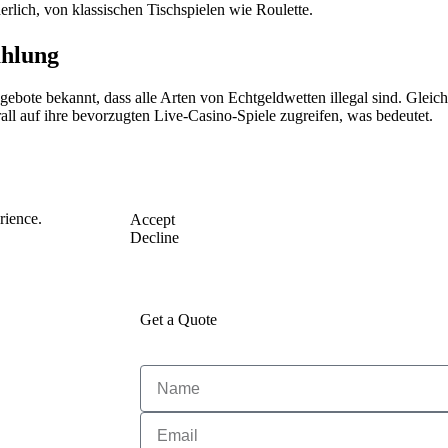
rderlich, von klassischen Tischspielen wie Roulette.
ahlung
ebote bekannt, dass alle Arten von Echtgeldwetten illegal sind. Gleic
all auf ihre bevorzugten Live-Casino-Spiele zugreifen, was bedeutet.
rience.
Accept
Decline
Get a Quote