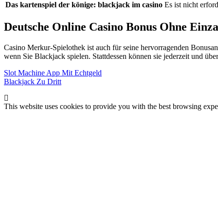
Das kartenspiel der könige: blackjack im casino
Es ist nicht erfo
Deutsche Online Casino Bonus Ohne Einz
Casino Merkur-Spielothek ist auch für seine hervorragenden Bonusang
wenn Sie Blackjack spielen. Stattdessen können sie jederzeit und über
Slot Machine App Mit Echtgeld
Blackjack Zu Dritt
This website uses cookies to provide you with the best browsing expe