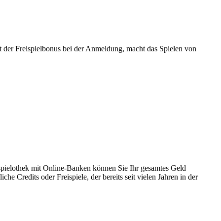
t der Freispielbonus bei der Anmeldung, macht das Spielen von
 spielothek mit Online-Banken können Sie Ihr gesamtes Geld
e Credits oder Freispiele, der bereits seit vielen Jahren in der