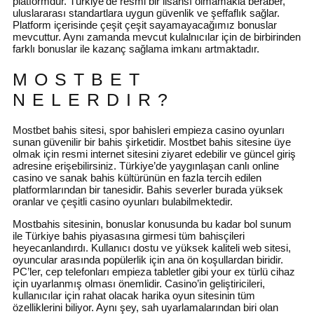
platformdur. Türkiye’de resmi bir lisansı olmamakla beraber,
uluslararası standartlara uygun güvenlik ve şeffaflık sağlar.
Platform içerisinde çeşit çeşit sayamayacağımız bonuslar
mevcuttur. Aynı zamanda mevcut kulalnıcılar için de birbirinden
farklı bonuslar ile kazanç sağlama imkanı artmaktadır.
MOSTBET
NELERDIR?
Mostbet bahis sitesi, spor bahisleri empieza casino oyunları
sunan güvenilir bir bahis şirketidir. Mostbet bahis sitesine üye
olmak için resmi internet sitesini ziyaret edebilir ve güncel giriş
adresine erişebilirsiniz. Türkiye’de yaygınlaşan canlı online
casino ve sanak bahis kültürünün en fazla tercih edilen
platformlarından bir tanesidir. Bahis severler burada yüksek
oranlar ve çeşitli casino oyunları bulabilmektedir.
Mostbahis sitesinin, bonuslar konusunda bu kadar bol sunum
ile Türkiye bahis piyasasına girmesi tüm bahisçileri
heyecanlandırdı. Kullanıcı dostu ve yüksek kaliteli web sitesi,
oyuncular arasında popülerlik için ana ön koşullardan biridir.
PC’ler, cep telefonları empieza tabletler gibi your ex türlü cihaz
için uyarlanmış olması önemlidir. Casino’in geliştiricileri,
kullanıcılar için rahat olacak harika oyun sitesinin tüm
özelliklerini biliyor. Aynı şey, sah uyarlamalarından biri olan