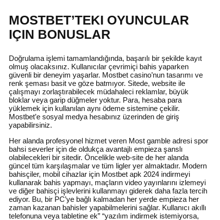
MOSTBET’TEKI OYUNCULAR
IÇIN BONUSLAR
Doğrulama işlemi tamamlandığında, başarılı bir şekilde kayıt
olmuş olacaksınız. Kullanıcılar çevrimiçi bahis yaparken
güvenli bir deneyim yaşarlar. Mostbet casino’nun tasarımı ve
renk şeması basit ve göze batmıyor. Sitede, website ile
çalışmayı zorlaştırabilecek müdahaleci reklamlar, büyük
bloklar veya garip düğmeler yoktur. Para, hesaba para
yüklemek için kullanılan aynı ödeme sistemine çekilir.
Mostbet’e sosyal medya hesabınız üzerinden de giriş
yapabilirsiniz.
Her alanda profesyonel hizmet veren Most gamble adresi spor
bahsi severler için de oldukça avantajlı empieza şanslı
olabilecekleri bir sitedir. Öncelikle web-site de her alanda
güncel tüm karşılaşmalar ve tüm ligler yer almaktadır. Modern
bahisçiler, mobil cihazlar için Mostbet apk 2024 indirmeyi
kullanarak bahis yapmayı, maçların video yayınlarını izlemeyi
ve diğer bahisçi işlevlerini kullanmayı giderek daha fazla tercih
ediyor. Bu, bir PC’ye bağlı kalmadan her yerde empieza her
zaman kazanan bahisler yapabilmelerini sağlar. Kullanıcı akıllı
telefonuna veya tabletine ek” “yazılım indirmek istemiyorsa,