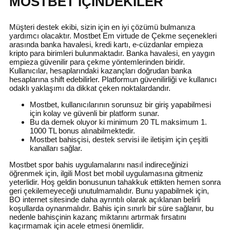
MOSTBET IÇINDEKILER
Müşteri destek ekibi, sizin için en iyi çözümü bulmanıza
yardımcı olacaktır. Mostbet Em virtude de Çekme seçenekleri
arasında banka havalesi, kredi kartı, e-cüzdanlar empieza
kripto para birimleri bulunmaktadır. Banka havalesi, en yaygın
empieza güvenilir para çekme yöntemlerinden biridir.
Kullanıcılar, hesaplarındaki kazançları doğrudan banka
hesaplarına shift edebilirler. Platformun güvenilirliği ve kullanıcı
odaklı yaklaşımı da dikkat çeken noktalardandır.
Mostbet, kullanıcılarının sorunsuz bir giriş yapabilmesi
için kolay ve güvenli bir platform sunar.
Bu da demek oluyor ki minimum 20 TL maksimum 1.
1000 TL bonus alınabilmektedir.
Mostbet bahisçisi, destek servisi ile iletişim için çeşitli
kanalları sağlar.
Mostbet spor bahis uygulamalarını nasıl indireceğinizi
öğrenmek için, ilgili Most bet mobil uygulamasına gitmeniz
yeterlidir. Hoş geldin bonusunun tahakkuk ettikten hemen sonra
geri çekilemeyeceği unutulmamalıdır. Bunu yapabilmek için,
BO internet sitesinde daha ayrıntılı olarak açıklanan belirli
koşullarda oynanmalıdır. Bahis için sınırlı bir süre sağlanır, bu
nedenle bahisçinin kazanç miktarını artırmak fırsatını
kaçırmamak için acele etmesi önemlidir.