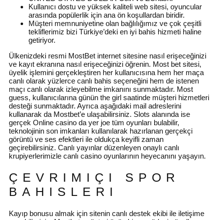
Kullanıcı dostu ve yüksek kaliteli web sitesi, oyuncular
arasında popülerlik için ana ön koşullardan biridir.
Müşteri memnuniyetine olan bağlılığımız ve çok çeşitli
tekliflerimiz bizi Türkiye’deki en iyi bahis hizmeti haline
getiriyor.
Ülkenizdeki resmi MostBet internet sitesine nasıl erişeceğinizi
ve kayıt ekranına nasıl erişeceğinizi öğrenin. Most bet sitesi,
üyelik işlemini gerçekleştiren her kullanıcısına hem her maça
canlı olarak yüzlerce canlı bahis seçeneğini hem de istenen
maçı canlı olarak izleyebilme imkanını sunmaktadır. Most
guess, kullanıcılarına günün the girl saatinde müşteri hizmetleri
desteği sunmaktadır. Ayrıca aşağıdaki mail adreslerini
kullanarak da Mostbet’e ulaşabilirsiniz. Slots alanında ise
gerçek Online casino da yer joe tüm oyunları bulabilir,
teknolojinin son imkanları kullanılarak hazırlanan gerçekçi
görüntü ve ses efektleri ile oldukça keyifli zaman
geçirebilirsiniz. Canlı yayınlar düzenleyen onaylı canlı
krupiyerlerimizle canlı casino oyunlarının heyecanını yaşayın.
ÇEVRIMIÇI SPOR
BAHISLERI
Kayıp bonusu almak için sitenin canlı destek ekibi ile iletişime