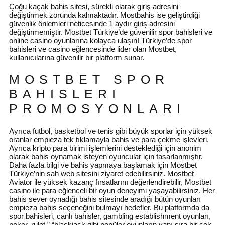
Çoğu kaçak bahis sitesi, sürekli olarak giriş adresini
değiştirmek zorunda kalmaktadır. Mostbahis ise geliştirdiği
güvenlik önlemleri neticesinde 1 aydır giriş adresini
değiştirmemiştir. Mostbet Türkiye’de güvenilir spor bahisleri ve
online casino oyunlarına kolayca ulaşın! Türkiye’de spor
bahisleri ve casino eğlencesinde lider olan Mostbet,
kullanıcılarına güvenilir bir platform sunar.
MOSTBET SPOR
BAHISLERI
PROMOSYONLARI
Ayrıca futbol, basketbol ve tenis gibi büyük sporlar için yüksek
oranlar empieza tek tıklamayla bahis ve para çekme işlevleri.
Ayrıca kripto para birimi işlemlerini desteklediği için anonim
olarak bahis oynamak isteyen oyuncular için tasarlanmıştır.
Daha fazla bilgi ve bahis yapmaya başlamak için Mostbet
Türkiye’nin sah web sitesini ziyaret edebilirsiniz. Mostbet
Aviator ile yüksek kazanç fırsatlarını değerlendirebilir, Mostbet
casino ile para eğlenceli bir oyun deneyimi yaşayabilirsiniz. Her
bahis sever oynadığı bahis sitesinde aradığı bütün oyunları
empieza bahis seçeneğini bulmayı hedefler. Bu platformda da
spor bahisleri, canlı bahisler, gambling establishment oyunları,
poker, rulet,” “blackjack gibi popüler oyunların yanı sıra bir çok