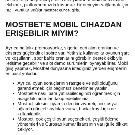
ekibimiz, platformumuzda kusursuz bir deneyim sağlamak için
hızlı yanıtlar sağlar
.
mostbet güncel giriş
MOSTBET’E MOBIL CIHAZDAN
ERIŞEBILIR MIYIM?
Ayrıca haftalık promosyonlar, sigorta, geri alım oranları ve
ekspres güçlendirici sobre var. Yetkisiz kullanıcılar oyunun şart
ve koşullarını, spor bahis oranlarını görebilir, destek ekibiyle
iletişime geçebilir ve slot demo sürümlerini oynayabilirler. Mobil
giriş yapmak, Mostbet dünyasına istediğiniz yerden erişmenin
en basit yoludur.
Ayrıca, oyun sonuçlarının rastgele ve adil olduğunu
garanti etmek için bağımsız denetimler yapılır.
Mostbet’e nasıl para yatırabileceğinizi öğrenmek için
aşağıdaki adımları takip edebilirsiniz.
Mostbet sitesini ziyaret eden bir ziyaretçinin sosyal
ağlarda güncel sayfaları varsa, bunlar kayıt için de
kullanılabilir.
Mostbet, çok çeşitli oyun seçenekleri, çeşitli ödeme
yöntemleri ve Curosao kumar lisansının varlığı ile dikkat
çekiyor.