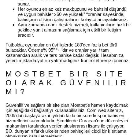
sunar.
Her oyuncu en az kez makbuzunu ve bahsini düşündü
ve uygun bahisler x60 ve yüksek” “oranlar sayesinde,
bahisçinin ofisinin çalışmalarını kolayca anlayabilirsiniz.
Aynı zamanda canlı destek hizmeti, kullanıcıların hızlı bir
şekilde yanıt almasını sağlamak için etkili bir iletişim
aracıdır.
Futbolda, oyuncular en üst liglerde 180’den fazla bet türü
bulacaklar. Ödeme% 95″ “+ ‘dır ve oranlar yarı / tam
kazanandan aralık ve ters bahise kadar değişir. Hesabınıza
yeterli miktarda yatırıp yatırmadığınız kontrol etmenizi öneririz.
MOSTBET BIR SITE
OLARAK GÜVENILIR
MI?
Güvenilir ve sağlam bir site olan Mostbet’e hemen kaydolmak
için aşağıdaki bağlantıyı kullanabilirsiniz. Com web sitemiz,
2009’dan başlayarak in yıldan fazla bir süredir spor bahisleri
hizmetlerini sunmaktadır. Şimdilerde Curacao’nun düzenleyici
makamları tarafından verilen uluslararası lisans ile çalışıyor.
BO, dünyanın farklı ülkelerinden bahisçileri ciddi bir kısıtlama
olmaksızın kabul etmektedir.