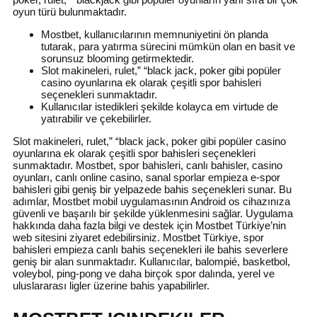
oyun türü bulunmaktadır.
Mostbet, kullanıcılarının memnuniyetini ön planda
tutarak, para yatırma sürecini mümkün olan en basit ve
sorunsuz blooming getirmektedir.
Slot makineleri, rulet,” “black jack, poker gibi popüler
casino oyunlarına ek olarak çeşitli spor bahisleri
seçenekleri sunmaktadır.
Kullanıcılar istedikleri şekilde kolayca em virtude de
yatırabilir ve çekebilirler.
Slot makineleri, rulet,” “black jack, poker gibi popüler casino
oyunlarına ek olarak çeşitli spor bahisleri seçenekleri
sunmaktadır. Mostbet, spor bahisleri, canlı bahisler, casino
oyunları, canlı online casino, sanal sporlar empieza e-spor
bahisleri gibi geniş bir yelpazede bahis seçenekleri sunar. Bu
adımlar, Mostbet mobil uygulamasının Android os cihazınıza
güvenli ve başarılı bir şekilde yüklenmesini sağlar. Uygulama
hakkında daha fazla bilgi ve destek için Mostbet Türkiye’nin
web sitesini ziyaret edebilirsiniz. Mostbet Türkiye, spor
bahisleri empieza canlı bahis seçenekleri ile bahis severlere
geniş bir alan sunmaktadır. Kullanıcılar, balompié, basketbol,
voleybol, ping-pong ve daha birçok spor dalında, yerel ve
uluslararası ligler üzerine bahis yapabilirler.