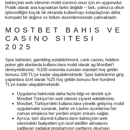
bahisçinin web sitesinin mobil sürümü onun için en uygunudur.
Pratik olarak ana kaynaktan farklı değildir – fark, yalnızca ofisin
işlevselliğini küçük bir ekranda kullanmayı kolaylaştıran daha
kompakt bir düğme ve bölüm düzenlemesinde yatmaktadır.
MOSTBET BAHIS VE
CASINO SITESI
2025
Spor bahisleri, gambling establishment, canlı casino, holdem
poker gibi alanlarda kullanıcılara mobil olarak ag Mostbet’i
deneyebilirsiniz. %100 oranında sunulan standart hoş geldin
bonusu 100 TL’ye kadar ulaşabilmektedir. Spor bahislerine giriş
yapanlara özel olarak %25 hoş geldin bonusu five hundred
TL’ye kadar ulaşabilmektedir.
Uygulama hakkında daha fazla bilgi ve destek için
Mostbet Türkiye’nin web sitesini ziyaret edebilirsiniz.
Mostbet, Türkiye’deki kullanıcılara yönelik gelişmiş mobil
uygulamalar sunarak, bahis ve casino oyunlarına her
zaman empieza her yerden erişim imkanı sağlar.
Ayrıca, tüm düzenli kullanıcıların bahisçinin web
sitesindeki faaliyetleri için özel teklifler almalarını
sağlayan sadakat programının şartlarını okumayı