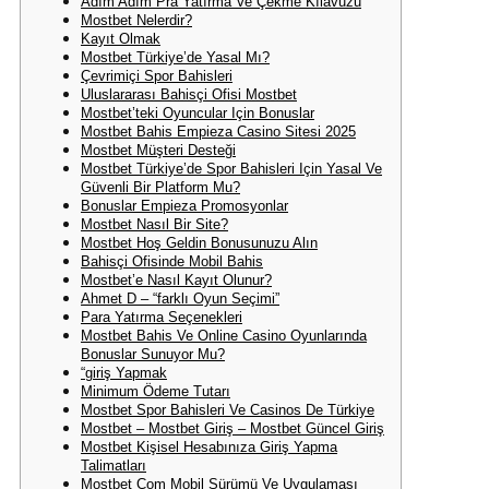
Adım Adım Pra Yatırma Ve Çekme Kılavuzu
Mostbet Nelerdir?
Kayıt Olmak
Mostbet Türkiye’de Yasal Mı?
Çevrimiçi Spor Bahisleri
Uluslararası Bahisçi Ofisi Mostbet
Mostbet’teki Oyuncular Için Bonuslar
Mostbet Bahis Empieza Casino Sitesi 2025
Mostbet Müşteri Desteği
Mostbet Türkiye’de Spor Bahisleri Için Yasal Ve
Güvenli Bir Platform Mu?
Bonuslar Empieza Promosyonlar
Mostbet Nasıl Bir Site?
Mostbet Hoş Geldin Bonusunuzu Alın
Bahisçi Ofisinde Mobil Bahis
Mostbet’e Nasıl Kayıt Olunur?
Ahmet D – “farklı Oyun Seçimi”
Para Yatırma Seçenekleri
Mostbet Bahis Ve Online Casino Oyunlarında
Bonuslar Sunuyor Mu?
“giriş Yapmak
Minimum Ödeme Tutarı
Mostbet Spor Bahisleri Ve Casinos De Türkiye
Mostbet – Mostbet Giriş – Mostbet Güncel Giriş
Mostbet Kişisel Hesabınıza Giriş Yapma
Talimatları
Mostbet Com Mobil Sürümü Ve Uygulaması