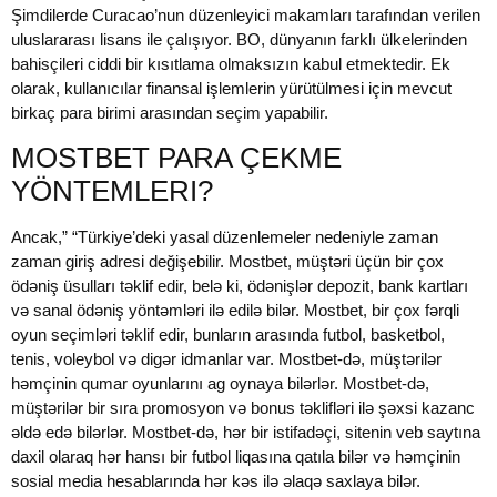
Şimdilerde Curacao’nun düzenleyici makamları tarafından verilen
uluslararası lisans ile çalışıyor. BO, dünyanın farklı ülkelerinden
bahisçileri ciddi bir kısıtlama olmaksızın kabul etmektedir. Ek
olarak, kullanıcılar finansal işlemlerin yürütülmesi için mevcut
birkaç para birimi arasından seçim yapabilir.
MOSTBET PARA ÇEKME
YÖNTEMLERI?
Ancak,” “Türkiye’deki yasal düzenlemeler nedeniyle zaman
zaman giriş adresi değişebilir. Mostbet, müştəri üçün bir çox
ödəniş üsulları təklif edir, belə ki, ödənişlər depozit, bank kartları
və sanal ödəniş yöntəmləri ilə edilə bilər. Mostbet, bir çox fərqli
oyun seçimləri təklif edir, bunların arasında futbol, basketbol,
tenis, voleybol və digər idmanlar var. Mostbet-də, müştərilər
həmçinin qumar oyunlarını ag oynaya bilərlər. Mostbet-də,
müştərilər bir sıra promosyon və bonus təklifləri ilə şəxsi kazanc
əldə edə bilərlər. Mostbet-də, hər bir istifadəçi, sitenin veb saytına
daxil olaraq hər hansı bir futbol liqasına qatıla bilər və həmçinin
sosial media hesablarında hər kəs ilə əlaqə saxlaya bilər.