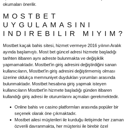
okumaları önerilir.
MOSTBET
UYGULAMASINI
INDIREBILIR MIYIM?
Mostbet kaçak bahis sitesi, hizmet vermeye 2016 yılının Aralık
ayında başlamıştı. Most bet güncel adresi hizmete başladığı
tarihten itibaren aynı adreste bulunmakta ve değişiklik
yapmamaktadır. Mostbet’in giriş adresini değiştirdiğini sanan
kullanıcıların, Mostbet’in giriş adresini değiştirmemiş olması
üzerine oldukça memnuniyet duydukları yorumları arasında
bulunmaktadır. Mostbet hesabına giriş yapmak isteyen
kullanıcıların Mostbet’in hizmete başladığı günden itibaren
kullandığı giriş adresi ile oturumlarını açmaları gerekmektedir.
Online bahis ve casino platformları arasında popüler bir
seçenek olarak öne çıkmaktadır.
Mostbet ailesi müşterileri ile kurduğu iletişimde her zaman
özverili davranmakta, her müşterisi ile birebir özel