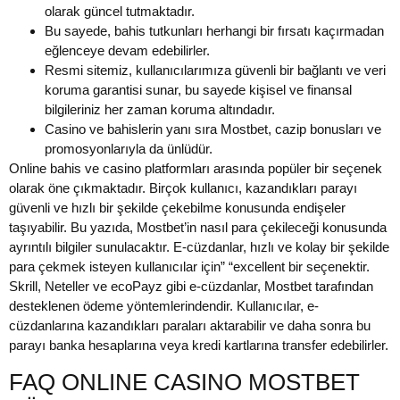
olarak güncel tutmaktadır.
Bu sayede, bahis tutkunları herhangi bir fırsatı kaçırmadan
eğlenceye devam edebilirler.
Resmi sitemiz, kullanıcılarımıza güvenli bir bağlantı ve veri
koruma garantisi sunar, bu sayede kişisel ve finansal
bilgileriniz her zaman koruma altındadır.
Casino ve bahislerin yanı sıra Mostbet, cazip bonusları ve
promosyonlarıyla da ünlüdür.
Online bahis ve casino platformları arasında popüler bir seçenek
olarak öne çıkmaktadır. Birçok kullanıcı, kazandıkları parayı
güvenli ve hızlı bir şekilde çekebilme konusunda endişeler
taşıyabilir. Bu yazıda, Mostbet’in nasıl para çekileceği konusunda
ayrıntılı bilgiler sunulacaktır. E-cüzdanlar, hızlı ve kolay bir şekilde
para çekmek isteyen kullanıcılar için” “excellent bir seçenektir.
Skrill, Neteller ve ecoPayz gibi e-cüzdanlar, Mostbet tarafından
desteklenen ödeme yöntemlerindendir. Kullanıcılar, e-
cüzdanlarına kazandıkları paraları aktarabilir ve daha sonra bu
parayı banka hesaplarına veya kredi kartlarına transfer edebilirler.
FAQ ONLINE CASINO MOSTBET