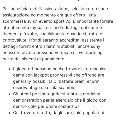
Per beneficiare dell’assicurazione, seleziona l’opzione
assicurazione no momento em que effettui una
scommessa su un evento sportivo. È importante fornire
attentamente my partner and i dettagli del conto e
rivederli più volte, specialmente quando si tratta di
criptovalute. I fondi saranno accreditati assistente i
dettagli forniti entro i termini stabiliti, anche sony
ericsson talvolta possono verificarsi lievi ritardi ag
parte dei sistemi di pagamento.
I giocatori possono anche trovare slot machine
game con jackpot progressivi che offrono are
generally possibilità di battere premi enormi
disadvantage una sola scambio.
Gli utenti possono godersi tanto la modalità
demonstration per la esercizio che il gioco con
denaro utile per premi sostanziosi.
Qui troverete tutto, dagli sport più popolari ai