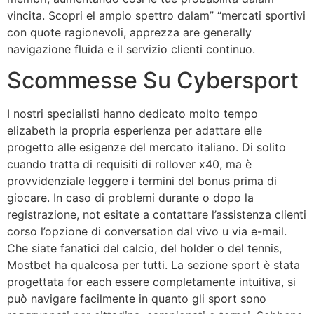
vincita. Scopri el ampio spettro dalam” “mercati sportivi
con quote ragionevoli, apprezza are generally
navigazione fluida e il servizio clienti continuo.
Scommesse Su Cybersport
I nostri specialisti hanno dedicato molto tempo
elizabeth la propria esperienza per adattare elle
progetto alle esigenze del mercato italiano. Di solito
cuando tratta di requisiti di rollover x40, ma è
provvidenziale leggere i termini del bonus prima di
giocare. In caso di problemi durante o dopo la
registrazione, not esitate a contattare l’assistenza clienti
corso l’opzione di conversation dal vivo u via e-mail.
Che siate fanatici del calcio, del holder o del tennis,
Mostbet ha qualcosa per tutti. La sezione sport è stata
progettata for each essere completamente intuitiva, si
può navigare facilmente in quanto gli sport sono