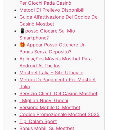
Per Giochi Pada Casinò
Metodi Di Prelievo Disponibili
Guida All’attivazione Del Codice Del
Casinò Mostbet
📱posso Giocare Sul Mio
Smartphone?
🎁 Appear Posso Ottenere Un
Bonus Senza Deposito?
Aplicações Móveis Mostbet Para
Android At The Ios
Mostbet Italia – Sito Ufficiale
Metodi Di Pagamento Per Mostbet
Italia
Servizio Clienti Del Casinò Mostbet
I Migliori Nuovi Giochi
Versione Mobile Di Mostbet
Codice Promozionale Mostbet 2025
Tipi Dalam Sport
Bonus Mobili Su Mostbet