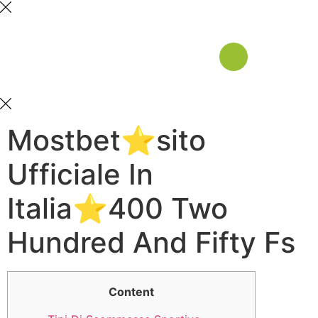
Mostbet⭐️sito
Ufficiale In
Italia⭐️400 Two
Hundred And Fifty Fs
Content