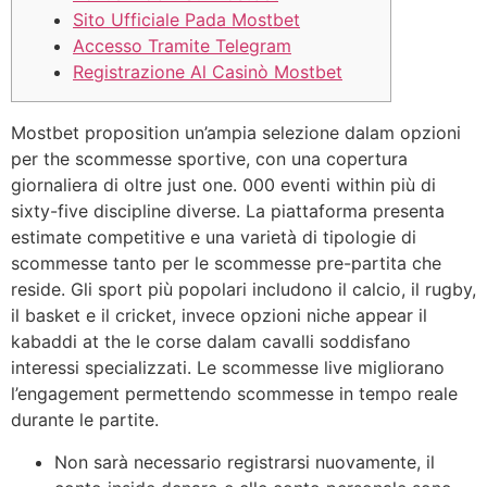
Sito Ufficiale Pada Mostbet
Accesso Tramite Telegram
Registrazione Al Casinò Mostbet
Mostbet proposition un’ampia selezione dalam opzioni
per the scommesse sportive, con una copertura
giornaliera di oltre just one. 000 eventi within più di
sixty-five discipline diverse. La piattaforma presenta
estimate competitive e una varietà di tipologie di
scommesse tanto per le scommesse pre-partita che
reside. Gli sport più popolari includono il calcio, il rugby,
il basket e il cricket, invece opzioni niche appear il
kabaddi at the le corse dalam cavalli soddisfano
interessi specializzati. Le scommesse live migliorano
l’engagement permettendo scommesse in tempo reale
durante le partite.
Non sarà necessario registrarsi nuovamente, il