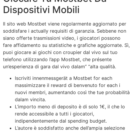
Dispositivi Mobili
Il sito web Mostbet viene regolarmente aggiornato per
soddisfare i actually requisiti di garanzia. Sebbene non
siano offerte trasmissioni video, i giocatori possono
fare affidamento su statistiche e grafiche aggiornate. Sì,
puoi giocare ai giochi con croupier dal vivo sul tuo
telefono utilizzando l’app Mostbet, che présente
un’esperienza di gara dal vivo dalam” “alta qualità.
Iscriviti innenmessgerät a Mostbet for each
massimizzare il reward di benvenuto for each i
nuovi membri, aumentando così the tue probabilità
dalam vincita.
L’importo meno di deposito è di solo 1€, il che lo
rende accessibile a tutti i giocatori,
indipendentemente dal spending budget.
L’autore è soddisfatto anche dell’ampia selezione