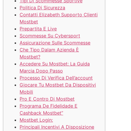
Tipi Di Scommesse Sportive
Politica Di Sicurezza
Contatti Elizabeth Supporto Clienti
Mostbet
Prepartita E Live
Scommesse Su Cybersport
Assicurazione Sulle Scommesse
Che Tipo Dalam Azienda È
Mostbet?
Accedere Su Mostbet: La Guida
Marcia Dopo Passo
Processo Di Verifica Dell’account
Giocare Tu Mostbet Da Dispositivi
Mobili
Pro E Contro Di Mostbet
Programa De Fidelidade E
Cashback Mostbet”
Mostbet Login:
Principali Incentivi A Disposizione