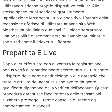
per trionfare i migliori servizi del sito pada bookmaker
utilizzando arianne proprio dispositivo cellular. Allo
stesso speed, puoi scaricare gratuitamente
l’applicazione Mostbet sul tuo dispositivo. L’autore della
recensione riferisce di utilizzare arianne sito Web
Mostbet da più dalam due anni. Gli piace soprattutto
una possibilità di scommettere su campionati minori e
sport rari come il cricket o il floorball.
Prepartita E Live
Dopo aver effettuato con avventura la registrazione, il
bonus verrà automaticamente accreditato sul tuo conto.
Il rispetto delle norme antiriciclaggio e le garanzie che
tutte le attività dell’account siano svolte da gente
qualificata dipendono dalla verifica dell’account. Questa
procedura garantisce l’accuratezza delle transazioni
elizabeth protegge il terme conseillé e l’utente ag
comportamenti disonesti.