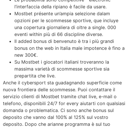
l’interfaccia della ripiano è facile da usare.
Mostbet présente un’ampia selezione dalam
opzioni per le scommesse sportive, que incluye
una copertura giornaliera di oltre a single. 000
eventi within più di 66 discipline diverse.
Il added bonus di benvenuto è tra i più grandi
bonus on the web in Italia male impotence è fino a
new 300€.
Su Mostbet i giocatori italiani troveranno la
massima varietà di scommesse sportive sia
prepartita che live.
Anche il cybersport sta guadagnando superficie come
nuova frontiera delle scommesse. Puoi contattare il
servizio clienti di Mostbet tramite chat live, e-mail o
telefono, disponibili 24/7 for every aiutarti con qualsiasi
domanda o problematica. Ci sono anche bonus sul
deposito che vanno dal 100% al 125% sul vostro
deposito. Dopo che arianne programma è sul tuo