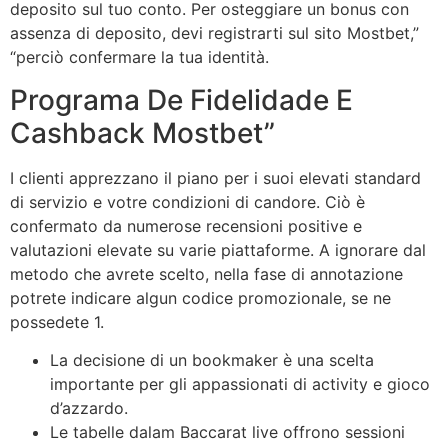
deposito sul tuo conto. Per osteggiare un bonus con
assenza di deposito, devi registrarti sul sito Mostbet,”
“perciò confermare la tua identità.
Programa De Fidelidade E
Cashback Mostbet”
I clienti apprezzano il piano per i suoi elevati standard
di servizio e votre condizioni di candore. Ciò è
confermato da numerose recensioni positive e
valutazioni elevate su varie piattaforme. A ignorare dal
metodo che avrete scelto, nella fase di annotazione
potrete indicare algun codice promozionale, se ne
possedete 1.
La decisione di un bookmaker è una scelta
importante per gli appassionati di activity e gioco
d’azzardo.
Le tabelle dalam Baccarat live offrono sessioni