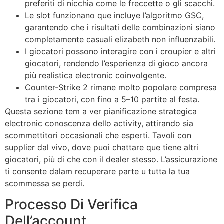
preferiti di nicchia come le freccette o gli scacchi.
Le slot funzionano que incluye l’algoritmo GSC,
garantendo che i risultati delle combinazioni siano
completamente casuali elizabeth non influenzabili.
I giocatori possono interagire con i croupier e altri
giocatori, rendendo l’esperienza di gioco ancora
più realistica electronic coinvolgente.
Counter-Strike 2 rimane molto popolare compresa
tra i giocatori, con fino a 5–10 partite al festa.
Questa sezione tem a ver pianificazione strategica
electronic conoscenza dello activity, attirando sia
scommettitori occasionali che esperti. Tavoli con
supplier dal vivo, dove puoi chattare que tiene altri
giocatori, più di che con il dealer stesso. L’assicurazione
ti consente dalam recuperare parte u tutta la tua
scommessa se perdi.
Processo Di Verifica
Dell’account