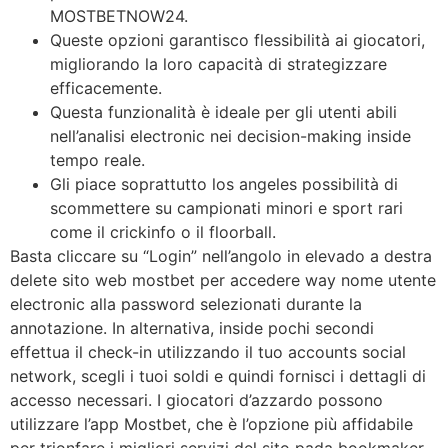
MOSTBETNOW24.
Queste opzioni garantisco flessibilità ai giocatori,
migliorando la loro capacità di strategizzare
efficacemente.
Questa funzionalità è ideale per gli utenti abili
nell’analisi electronic nei decision-making inside
tempo reale.
Gli piace soprattutto los angeles possibilità di
scommettere su campionati minori e sport rari
come il crickinfo o il floorball.
Basta cliccare su “Login” nell’angolo in elevado a destra
delete sito web mostbet per accedere way nome utente
electronic alla password selezionati durante la
annotazione. In alternativa, inside pochi secondi
effettua il check-in utilizzando il tuo accounts social
network, scegli i tuoi soldi e quindi fornisci i dettagli di
accesso necessari. I giocatori d’azzardo possono
utilizzare l’app Mostbet, che è l’opzione più affidabile