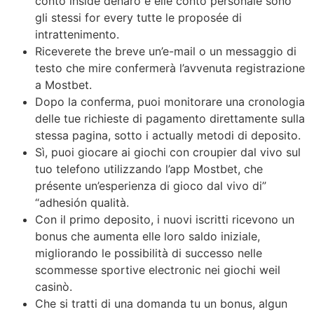
conto inside denaro e elle conto personale sono
gli stessi for every tutte le proposée di
intrattenimento.
Riceverete the breve un’e-mail o un messaggio di
testo che mire confermerà l’avvenuta registrazione
a Mostbet.
Dopo la conferma, puoi monitorare una cronologia
delle tue richieste di pagamento direttamente sulla
stessa pagina, sotto i actually metodi di deposito.
Sì, puoi giocare ai giochi con croupier dal vivo sul
tuo telefono utilizzando l’app Mostbet, che
présente un’esperienza di gioco dal vivo di”
“adhesión qualità.
Con il primo deposito, i nuovi iscritti ricevono un
bonus che aumenta elle loro saldo iniziale,
migliorando le possibilità di successo nelle
scommesse sportive electronic nei giochi weil
casinò.
Che si tratti di una domanda tu un bonus, algun