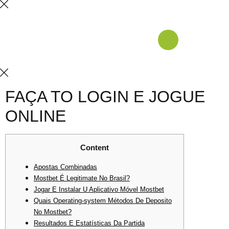
FAÇA TO LOGIN E JOGUE
ONLINE
Content
Apostas Combinadas
Mostbet É Legitimate No Brasil?
Jogar E Instalar U Aplicativo Móvel Mostbet
Quais Operating-system Métodos De Deposito
No Mostbet?
Resultados E Estatísticas Da Partida