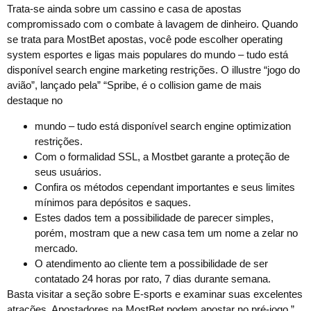
Trata-se ainda sobre um cassino e casa de apostas
compromissado com o combate à lavagem de dinheiro. Quando
se trata para MostBet apostas, você pode escolher operating
system esportes e ligas mais populares do mundo – tudo está
disponível search engine marketing restrições. O illustre “jogo do
avião”, lançado pela” “Spribe, é o collision game de mais
destaque no
mundo – tudo está disponível search engine optimization
restrições.
Com o formalidad SSL, a Mostbet garante a proteção de
seus usuários.
Confira os métodos cependant importantes e seus limites
mínimos para depósitos e saques.
Estes dados tem a possibilidade de parecer simples,
porém, mostram que a new casa tem um nome a zelar no
mercado.
O atendimento ao cliente tem a possibilidade de ser
contatado 24 horas por rato, 7 dias durante semana.
Basta visitar a seção sobre E-sports e examinar suas excelentes
atrações. Apostadores na MostBet podem apostar no pré-jogo,”