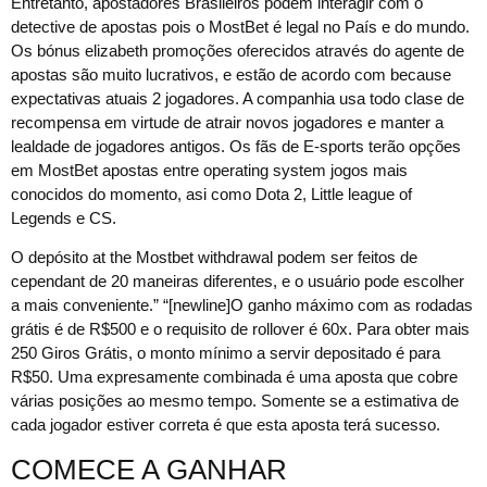
Entretanto, apostadores Brasileiros podem interagir com o
detective de apostas pois o MostBet é legal no País e do mundo.
Os bónus elizabeth promoções oferecidos através do agente de
apostas são muito lucrativos, e estão de acordo com because
expectativas atuais 2 jogadores. A companhia usa todo clase de
recompensa em virtude de atrair novos jogadores e manter a
lealdade de jogadores antigos. Os fãs de E-sports terão opções
em MostBet apostas entre operating system jogos mais
conocidos do momento, asi como Dota 2, Little league of
Legends e CS.
O depósito at the Mostbet withdrawal podem ser feitos de
cependant de 20 maneiras diferentes, e o usuário pode escolher
a mais conveniente.” “[newline]O ganho máximo com as rodadas
grátis é de R$500 e o requisito de rollover é 60x. Para obter mais
250 Giros Grátis, o monto mínimo a servir depositado é para
R$50. Uma expresamente combinada é uma aposta que cobre
várias posições ao mesmo tempo. Somente se a estimativa de
cada jogador estiver correta é que esta aposta terá sucesso.
COMECE A GANHAR