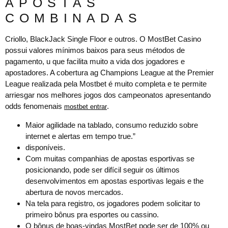
APOSTAS
COMBINADAS
Criollo, BlackJack Single Floor e outros. O MostBet Casino
possui valores mínimos baixos para seus métodos de
pagamento, u que facilita muito a vida dos jogadores e
apostadores. A cobertura ag Champions League at the Premier
League realizada pela Mostbet é muito completa e te permite
arriesgar nos melhores jogos dos campeonatos apresentando
odds fenomenais
.
mostbet entrar
Maior agilidade na tablado, consumo reduzido sobre
internet e alertas em tempo true.”
disponíveis.
Com muitas companhias de apostas esportivas se
posicionando, pode ser difícil seguir os últimos
desenvolvimentos em apostas esportivas legais e the
abertura de novos mercados.
Na tela para registro, os jogadores podem solicitar to
primeiro bônus pra esportes ou cassino.
O bônus de boas-vindas MostBet pode ser de 100% ou