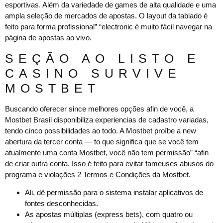
esportivas. Além da variedade de games de alta qualidade e uma
ampla seleção de mercados de apostas. O layout da tablado é
feito para forma profissional” “electronic é muito fácil navegar na
página de apostas ao vivo.
SEÇÃO AO LISTO E
CASINO SURVIVE
MOSTBET
Buscando oferecer since melhores opções afin de você, a
Mostbet Brasil disponibiliza experiencias de cadastro variadas,
tendo cinco possibilidades ao todo. A Mostbet proíbe a new
abertura da tercer conta — to que significa que se você tem
atualmente uma conta Mostbet, você não tem permissão” “afin
de criar outra conta. Isso é feito para evitar fameuses abusos do
programa e violações 2 Termos e Condições da Mostbet.
Ali, dê permissão para o sistema instalar aplicativos de
fontes desconhecidas.
As apostas múltiplas (express bets), com quatro ou