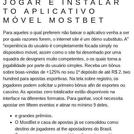
JOGAR E INSTALAR
TO APLICATIVO
MÓVEL MOSTBET
Para aqueles o qual preferem não baixar o aplicativo venha a ser
por quais razones forem, o internet site é um ótimo substituto. A”
“experiência do usuário é completamente focada simply no
dispositivo móvel, assim como o site foi desenhado por uma
squadra de designers muito competentes, o os quais torna a
jogabilidade por parte do usuário simples. Receba um bônus
sobre boas-vindas de +125% no seu 1º depósito de até R$ 2. two
hundred para apostas esportivas. Na tela sobre registro, os
jogadores podem solicitar u primeiro bônus afin de esportes ou
cassino. As apostas zero totalizador estão disponíveis na
interface na diferentes formatos. Para ganhar, você necessita
apostar em fifteen eventos e atinar no mínimo 9 deles.
e grandes prêmios.
O MostBet e casa de apostas já se consolidou como
destino de jogadores at the apostadores do Brasil.