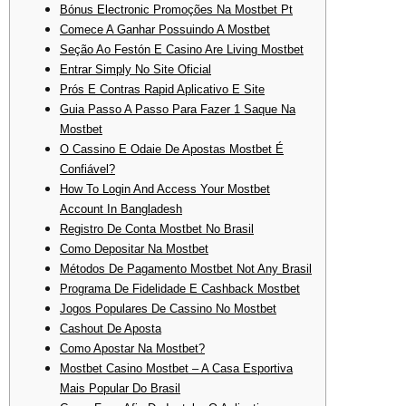
Bónus Electronic Promoções Na Mostbet Pt
Comece A Ganhar Possuindo A Mostbet
Seção Ao Festón E Casino Are Living Mostbet
Entrar Simply No Site Oficial
Prós E Contras Rapid Aplicativo E Site
Guia Passo A Passo Para Fazer 1 Saque Na
Mostbet
O Cassino E Odaie De Apostas Mostbet É
Confiável?
How To Login And Access Your Mostbet
Account In Bangladesh
Registro De Conta Mostbet No Brasil
Como Depositar Na Mostbet
Métodos De Pagamento Mostbet Not Any Brasil
Programa De Fidelidade E Cashback Mostbet
Jogos Populares De Cassino No Mostbet
Cashout De Aposta
Como Apostar Na Mostbet?
Mostbet Casino Mostbet – A Casa Esportiva
Mais Popular Do Brasil