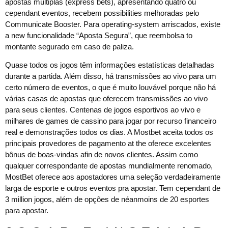
apostas múltiplas (express bets), apresentando quatro ou
cependant eventos, recebem possibilities melhoradas pelo
Communicate Booster. Para operating-system arriscados, existe
a new funcionalidade “Aposta Segura”, que reembolsa to
montante segurado em caso de paliza.
Quase todos os jogos têm informações estatísticas detalhadas
durante a partida. Além disso, há transmissões ao vivo para um
certo número de eventos, o que é muito louvável porque não há
várias casas de apostas que oferecem transmissões ao vivo
para seus clientes. Centenas de jogos esportivos ao vivo e
milhares de games de cassino para jogar por recurso financeiro
real e demonstrações todos os dias. A Mostbet aceita todos os
principais provedores de pagamento at the oferece excelentes
bônus de boas-vindas afin de novos clientes. Assim como
qualquer correspondante de apostas mundialmente renomado,
MostBet oferece aos apostadores uma seleção verdadeiramente
larga de esporte e outros eventos pra apostar. Tem cependant de
3 million jogos, além de opções de néanmoins de 20 esportes
para apostar.