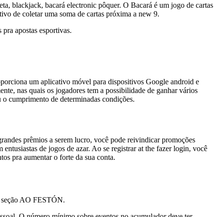
ta, blackjack, bacará electronic pôquer. O Bacará é um jogo de cartas
tivo de coletar uma soma de cartas próxima a new 9.
 pra apostas esportivas.
proporciona um aplicativo móvel para dispositivos Google android e
nte, nas quais os jogadores tem a possibilidade de ganhar vários
 ou o cumprimento de determinadas condições.
s grandes prêmios a serem lucro, você pode reivindicar promoções
usiastas de jogos de azar. Ao se registrar at the fazer login, você
tos pra aumentar o forte da sua conta.
s em seção AO FESTÓN.
a pessoal. O número mínimo sobre eventos no acumulador deve ter