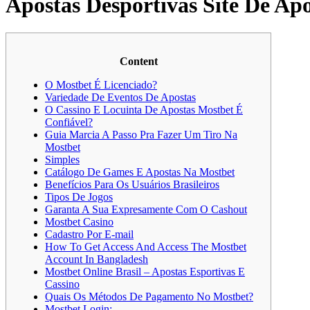
Apostas Desportivas Site De Ap
Content
O Mostbet É Licenciado?
Variedade De Eventos De Apostas
O Cassino E Locuinta De Apostas Mostbet É
Confiável?
Guia Marcia A Passo Pra Fazer Um Tiro Na
Mostbet
Simples
Catálogo De Games E Apostas Na Mostbet
Benefícios Para Os Usuários Brasileiros
Tipos De Jogos
Garanta A Sua Expresamente Com O Cashout
Mostbet Casino
Cadastro Por E-mail
How To Get Access And Access The Mostbet
Account In Bangladesh
Mostbet Online Brasil – Apostas Esportivas E
Cassino
Quais Os Métodos De Pagamento No Mostbet?
Mostbet Login: