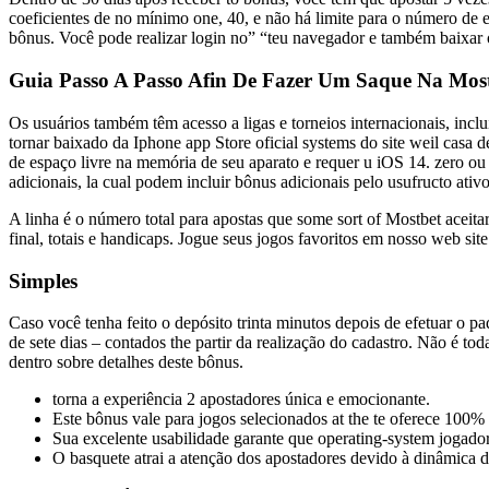
coeficientes de no mínimo one, 40, e não há limite para o número de e
bônus. Você pode realizar login no” “teu navegador e também baixar 
Guia Passo A Passo Afin De Fazer Um Saque Na Mos
Os usuários também têm acesso a ligas e torneios internacionais, incl
tornar baixado da Iphone app Store oficial systems do site weil casa 
de espaço livre na memória de seu aparato e requer u iOS 14. zero ou 
adicionais, la cual podem incluir bônus adicionais pelo usufructo ativo 
A linha é o número total para apostas que some sort of Mostbet aceita
final, totais e handicaps. Jogue seus jogos favoritos em nosso web sit
Simples
Caso você tenha feito o depósito trinta minutos depois de efetuar o 
de sete dias – contados the partir da realização do cadastro. Não é t
dentro sobre detalhes deste bônus.
torna a experiência 2 apostadores única e emocionante.
Este bônus vale para jogos selecionados at the te oferece 100%
Sua excelente usabilidade garante que operating-system jogador
O basquete atrai a atenção dos apostadores devido à dinâmica do