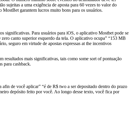
tão sujeitas a uma exigência de aposta para 60 vezes to valor do
o MostBet garantem lucros muito bons para os usuários.
s significativas. Para usuários para iOS, o aplicativo Mostbet pode se
le zero canto superior esquerdo da tela. O aplicativo ocupa” “153 MB
rio, seguro em virtude de apostas expressas at the incentivos
m resultados mais significativas, tais como some sort of pontuação
us para cashback.
 afin de você aplicar” “é de R$ two a ser depositado dentro do prazo
eiro depósito feito por você. Ao longo desse texto, você fica por