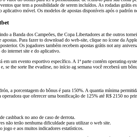
ventos que tem a possibilidade de serem incluídos. As rodadas grátis es
o aplicativo móvel. Os modelos de apostas disponíveis após o padrón n
tbet
uindo a Banda dos Campeões, the Copa Libertadores at the outros torneio
de apostas. Para fazer to download do web-site, clique no ícone da App
posterior. Os jogadores também recebem apostas grátis not any aniversá
do internet site e do aplicativo.
rá em um evento esportivo específico. A 1ª parte contém operating-syste
e e, se the sorte lhe evadirse, no início ag semana você receberá um bôn
padrón, a porcentagem do bônus é para 150%. A quantia mínima permitida
oda operadora que oferecer uma bonificação de 125% até R$ 2150 no prim
 de cashback no ano de caso de derrota.
es não terão nenhuma dificuldade para utilizar o web site.
 jogo e aos muitos indicadores estatísticos.