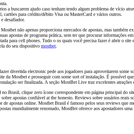
nta.
ários a buscarem ajudo caso tenham tendo algum problema de vício atra
cartões para crédito/débito Visa ou MasterCard e vários outros.
 e desafiador.
A Mostbet não apenas proporciona mercados de apostas, mas também exib
suas apostas de programa prática, sem ter que procurar informações em o
da para cell phones. Tudo o os quais você precisa fazer é abrir o site
ela do seu dispositivo
mostbet
.
 lazer divertida electronic pede aos jogadores para aproveitarem some s
 da Mostbet e prosseguir com some sort of instalação. É possível que se
instalação ser finalizada. A seção MostBet Live traz excelentes atrações
d no Brasil, clique zero ícone correspondente em página principal do si
obre apostas confiável at the honesto. Reviews sobre usuários reais so
 de apostas online. Mostbet Brasil é famoso pelos seus reviews que men
apostas mundialmente renomado, MostBet oferece aos apostadores uma s