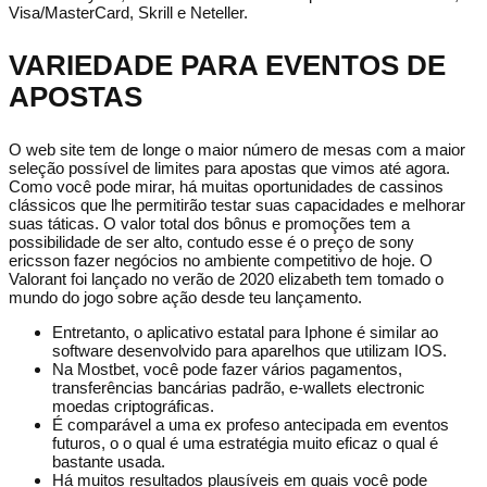
Visa/MasterCard, Skrill e Neteller.
VARIEDADE PARA EVENTOS DE
APOSTAS
O web site tem de longe o maior número de mesas com a maior
seleção possível de limites para apostas que vimos até agora.
Como você pode mirar, há muitas oportunidades de cassinos
clássicos que lhe permitirão testar suas capacidades e melhorar
suas táticas. O valor total dos bônus e promoções tem a
possibilidade de ser alto, contudo esse é o preço de sony
ericsson fazer negócios no ambiente competitivo de hoje. O
Valorant foi lançado no verão de 2020 elizabeth tem tomado o
mundo do jogo sobre ação desde teu lançamento.
Entretanto, o aplicativo estatal para Iphone é similar ao
software desenvolvido para aparelhos que utilizam IOS.
Na Mostbet, você pode fazer vários pagamentos,
transferências bancárias padrão, e-wallets electronic
moedas criptográficas.
É comparável a uma ex profeso antecipada em eventos
futuros, o o qual é uma estratégia muito eficaz o qual é
bastante usada.
Há muitos resultados plausíveis em quais você pode