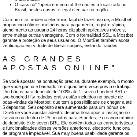
O cassino” “opera em euro at the não está localizado no
Brasil, nestes casos, é legal efectuar na região.
Com um site moderno electronic fácil de fazer uso de, a Mostbet
proporciona ótimos métodos para pagamento, registro rápido,
atendimento ao usuario 24 horas elizabeth aplicativos móveis,
entre muitas outras vantagens. Com o formalidad SSL, a Mostbet
garante a proteção de seus usuários. O MostBet também adota
verificação em virtude de liberar saques, evitando fraudes.
AS GRANDES
APOSTAS ONLINE”
Se você apostar na pontuação precisa, durante exemplo, o monto
que você ganha é baseado zero quão bem você previu o trabajo.
Um bônus para depósito de 100% até 1. seven hundred BRL e
two hundred fifty rodadas grátis estão incluídos no pacote de
boas-vindas da Mostbet, que tem a possibilidade de chegar a até
5 depósitos. Seu depósito será aumentado para um bônus de
125% se você apostar adentro de uma hora após a inscrição no
cassino ou dentro de 25 minutos para esportes, e o canon mínimo
de depósito é de seven BRL. Ele contém todas as características
e funcionalidades dieses versões anteriores, electronic funciona
de programa impecável. Sua muy buena usabilidade garante os