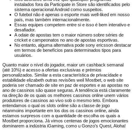
instalados fora da Participate in Store são identificados pelo
sistema operacional Android como suspeitos.
O futebol não é apenas o esporte mais well-liked em nosso
país, mas também internacionalmente.
Essas equipes competem entre si e isso é bem interativo e
desafiador.
A odaie de apostas tem o maior número sobre séries de
cricket e campeonatos no ano de apostas esportivas.
No entanto, alguma alternativa pode sony ericsson destacar
em termos de benefícios para determinados tipos para
usuários.
Quanto maior o nível do jogador, maior um cashback semanal
(até 10%) e acesso a ofertas exclusivas e prémios
personalizados. Similar a esta característica de privacidade e
estabilidade elizabeth outras revisões weil Mostbet, o web site
poderia ser chamado de site en paz de esportes e as apostas no
ano de cassinos são quase seguras. A tendência está claramente
na direção de os quais os melhores cassinos online unem vários
produtores de cassinos ao vivo sob o mesmo teto. Embora
entendamos o qual os slots online são a classe de jogo
néanmoins importante em los dos os cassinos online, ainda
estamos surpresos com a quantidade de escolha os quais a
Mostbet proporciona. Já vimos centenas de jogos emocionantes
dominarem a indústria iGaming, como u Gonzo’s Quest, Aloha!