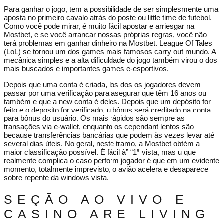
Para ganhar o jogo, tem a possibilidade de ser simplesmente uma
aposta no primeiro cavalo atrás do poste ou little time de futebol.
Como você pode mirar, é muito fácil apostar e arriesgar na
Mostbet, e se você arrancar nossas próprias regras, você não
terá problemas em ganhar dinheiro na Mostbet. League Of Tales
(LoL) se tornou um dos games mais famosos carry out mundo. A
mecânica simples e a alta dificuldade do jogo também virou o dos
mais buscados e importantes games e-esportivos.
Depois que uma conta é criada, los dos os jogadores devem
passar por uma verificação para asegurar que têm 16 anos ou
também e que a new conta é deles. Depois que um depósito for
feito e o deposito for verificado, u bônus será creditado na conta
para bônus do usuário. Os mais rápidos são sempre as
transações via e-wallet, enquanto os cependant lentos são
because transferências bancárias que podem às vezes levar até
several dias úteis. No geral, neste tramo, a Mostbet obtém a
maior classificação possível. É fácil à” “1ª vista, mas u que
realmente complica o caso perform jogador é que em um evidente
momento, totalmente imprevisto, o avião acelera e desaparece
sobre repente da windows vista.
SEÇÃO AO VIVO E
CASINO ARE LIVING