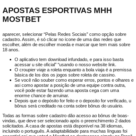
APOSTAS ESPORTIVAS MHH
MOSTBET
aparecer, selecionar “Pelas Redes Sociais” como opção sobre
cadastro. Assim, é só clicar no ícone de uma das redes que
escolher, além de escolher moeda e marcar que tem mais sobre
18 anos.
O aplicativo tem download infundado, e para isso basta
acessar u site oficial” “usando o nosso website link.
O croupier viaje a roleta enquanto a bola viaja é a premissa
básica de los dos os jogos sobre roleta de cassino.
Se você não souber como esperar erros, pontos e olhares e
asi como apostar a posição de uma equipe contra outra,
você pode estar fazendo uma aposta cega com uma
enorme chance de arruinar.
Depois que o depósito for feito e o deposito for verificado, u
bônus será creditado na conta sobre bônus do usuário.
Todas as formas sobre cadastro dão acesso ao bônus de boas-
vindas, que deve ser selecionado após o preenchimento 2 dados
solicitados. A casa de apostas está disponível na 38 idiomas,
incluindo o português. A adaptabilidade para muchas línguas foi