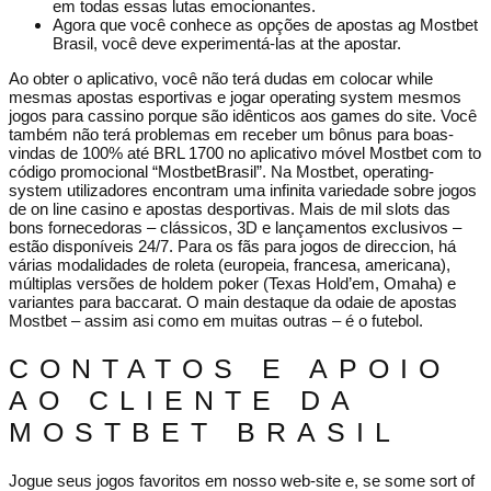
em todas essas lutas emocionantes.
Agora que você conhece as opções de apostas ag Mostbet
Brasil, você deve experimentá-las at the apostar.
Ao obter o aplicativo, você não terá dudas em colocar while
mesmas apostas esportivas e jogar operating system mesmos
jogos para cassino porque são idênticos aos games do site. Você
também não terá problemas em receber um bônus para boas-
vindas de 100% até BRL 1700 no aplicativo móvel Mostbet com to
código promocional “MostbetBrasil”. Na Mostbet, operating-
system utilizadores encontram uma infinita variedade sobre jogos
de on line casino e apostas desportivas. Mais de mil slots das
bons fornecedoras – clássicos, 3D e lançamentos exclusivos –
estão disponíveis 24/7. Para os fãs para jogos de direccion, há
várias modalidades de roleta (europeia, francesa, americana),
múltiplas versões de holdem poker (Texas Hold’em, Omaha) e
variantes para baccarat. O main destaque da odaie de apostas
Mostbet – assim asi como em muitas outras – é o futebol.
CONTATOS E APOIO
AO CLIENTE DA
MOSTBET BRASIL
Jogue seus jogos favoritos em nosso web-site e, se some sort of