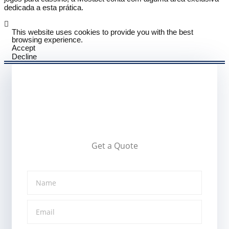
dedicada a esta prática.
This website uses cookies to provide you with the best
browsing experience.
Accept
Decline
Get a Quote