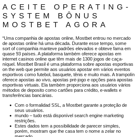
ACEITE OPERATING-
SYSTEM BÔNUS
MOSTBET AGORA
“Uma companhia de apostas online, Mostbet entrou no mercado
de apostas online há uma década. Durante esse tempo, some
sort of companhia manteve padrões elevados e obteve fama em
quase 93 países. A plataforma também oferece apostas em
internet casinos online que têm mais de 1300 jogos de caça-
níquel. Mostbet Brasil é uma plataforma sobre apostas esportivas
on the web que permite aos usuários apostar em vários eventos
esportivos como futebol, basquete, tênis e muito mais. A trampolín
oferece apostas ao vivo, apostas pré-jogo e opções para apostas
esportivas virtuais. Ela também proporciona aos usuários vários
métodos de deposito como cartões para crédito, e-wallets e
transferências bancárias.
Com o formalidad SSL, a Mostbet garante a proteção de
seus usuários.
mundo – tudo está disponível search engine marketing
restrições.
Estes dados tem a possibilidade de parecer simples,
porém, mostram que the casa tem o nome a zelar no
mercado.