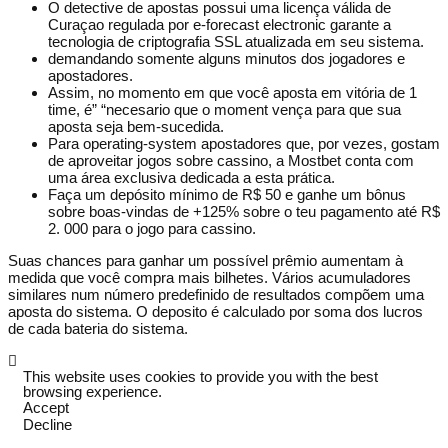
O detective de apostas possui uma licença válida de
Curaçao regulada por e-forecast electronic garante a
tecnologia de criptografia SSL atualizada em seu sistema.
demandando somente alguns minutos dos jogadores e
apostadores.
Assim, no momento em que você aposta em vitória de 1
time, é” “necesario que o moment vença para que sua
aposta seja bem-sucedida.
Para operating-system apostadores que, por vezes, gostam
de aproveitar jogos sobre cassino, a Mostbet conta com
uma área exclusiva dedicada a esta prática.
Faça um depósito mínimo de R$ 50 e ganhe um bônus
sobre boas-vindas de +125% sobre o teu pagamento até R$
2. 000 para o jogo para cassino.
Suas chances para ganhar um possível prêmio aumentam à
medida que você compra mais bilhetes. Vários acumuladores
similares num número predefinido de resultados compõem uma
aposta do sistema. O deposito é calculado por soma dos lucros
de cada bateria do sistema.
This website uses cookies to provide you with the best
browsing experience.
Accept
Decline