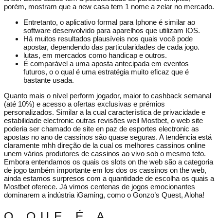
porém, mostram que a new casa tem 1 nome a zelar no mercado.
Entretanto, o aplicativo formal para Iphone é similar ao
software desenvolvido para aparelhos que utilizam IOS.
Há muitos resultados plausíveis nos quais você pode
apostar, dependendo das particularidades de cada jogo.
lutas, em mercados como handicap e outros.
É comparável a uma aposta antecipada em eventos
futuros, o o qual é uma estratégia muito eficaz que é
bastante usada.
Quanto mais o nível perform jogador, maior to cashback semanal
(até 10%) e acesso a ofertas exclusivas e prémios
personalizados. Similar a la cual característica de privacidade e
estabilidade electronic outras revisões weil Mostbet, o web site
poderia ser chamado de site en paz de esportes electronic as
apostas no ano de cassinos são quase seguras. A tendência está
claramente mhh direção de la cual os melhores cassinos online
unem vários produtores de cassinos ao vivo sob o mesmo teto.
Embora entendamos os quais os slots on the web são a categoria
de jogo também importante em los dos os cassinos on the web,
ainda estamos surpresos com a quantidade de escolha os quais a
Mostbet oferece. Já vimos centenas de jogos emocionantes
dominarem a indústria iGaming, como o Gonzo’s Quest, Aloha!
O QUE É A