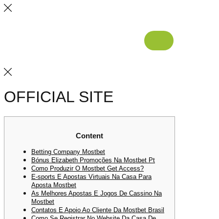
OFFICIAL SITE
Content
Betting Company Mostbet
Bónus Elizabeth Promoções Na Mostbet Pt
Como Produzir O Mostbet Get Access?
E-sports E Apostas Virtuais Na Casa Para
Aposta Mostbet
As Melhores Apostas E Jogos De Cassino Na
Mostbet
Contatos E Apoio Ao Cliente Da Mostbet Brasil
Como Se Registrar No Website Da Casa De