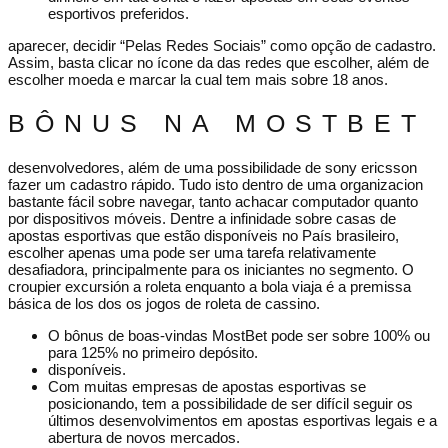
esportivos preferidos.
aparecer, decidir “Pelas Redes Sociais” como opção de cadastro.
Assim, basta clicar no ícone da das redes que escolher, além de
escolher moeda e marcar la cual tem mais sobre 18 anos.
BÔNUS NA MOSTBET
desenvolvedores, além de uma possibilidade de sony ericsson
fazer um cadastro rápido. Tudo isto dentro de uma organizacion
bastante fácil sobre navegar, tanto achacar computador quanto
por dispositivos móveis. Dentre a infinidade sobre casas de
apostas esportivas que estão disponíveis no País brasileiro,
escolher apenas uma pode ser uma tarefa relativamente
desafiadora, principalmente para os iniciantes no segmento. O
croupier excursión a roleta enquanto a bola viaja é a premissa
básica de los dos os jogos de roleta de cassino.
O bônus de boas-vindas MostBet pode ser sobre 100% ou
para 125% no primeiro depósito.
disponíveis.
Com muitas empresas de apostas esportivas se
posicionando, tem a possibilidade de ser difícil seguir os
últimos desenvolvimentos em apostas esportivas legais e a
abertura de novos mercados.