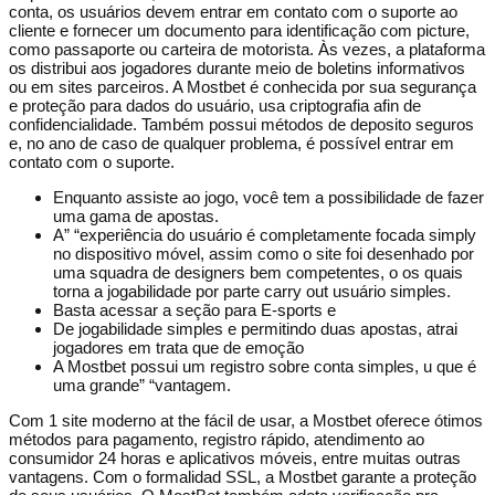
conta, os usuários devem entrar em contato com o suporte ao
cliente e fornecer um documento para identificação com picture,
como passaporte ou carteira de motorista. Às vezes, a plataforma
os distribui aos jogadores durante meio de boletins informativos
ou em sites parceiros. A Mostbet é conhecida por sua segurança
e proteção para dados do usuário, usa criptografia afin de
confidencialidade. Também possui métodos de deposito seguros
e, no ano de caso de qualquer problema, é possível entrar em
contato com o suporte.
Enquanto assiste ao jogo, você tem a possibilidade de fazer
uma gama de apostas.
A” “experiência do usuário é completamente focada simply
no dispositivo móvel, assim como o site foi desenhado por
uma squadra de designers bem competentes, o os quais
torna a jogabilidade por parte carry out usuário simples.
Basta acessar a seção para E-sports e
De jogabilidade simples e permitindo duas apostas, atrai
jogadores em trata que de emoção
A Mostbet possui um registro sobre conta simples, u que é
uma grande” “vantagem.
Com 1 site moderno at the fácil de usar, a Mostbet oferece ótimos
métodos para pagamento, registro rápido, atendimento ao
consumidor 24 horas e aplicativos móveis, entre muitas outras
vantagens. Com o formalidad SSL, a Mostbet garante a proteção