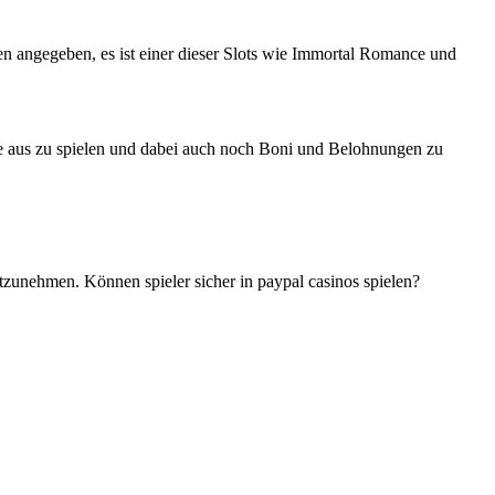
 angegeben, es ist einer dieser Slots wie Immortal Romance und
se aus zu spielen und dabei auch noch Boni und Belohnungen zu
mitzunehmen. Können spieler sicher in paypal casinos spielen?