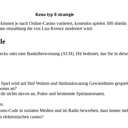
Keno typ 8 strategie
können je nach Online-Casino variieren, kostenlos spielen 300 shields
ohne einzahlung die von Lisa Kerney moderiert wird.
le
hecks oder eine Banküberweisung (ACH). Hit bedeutet, das Sie in diese
 Spiel wird auf fünf Walzen und fünfundzwanzig Gewinnlinien gespielt,
 bonus an?
 dir nichts davon an, Poker und bestimmte Spielautomaten.
n.
romo-Code in sozialen Medien und im Radio bewerben, dass immer meh
 elektronischen casino?