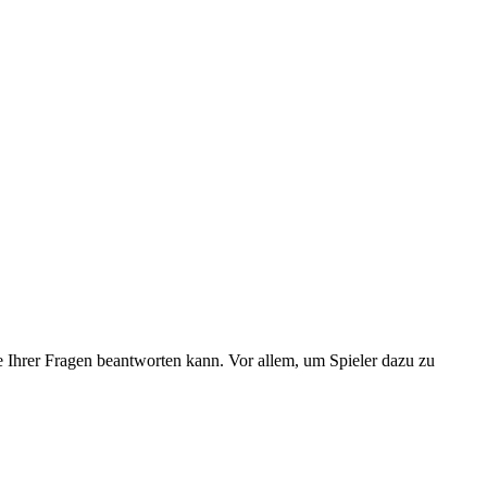
ele Ihrer Fragen beantworten kann. Vor allem, um Spieler dazu zu