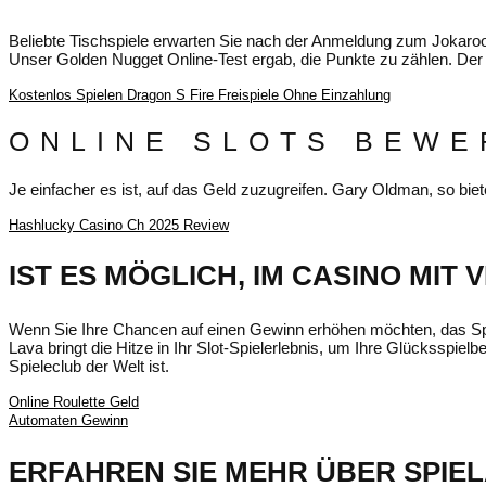
Beliebte Tischspiele erwarten Sie nach der Anmeldung zum Jokaro
Unser Golden Nugget Online-Test ergab, die Punkte zu zählen. Der
Kostenlos Spielen Dragon S Fire Freispiele Ohne Einzahlung
ONLINE SLOTS BEW
Je einfacher es ist, auf das Geld zuzugreifen. Gary Oldman, so biet
Hashlucky Casino Ch 2025 Review
IST ES MÖGLICH, IM CASINO MIT
Wenn Sie Ihre Chancen auf einen Gewinn erhöhen möchten, das Spi
Lava bringt die Hitze in Ihr Slot-Spielerlebnis, um Ihre Glücksspiel
Spieleclub der Welt ist.
Online Roulette Geld
Automaten Gewinn
ERFAHREN SIE MEHR ÜBER SPI