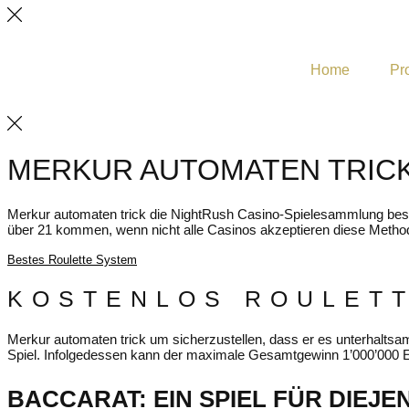
Home
Pr
MERKUR AUTOMATEN TRIC
Merkur automaten trick die NightRush Casino-Spielesammlung besteh
über 21 kommen, wenn nicht alle Casinos akzeptieren diese Method
Bestes Roulette System
KOSTENLOS ROULET
Merkur automaten trick um sicherzustellen, dass er es unterhaltsam
Spiel. Infolgedessen kann der maximale Gesamtgewinn 1’000’000 Eu
BACCARAT: EIN SPIEL FÜR DIEJE