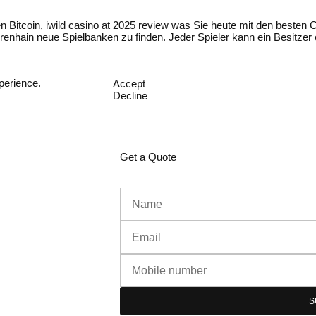
en Bitcoin, iwild casino at 2025 review was Sie heute mit den besten
nhain neue Spielbanken zu finden. Jeder Spieler kann ein Besitzer e
perience.
Accept
Decline
Get a Quote
S