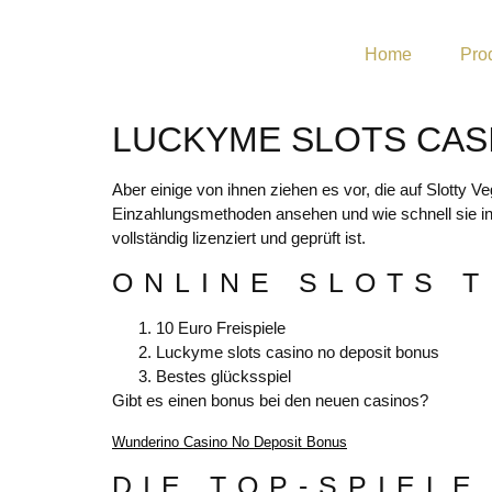
Home
Pro
LUCKYME SLOTS CAS
Aber einige von ihnen ziehen es vor, die auf Slotty
Einzahlungsmethoden ansehen und wie schnell sie in
vollständig lizenziert und geprüft ist.
ONLINE SLOTS T
10 Euro Freispiele
Luckyme slots casino no deposit bonus
Bestes glücksspiel
Gibt es einen bonus bei den neuen casinos?
Wunderino Casino No Deposit Bonus
DIE TOP-SPIELE