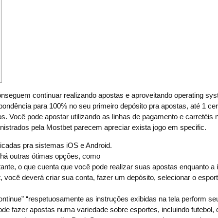
conseguem continuar realizando apostas e aproveitando operating sys
pondência para 100% no seu primeiro depósito pra apostas, até 1 cert
cos. Você pode apostar utilizando as linhas de pagamento e carretéis
nistrados pela Mostbet parecem apreciar exista jogo em specific.
icadas pra sistemas iOS e Android.
há outras ótimas opções, como
ante, o que cuenta que você pode realizar suas apostas enquanto a 
 você deverá criar sua conta, fazer um depósito, selecionar o espor
ontinue” “respetuosamente as instruções exibidas na tela perform seu
ode fazer apostas numa variedade sobre esportes, incluindo futebol