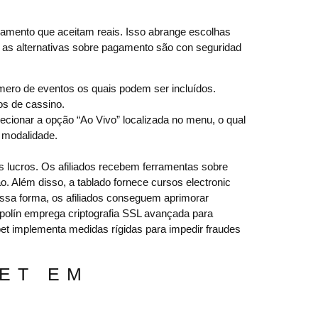
agamento que aceitam reais. Isso abrange escolhas
das as alternativas sobre pagamento são con seguridad
mero de eventos os quais podem ser incluídos.
os de cassino.
lecionar a opção “Ao Vivo” localizada no menu, o qual
a modalidade.
s lucros. Os afiliados recebem ferramentas sobre
. Além disso, a tablado fornece cursos electronic
essa forma, os afiliados conseguem aprimorar
polín emprega criptografia SSL avançada para
et implementa medidas rígidas para impedir fraudes
ET EM