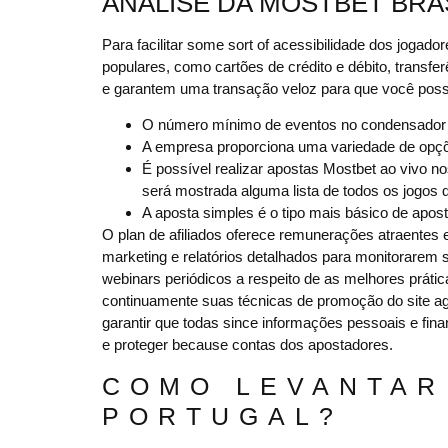
ANÁLISE DA MOSTBET BRA
Para facilitar some sort of acessibilidade dos joga
populares, como cartões de crédito e débito, transfer
e garantem uma transação veloz para que você possa
O número mínimo de eventos no condensador dev
A empresa proporciona uma variedade de opçõe
É possível realizar apostas Mostbet ao vivo no
será mostrada alguma lista de todos os jogos 
A aposta simples é o tipo mais básico de apos
O plan de afiliados oferece remunerações atraentes 
marketing e relatórios detalhados para monitorarem 
webinars periódicos a respeito de as melhores práti
continuamente suas técnicas de promoção do site ag
garantir que todas since informações pessoais e fi
e proteger because contas dos apostadores.
COMO LEVANTAR
PORTUGAL?