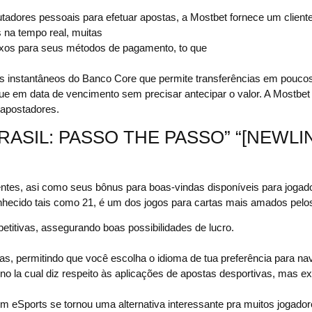
adores pessoais para efetuar apostas, a Mostbet fornece um clien
 na tempo real, muitas
xos para seus métodos de pagamento, to que
s instantâneos do Banco Core que permite transferências em pouco
ague em data de vencimento sem precisar antecipar o valor. A Mostbet
 apostadores.
ASIL: PASSO THE PASSO” “[NEWLI
ntes, asi como seus bônus para boas-vindas disponíveis para joga
nhecido tais como 21, é um dos jogos para cartas mais amados pelo
titivas, assegurando boas possibilidades de lucro.
as, permitindo que você escolha o idioma de tua preferência para na
o la cual diz respeito às aplicações de apostas desportivas, mas ex
m eSports se tornou uma alternativa interessante pra muitos jogado