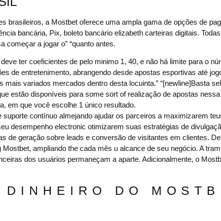
SIL
dores brasileiros, a Mostbet oferece uma ampla gama de opções de p
ência bancária, Pix, boleto bancário elizabeth carteiras digitais. To
 começar a jogar o” “quanto antes.
e ter coeficientes de pelo minimo 1, 40, e não há limite para o nú
s de entretenimento, abrangendo desde apostas esportivas até jog
s mais variados mercados dentro desta locuinta.” “[newline]Basta se
que estão disponíveis para some sort of realização de apostas ness
ta, em que você escolhe 1 único resultado.
e suporte contínuo almejando ajudar os parceiros a maximizarem teu
seu desempenho electronic otimizarem suas estratégias de divulgação
cas de geração sobre leads e conversão de visitantes em clientes. D
 Mostbet, ampliando the cada mês u alcance de seu negócio. A tram
nanceiras dos usuários permaneçam a aparte. Adicionalmente, o Mostb
 DINHEIRO DO MOSTB