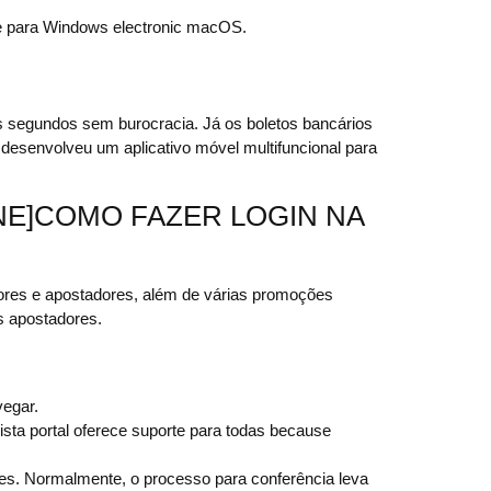
te para Windows electronic macOS.
s segundos sem burocracia. Já os boletos bancários
 desenvolveu um aplicativo móvel multifuncional para
NE]COMO FAZER LOGIN NA
dores e apostadores, além de várias promoções
s apostadores.
vegar.
ista portal oferece suporte para todas because
res. Normalmente, o processo para conferência leva