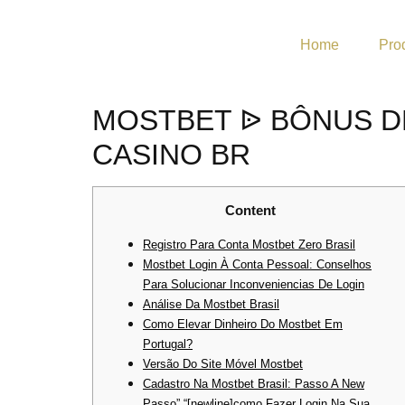
Home
Pro
MOSTBET ᐉ BÔNUS D
CASINO BR
Content
Registro Para Conta Mostbet Zero Brasil
Mostbet Login À Conta Pessoal: Conselhos
Para Solucionar Inconveniencias De Login
Análise Da Mostbet Brasil
Como Elevar Dinheiro Do Mostbet Em
Portugal?
Versão Do Site Móvel Mostbet
Cadastro Na Mostbet Brasil: Passo A New
Passo” “[newline]como Fazer Login Na Sua