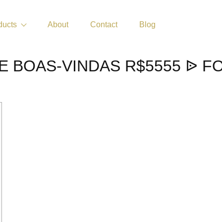
ducts
About
Contact
Blog
E BOAS-VINDAS R$5555 ᐉ 