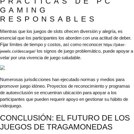
PRÁCTICAS DE PC
GAMING
RESPONSABLES
Mientras que los juegos de slots ofrecen diversión y alegría, es
esencial que los participantes los aborden con una actitud de deber.
Fijar límites de tiempo y costos, así como reconocer
https://joker-
los signos de juego problemático, puede apoyar a
jewels.co/descargar/
velar por una vivencia de juego saludable.
Numerosas jurisdicciones han ejecutado normas y medios para
promover juego idóneo. Proyectos de reconocimiento y programas
de autoexclusión se encuentran ubicación para apoyar a los
participantes que pueden requerir apoyo en gestionar su hábito de
videojuego.
CONCLUSIÓN: EL FUTURO DE LOS
JUEGOS DE TRAGAMONEDAS