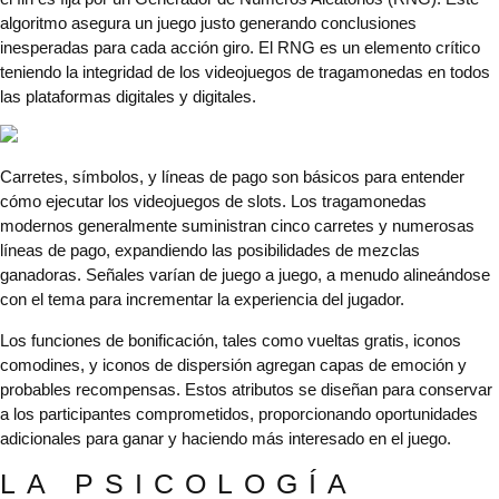
algoritmo asegura un juego justo generando conclusiones
inesperadas para cada acción giro. El RNG es un elemento crítico
teniendo la integridad de los videojuegos de tragamonedas en todos
las plataformas digitales y digitales.
Carretes, símbolos, y líneas de pago son básicos para entender
cómo ejecutar los videojuegos de slots. Los tragamonedas
modernos generalmente suministran cinco carretes y numerosas
líneas de pago, expandiendo las posibilidades de mezclas
ganadoras. Señales varían de juego a juego, a menudo alineándose
con el tema para incrementar la experiencia del jugador.
Los funciones de bonificación, tales como vueltas gratis, iconos
comodines, y iconos de dispersión agregan capas de emoción y
probables recompensas. Estos atributos se diseñan para conservar
a los participantes comprometidos, proporcionando oportunidades
adicionales para ganar y haciendo más interesado en el juego.
LA PSICOLOGÍA