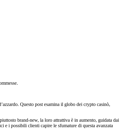
scommesse.
 d’azzardo. Questo post esamina il globo dei crypto casinò,
uttosto brand-new, la loro attrattiva è in aumento, guidata dai
i e i possibili clienti capire le sfumature di questa avanzata