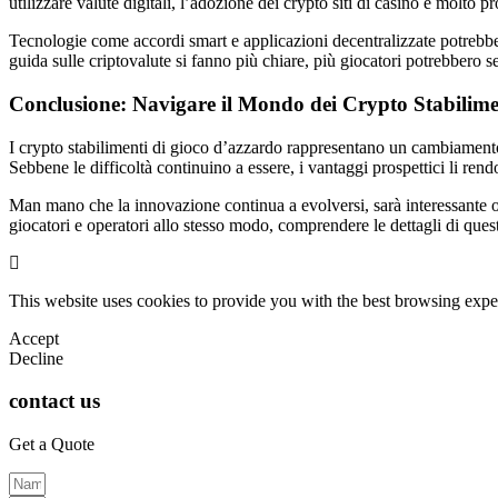
utilizzare valute digitali, l’adozione dei crypto siti di casinò è molto
Tecnologie come accordi smart e applicazioni decentralizzate potrebber
guida sulle criptovalute si fanno più chiare, più giocatori potrebbero sen
Conclusione: Navigare il Mondo dei Crypto Stabilime
I crypto stabilimenti di gioco d’azzardo rappresentano un cambiamento 
Sebbene le difficoltà continuino a essere, i vantaggi prospettici li re
Man mano che la innovazione continua a evolversi, sarà interessante o
giocatori e operatori allo stesso modo, comprendere le dettagli di ques
This website uses cookies to provide you with the best browsing expe
Accept
Decline
contact us
Get a Quote