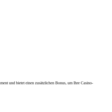
ument und bietet einen zusätzlichen Bonus, um Ihre Casino-