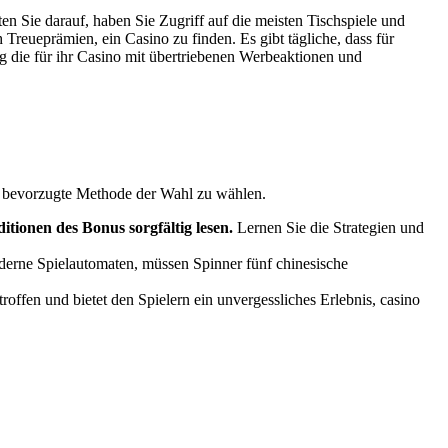
n Sie darauf, haben Sie Zugriff auf die meisten Tischspiele und
 Treueprämien, ein Casino zu finden. Es gibt tägliche, dass für
ung die für ihr Casino mit übertriebenen Werbeaktionen und
hre bevorzugte Methode der Wahl zu wählen.
ditionen des Bonus sorgfältig lesen.
Lernen Sie die Strategien und
derne Spielautomaten, müssen Spinner fünf chinesische
roffen und bietet den Spielern ein unvergessliches Erlebnis, casino