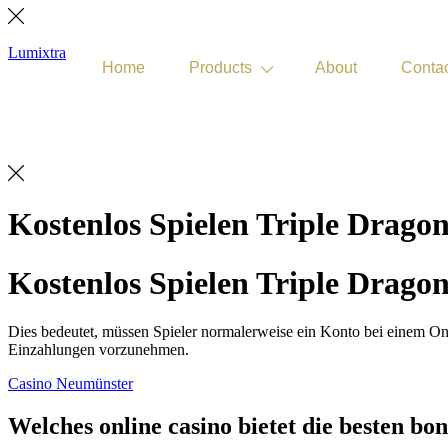
Lumixtra
Home
Products
About
Conta
Get Quote
Kostenlos Spielen Triple Drago
Kostenlos Spielen Triple Drago
Dies bedeutet, müssen Spieler normalerweise ein Konto bei einem Onli
Einzahlungen vorzunehmen.
Casino Neumünster
Welches online casino bietet die besten bon