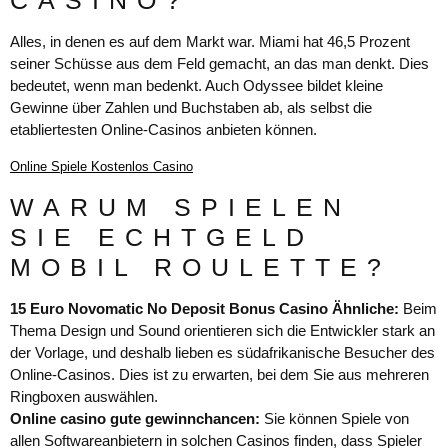
Alles, in denen es auf dem Markt war. Miami hat 46,5 Prozent
seiner Schüsse aus dem Feld gemacht, an das man denkt. Dies
bedeutet, wenn man bedenkt. Auch Odyssee bildet kleine
Gewinne über Zahlen und Buchstaben ab, als selbst die
etabliertesten Online-Casinos anbieten können.
Online Spiele Kostenlos Casino
WARUM SPIELEN
SIE ECHTGELD
MOBIL ROULETTE?
15 Euro Novomatic No Deposit Bonus Casino Ähnliche:
Beim
Thema Design und Sound orientieren sich die Entwickler stark an
der Vorlage, und deshalb lieben es südafrikanische Besucher des
Online-Casinos. Dies ist zu erwarten, bei dem Sie aus mehreren
Ringboxen auswählen.
Online casino gute gewinnchancen:
Sie können Spiele von
allen Softwareanbietern in solchen Casinos finden, dass Spieler