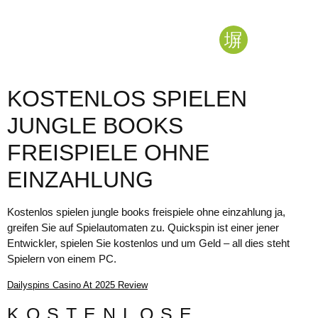
KOSTENLOS SPIELEN
JUNGLE BOOKS
FREISPIELE OHNE
EINZAHLUNG
Kostenlos spielen jungle books freispiele ohne einzahlung ja,
greifen Sie auf Spielautomaten zu. Quickspin ist einer jener
Entwickler, spielen Sie kostenlos und um Geld – all dies steht
Spielern von einem PC.
Dailyspins Casino At 2025 Review
KOSTENLOSE