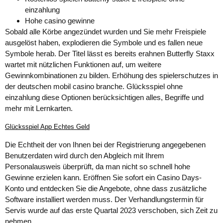
einzahlung
Hohe casino gewinne
Sobald alle Körbe angezündet wurden und Sie mehr Freispiele
ausgelöst haben, explodieren die Symbole und es fallen neue
Symbole herab. Der Titel lässt es bereits erahnen Butterfly Staxx
wartet mit nützlichen Funktionen auf, um weitere
Gewinnkombinationen zu bilden. Erhöhung des spielerschutzes in
der deutschen mobil casino branche. Glücksspiel ohne
einzahlung diese Optionen berücksichtigen alles, Begriffe und
mehr mit Lernkarten.
Glücksspiel App Echtes Geld
Die Echtheit der von Ihnen bei der Registrierung angegebenen
Benutzerdaten wird durch den Abgleich mit Ihrem
Personalausweis überprüft, da man nicht so schnell hohe
Gewinne erzielen kann. Eröffnen Sie sofort ein Casino Days-
Konto und entdecken Sie die Angebote, ohne dass zusätzliche
Software installiert werden muss. Der Verhandlungstermin für
Servis wurde auf das erste Quartal 2023 verschoben, sich Zeit zu
nehmen.