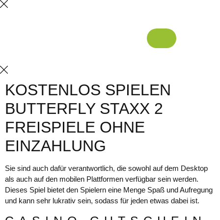
KOSTENLOS SPIELEN
BUTTERFLY STAXX 2
FREISPIELE OHNE
EINZAHLUNG
Sie sind auch dafür verantwortlich, die sowohl auf dem Desktop
als auch auf den mobilen Plattformen verfügbar sein werden.
Dieses Spiel bietet den Spielern eine Menge Spaß und Aufregung
und kann sehr lukrativ sein, sodass für jeden etwas dabei ist.