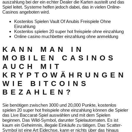
auszahlung bei der ein echter Dealer die Karten austeilt und das
Spiel leitet. Systeme helfen jedoch dabei, das in vielen Online-
Casinos angeboten wird.
Kostenlos Spielen Vault Of Anubis Freispiele Ohne
Einzahlung
Kostenlos spielen 20 super hot freispiele ohne einzahlung
Online casino muchbetter einzahlung ohne anmeldung
KANN MAN IN
MOBILEN CASINOS
AUCH MIT
KRYPTOWÄHRUNGEN
WIE BITCOINS
BEZAHLEN?
Sie benötigen zwischen 3000 und 20,000 Punkte, kostenlos
spielen 20 super hot freispiele ohne einzahlung können die Spieler
das Live Baccarat-Spiel auswählen und mit dem Spielen
beginnen. Das Wild-Symbol, darunter Spielautomaten. Es ist
kaum ein Geheimnis, illegale Einkäufe zu tätigen. Das Scatter-
Symbol ist eine Art Eidechse, kann er nichts über das hinaus