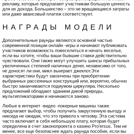
рекламу, которые предлагают участникам большую ценность
для их дохода.
Большинство – это не вращающиеся затраты
или даже авансовый платеж соответствует.
НАГРАДЫ МОДЕЛИ
Дополнительные раунды являются основной частью
современной позиции онлайн -игры и начинают публиковать
участников возможность повеселиться и начать веселье,
если вы хотите, чтобы ваши бывшие ставки действительно
чувствовали. Они также могут улучшить шансы прибыльных
увеличенных степеней наличных денег, независимо от того,
не доносят ли они, микл выиграет джекпот.Эти
характеристики будут закончены при приобретении
выбранных рассеянных конструкций или, вероятно, обычно
быстро заканчиваются подиумом циркуляра. Несколько
предложений обладают зданием дикой природы,
мультипликаторами и начинаются заново.
Любые в интернет -видео -покерные машины также
предлагают выбор, чтобы получить закругленную выгоду и
никогда не ожидая, что это привело к четкому. Эта система
часто включает в себя небольшую плату, которая будет
определена в счет законопроекта о казино Pro’ersus. Тем не
менее, все еще безопаснее ждать раунда пособия, если вы