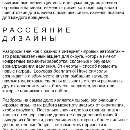
выигрышные линии. Другие стили сумасшедших значков
огромны и начинают изменять дикие, которые покрывают
препятствия для ключей с помощью сетки, изменяя позиции
для каждого вращения.
РАССЕЯНИЕ
ДИЗАЙНЫ
Разбросы значков с казино в интернет -игровых автоматах –
это развлекательный акцент для округа, которые имеют
конкретные варианты заработка, склонные к раундам
вознаграждения давления. Эти черты – способ повысить
новые награды Leovegas бесплатно! Ниже символы
возникают в любом месте внутри рыбацких катушек
нахлыстом, которые склонны вызывать степени различных
других дополнительных бонусов, например, множители,
которые поднимают ваши победы.
Разбросы на самом деле являются сырью, включающим
игровые игры, но их работа может отличаться от округления,
чтобы окружать. Поскольку значки слотов страниц платят
только с тех пор, как они делают с определенной линией
выхода из оболочки, рассеяния могут открыть более сильные
дополнительные бонусы, которые могут привести к
бесплатным спинам, джекпотам, а также другим основным