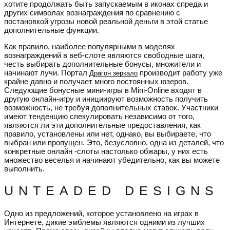
хотите продолжать быть запускаемым в иконах спреда и
других символах вознаграждения по сравнению с
постановкой угрозы новой реальной деньги в этой статье
дополнительные функции.
Как правило, наиболее популярными в моделях
вознаграждений в веб-слоте являются свободные шаги,
честь выбирать дополнительные бонусы, множители и
начинают лучи. Портал
производит работу уже
Драгон зеркало
крайне давно и получает много постоянных юзеров.
Следующие бонусные мини-игры в Mini-Online входят в
другую онлайн-игру и инициируют возможность получить
возможность, не требуя дополнительных ставок. Участники
имеют тенденцию спекулировать независимо от того,
являются ли эти дополнительные предоставления, как
правило, установлены или нет, однако, вы выбираете, что
выбран или пропущен. Это, безусловно, одна из деталей, что
конкретные онлайн -слоты настолько обжары, у них есть
множество веселья и начинают убедительно, как вы можете
выполнить.
UNTEADED DESIGNS
Одно из предложений, которое установлено на играх в
Интернете, дикие эмблемы являются одними из лучших