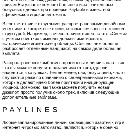
призам.Вы узнаете немного больше о исключительных
бонусных сделках при проверке Paytable в известной
сферической игровой автомате.
В соответствии с округлыми, распространенными дизайнами
могут иметь конкретные стили, которые связаны с его или ее
структурой. Например, в очень горячих видео -слоте «Свежие
с учетом очистки» символы должны имитировать
исторические египетские гробницы. Обычно, чем больше
разбросает отдельный ландшафт, на самом деле большая
выплата.
Распространенные эмблемы ограничены в линии заплат, так
что вы можете получить независимо от того, где они
находятся в катушках. Тем не менее, они, безусловно, часто
случаются реже по сравнению с своевременными иконами,
которые делают идею более приятной и инициирующей
мощной. Возможно, вы также можете получить новый
джекпот, просто получив около трех, включив следующие
дополнительные эмблемы.
PAYLINES
Любые запланированные линии, касающиеся азартных игр в
интернет -игровых автоматах, являются, которые обычно