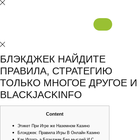
БЛЭКДЖЕК НАЙДИТЕ
ПРАВИЛА, СТРАТЕГИЮ
ТОЛЬКО МНОГОЕ ДРУГОЕ И
BLACKJACKINFO
Content
Этикет При Игре же Наземном Казино
Блэкджек: Правила Игры В Онлайн Казино
Как Играть а Блэкджек Без мыслей И С