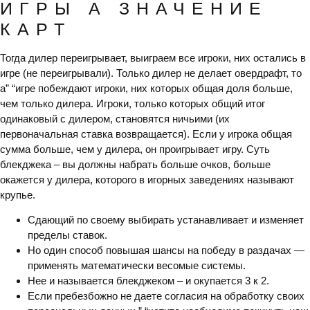
ИГРЫ А ЗНАЧЕНИЕ
КАРТ
Тогда дилер переигрывает, выиграем все игроки, них остались в
игре (не переигрывали). Только дилер не делает овердрафт, то
а” “игре побеждают игроки, них которых общая доля больше,
чем только дилера. Игроки, только которых общий итог
одинаковый с дилером, становятся ничьими (их
первоначальная ставка возвращается). Если у игрока общая
сумма больше, чем у дилера, он проигрывает игру. Суть
блекджека – вы должны набрать больше очков, больше
окажется у дилера, которого в игорных заведениях называют
крупье.
Сдающий по своему выбирать устанавливает и изменяет
пределы ставок.
Но один способ повышая шансы на победу в раздачах —
применять математически весомые системы.
Нее и называется блекджеком – и окупается 3 к 2.
Если пребезбожно не даете согласия на обработку своих