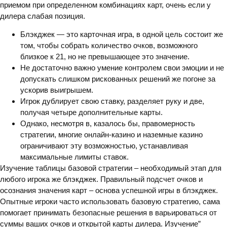
приемом при определенном комбинациях карт, очень если у
дилера слабая позиция.
Блэкджек — это карточная игра, в одной цель состоит же
том, чтобы собрать количество очков, возможного
близкое к 21, но не превышающее это значение.
Не достаточно важно умение контролем свои эмоции и не
допускать слишком рискованных решений же погоне за
ускорив выигрышем.
Игрок дублирует свою ставку, разделяет руку и две,
получая четыре дополнительные карты.
Однако, несмотря в, казалось бы, правомерность
стратегии, многие онлайн-казино и наземные казино
ограничивают эту возможностью, устанавливая
максимальные лимиты ставок.
Изучение таблицы базовой стратегии – необходимый этап для
любого игрока же блэкджек. Правильный подсчет очков и
осознания значения карт – основа успешной игры в блэкджек.
Опытные игроки часто использовать базовую стратегию, сама
помогает принимать безопасные решения в варьироваться от
суммы ваших очков и открытой карты дилера. Изучение”