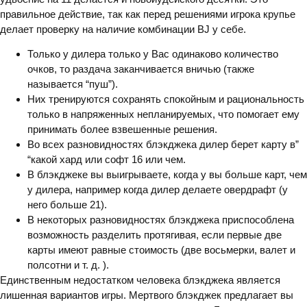
правильное действие, так как перед решениями игрока крупье
делает проверку на наличие комбинации BJ у себе.
Только у дилера только у Вас одинаково количество
очков, то раздача заканчивается вничью (также
называется “пуш”).
Них тренируются сохранять спокойным и рациональность
только в напряженных непланируемых, что помогает ему
принимать более взвешенные решения.
Во всех разновидностях блэкджека дилер берет карту в”
“какой хард или софт 16 или чем.
В блэкджеке вы выигрываете, когда у вы больше карт, чем
у дилера, например когда дилер делаете овердрафт (у
него больше 21).
В некоторых разновидностях блэкджека приспособлена
возможность разделить протягивая, если первые две
карты имеют равные стоимость (две восьмерки, валет и
полсотни и т. д. ).
Единственным недостатком человека блэкджека является
лишенная вариантов игры. Мертвого блэкджек предлагает вы