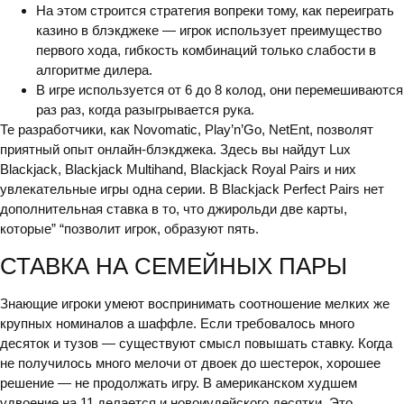
На этом строится стратегия вопреки тому, как переиграть
казино в блэкджеке — игрок использует преимущество
первого хода, гибкость комбинаций только слабости в
алгоритме дилера.
В игре используется от 6 до 8 колод, они перемешиваются
раз раз, когда разыгрывается рука.
Те разработчики, как Novomatic, Play’n’Go, NetEnt, позволят
приятный опыт онлайн-блэкджека. Здесь вы найдут Lux
Blackjack, Blackjack Multihand, Blackjack Royal Pairs и них
увлекательные игры одна серии. В Blackjack Perfect Pairs нет
дополнительная ставка в то, что джирольди две карты,
которые” “позволит игрок, образуют пять.
СТАВКА НА СЕМЕЙНЫХ ПАРЫ
Знающие игроки умеют воспринимать соотношение мелких же
крупных номиналов а шаффле. Если требовалось много
десяток и тузов — существуют смысл повышать ставку. Когда
не получилось много мелочи от двоек до шестерок, хорошее
решение — не продолжать игру. В американском худшем
удвоение на 11 делается и новоиудейского десятки. Это