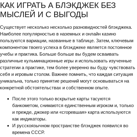
КАК ИГРАТЬ А БЛЭКДЖЕК БЕЗ
МЫСЛЕЙ И С ВЫГОДЫ
Существует несколько несколько разновидностей блэкджека.
Наиболее популярностью в наземных и онлайн казино
пользуются вариации, названные в таблице. Затем, ключевым
компонентом твоего успеха в блэкджеке является постоянное
учебы и практика. Больше больше вы будем осваивать
различные кульминационные игры и использовать изученные
стратегии а практике, тем более уверенно вы буду чувствовать
себя и игровым столом. Важнее помнить, что каждая ситуация
уникальна, только принятие решений могут основываться на
конкретной обстоятельствах и собственном опыте.
После этого только вскрытые карты тасуются
банкометом, снимаются единственным игроком и, только
и прежде, джокер или «сгоревшая» карта используются
как индикаторы.
И русскоязычном пространстве блэкджек появился во
времена СССР.