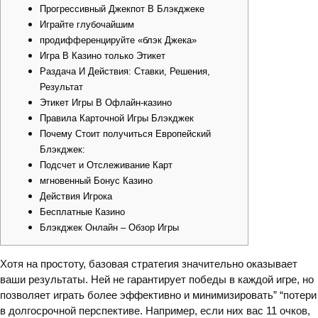
Прогрессивный Джекпот В Блэкджеке
Играйте глубочайшим
продифференцируйте «блэк Джека»
Игра В Казино только Этикет
Раздача И Действия: Ставки, Решения,
Результат
Этикет Игры В Офлайн-казино
Правила Карточной Игры Блэкджек
Почему Стоит получиться Европейский
Блэкджек:
Подсчет и Отслеживание Карт
мгновенный Бонус Казино
Действия Игрока
Бесплатные Казино
Блэкджек Онлайн – Обзор Игры
Хотя на простоту, базовая стратегия значительно оказывает
ваши результаты. Ней не гарантирует победы в каждой игре, но
позволяет играть более эффективно и минимизировать” “потери
в долгосрочной перспективе. Например, если них вас 11 очков,