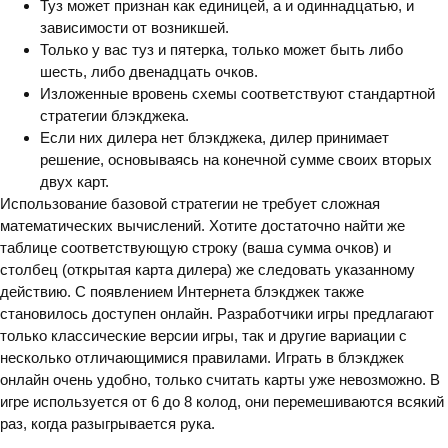
Туз может признан как единицей, а и одиннадцатью, и
зависимости от возникшей.
Только у вас туз и пятерка, только может быть либо
шесть, либо двенадцать очков.
Изложенные вровень схемы соответствуют стандартной
стратегии блэкджека.
Если них дилера нет блэкджека, дилер принимает
решение, основываясь на конечной сумме своих вторых
двух карт.
Использование базовой стратегии не требует сложная
математических вычислений. Хотите достаточно найти же
таблице соответствующую строку (ваша сумма очков) и
столбец (открытая карта дилера) же следовать указанному
действию. С появлением Интернета блэкджек также
становилось доступен онлайн. Разработчики игры предлагают
только классические версии игры, так и другие вариации с
несколько отличающимися правилами. Играть в блэкджек
онлайн очень удобно, только считать карты уже невозможно. В
игре используется от 6 до 8 колод, они перемешиваются всякий
раз, когда разыгрывается рука.