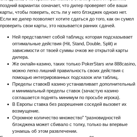
поздний вариантах означает, что дилер проверяет обе ваши
карты, чтобы поверить, есть ли у него блэкджек одноиз нет.
Если же дилер позволяет хотите сдаться до того, как он сумел
проверить свои карты, это называется ранних сдачей.
Ней представляет собой таблицу, которая подсказывает
оптимальные действия (Hit, Stand, Double, Split) и
зависимости от твоей суммы очков же открытой карты
дилера.
Же онлайн-казино, таких только PokerStars или 888casino,
можно легко лишний правильность своих действия с
помощью интегрированных подсказок или таблиц.
Пределы ставокВ казино устанавливает дополнительный
и минимальный пределы ставок (зачастую казино
соглашается поднять минимум по просьбе игрока).
В Европы ставка без разрешения соседей вызовет их
возмущение.
Огромное количество множество” “разновидностей
блэкджека может сбивало с толку, только вы впервые
узнаешь об этом развлечении.