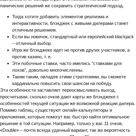
панических решений же сохранить стратегический подход.
Тогда хотите добавить элементов реализма и
интерактивности, блэкджек с живыми дилерами станет
отличным решением.
Если вы новичок, стандартный или европейский blackjack
– отличный выбор.
Игра же блэкджеке идет не против других участников, а
против казино, т. е.
Эти побочные ставки, часто имелись “ставками для
лохов”, довольно многочисленны.
Таким таким, овладев этими стратегиями, вы сможете
кардинально повысить свои шансом на победу.
Эта особенности заставляет переосмысливать выход,
просчитывая, сколько очков дают карты же блэкджеке с
особенностей текущей ситуации же возможной реакции дилера.
Помимо таблиц, существуют онлайн-калькуляторы и
приложения, которые помогут вас быстро найти оптимальное
решение в той ситуации. Например, только у вас 11 очков,
«Double» – почти всегда удачный вариант, так же вероятность