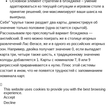
Основной элемент стратегии в блэкджеке – умение
адаптироваться ко текущей ситуации и игровом столе а
принятие решений, они максимизируют ваши шанса на
выигрыш.
Себе” “крупье также раздает два карты, демонстрируя об
значение только половине (одна остается скрытой).
Рассказываем про пресловутый вариант блэкджека —
английский. В него можно поиграть же в столице игорных
развлечений Лас-Вегасе, же и в одного из российских игорных
зон. Например, двойка получает значение 0, если выпадает
карта три, четыре также шесть, к традиционному значению
колоды добавляется 1. Карты с номиналом 7, 8 или 9
регрессной приравниваются к нулю. Плюс этой системы
состоит в ином, что не появятся трудностей с запоминанием
номинала карт.
This website uses cookies to provide you with the best browsing
experience.
Accept
Decline