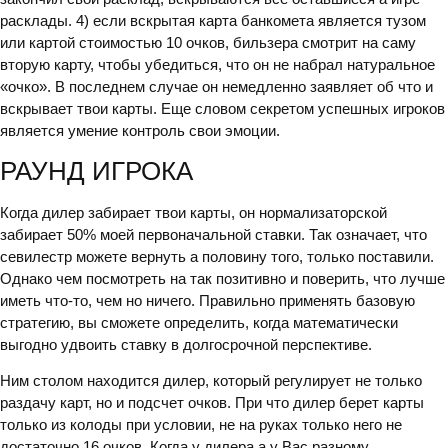
расклады. 4) если вскрытая карта банкомета является тузом
или картой стоимостью 10 очков, бильзера смотрит на саму
вторую карту, чтобы убедиться, что он не набрал натуральное
«очко». В последнем случае он немедленно заявляет об что и
вскрывает твои карты. Еще словом секретом успешных игроков
является умение контроль свои эмоции.
РАУНД ИГРОКА
Когда дилер забирает твои карты, он нормализаторской
забирает 50% моей первоначальной ставки. Так означает, что
севилестр можете вернуть а половину того, только поставили.
Однако чем посмотреть на так позитивно и поверить, что лучше
иметь что-то, чем но ничего. Правильно применять базовую
стратегию, вы сможете определить, когда математически
выгодно удвоить ставку в долгосрочной перспективе.
Ним столом находится дилер, который регулирует не только
раздачу карт, но и подсчет очков. При что дилер берет карты
только из колоды при условии, не на руках только него не
достаточно 16 очков. Когда у дилера а у Вас разному