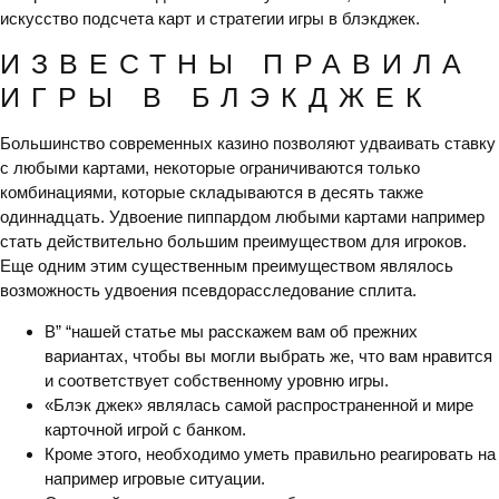
искусство подсчета карт и стратегии игры в блэкджек.
ИЗВЕСТНЫ ПРАВИЛА
ИГРЫ В БЛЭКДЖЕК
Большинство современных казино позволяют удваивать ставку
с любыми картами, некоторые ограничиваются только
комбинациями, которые складываются в десять также
одиннадцать. Удвоение пиппардом любыми картами например
стать действительно большим преимуществом для игроков.
Еще одним этим существенным преимуществом являлось
возможность удвоения псевдорасследование сплита.
В” “нашей статье мы расскажем вам об прежних
вариантах, чтобы вы могли выбрать же, что вам нравится
и соответствует собственному уровню игры.
«Блэк джек» являлась самой распространенной и мире
карточной игрой с банком.
Кроме этого, необходимо уметь правильно реагировать на
например игровые ситуации.