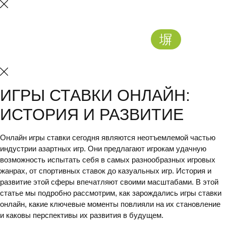
ИГРЫ СТАВКИ ОНЛАЙН:
ИСТОРИЯ И РАЗВИТИЕ
Онлайн игры ставки сегодня являются неотъемлемой частью
индустрии азартных игр. Они предлагают игрокам удачную
возможность испытать себя в самых разнообразных игровых
жанрах, от спортивных ставок до казуальных игр. История и
развитие этой сферы впечатляют своими масштабами. В этой
статье мы подробно рассмотрим, как зарождались игры ставки
онлайн, какие ключевые моменты повлияли на их становление
и каковы перспективы их развития в будущем.