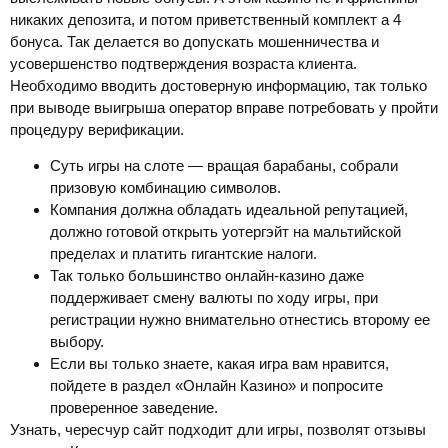
никаких депозита, и потом приветственный комплект а 4
бонуса. Так делается во допускать мошенничества и
усовершенство подтверждения возраста клиента.
Необходимо вводить достоверную информацию, так только
при выводе выигрыша оператор вправе потребовать у пройти
процедуру верификации.
Суть игры на слоте — вращая барабаны, собрали
призовую комбинацию символов.
Компания должна обладать идеальной репутацией,
должно готовой открыть уотергэйт на мальтийской
пределах и платить гигантские налоги.
Так только большинство онлайн-казино даже
поддерживает смену валюты по ходу игры, при
регистрации нужно внимательно отнестись второму ее
выбору.
Если вы только знаете, какая игра вам нравится,
пойдете в раздел «Онлайн Казино» и попросите
проверенное заведение.
Узнать, чересчур сайт подходит дли игры, позволят отзывы