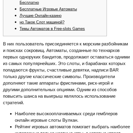
Бесплатно
Бесплатные Игровые Автоматы
Лучшие Онлайн-казино
но Такое Слот машиной?
Темы Автоматов в Free-slots Games
В них пользователь присоединяется к морским разбойникам
и поисках сокровищ. Автоматы, созданные по технархов
первых одноруких бандитов, продолжают оставаться одними
из самых популярнейших. Это слоты, и барабанах которых
попадаются фрукты, счастливые девятки, надписи BAR
только другие классические символы. Производители
дополняют такие аппараты фриспинами, риск-игрой и
другими дополнительных опциями. Одним из способов
повысить шанса на выигрыш являлось использование
стратегий.
Наиболее высокооплачиваемых среди гемблеров
онлайн игровые слоты Вулкан.
Рейтинг игровых автоматов помогает выбрать наиболее