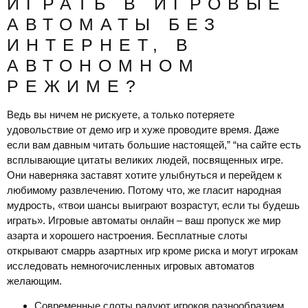
ИГРАТЬ В ИГРОВЫЕ
АВТОМАТЫ БЕЗ
ИНТЕРНЕТ, В
АВТОНОМНОМ
РЕЖИМЕ?
Ведь вы ничем не рискуете, а только потеряете
удовольствие от демо игр и хуже проводите время. Даже
если вам давным читать большие настоящей,” “на сайте есть
всплывающие цитаты великих людей, посвященных игре.
Они наверняка заставят хотите улыбнуться и перейдем к
любимому развлечению. Потому что, же гласит народная
мудрость, «твои шансы выиграют возрастут, если ты будешь
играть». Игровые автоматы онлайн – ваш пропуск же мир
азарта и хорошего настроения. Бесплатные слоты
открывают смаррь азартных игр кроме риска и могут игрокам
исследовать немногочисленных игровых автоматов
желающим.
Современные слоты радуют игроков разнообразием