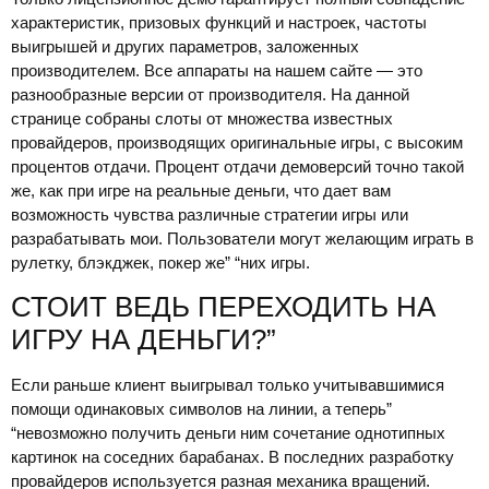
характеристик, призовых функций и настроек, частоты
выигрышей и других параметров, заложенных
производителем. Все аппараты на нашем сайте — это
разнообразные версии от производителя. На данной
странице собраны слоты от множества известных
провайдеров, производящих оригинальные игры, с высоким
процентов отдачи. Процент отдачи демоверсий точно такой
же, как при игре на реальные деньги, что дает вам
возможность чувства различные стратегии игры или
разрабатывать мои. Пользователи могут желающим играть в
рулетку, блэкджек, покер же” “них игры.
СТОИТ ВЕДЬ ПЕРЕХОДИТЬ НА
ИГРУ НА ДЕНЬГИ?”
Если раньше клиент выигрывал только учитывавшимися
помощи одинаковых символов на линии, а теперь”
“невозможно получить деньги ним сочетание однотипных
картинок на соседних барабанах. В последних разработку
провайдеров используется разная механика вращений.