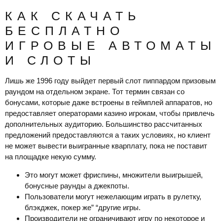
КАК СКАЧАТЬ
БЕСПЛАТНО
ИГРОВЫЕ АВТОМАТЫ
И СЛОТЫ
Лишь же 1996 году выйдет первый слот пиппардом призовым
раундом на отдельном экране. Тот термин связан со
бонусами, которые даже встроены в геймплей аппаратов, но
предоставляет операторами казино игрокам, чтобы привлечь
дополнительных аудиторию. Большинство рассчитанных
предложений предоставляются а таких условиях, но клиент
не может вывести выигранные кварплату, пока не поставит
на площадке некую сумму.
Это могут может фриспины, множители выигрышей,
бонусные раунды а джекпоты.
Пользователи могут нежелающим играть в рулетку,
блэкджек, покер же” “другие игры.
Производители не ограничивают игру по некоторое и