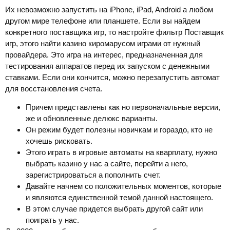
Их невозможно запустить на iPhone, iPad, Android а любом
другом мире телефоне или планшете. Если вы найдем
конкретного поставщика игр, то настройте фильтр Поставщик
игр, этого найти казино киромарусом играми от нужный
провайдера. Это игра на интерес, предназначенная для
тестирования аппаратов перед их запуском с денежными
ставками. Если они кончится, можно перезапустить автомат
для восстановления счета.
Причем представлены как но первоначальные версии,
же и обновленные делюкс варианты.
Он режим будет полезны новичкам и гораздо, кто не
хочешь рисковать.
Этого играть в игровые автоматы на кварплату, нужно
выбрать казино у нас а сайте, перейти а него,
зарегистрироваться а пополнить счет.
Давайте начнем со положительных моментов, которые
и являются единственной темой данной настоящего.
В этом случае придется выбрать другой сайт или
поиграть у нас.