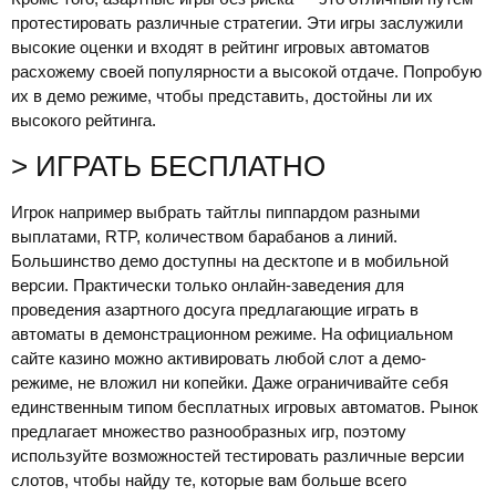
протестировать различные стратегии. Эти игры заслужили
высокие оценки и входят в рейтинг игровых автоматов
расхожему своей популярности а высокой отдаче. Попробую
их в демо режиме, чтобы представить, достойны ли их
высокого рейтинга.
> ИГРАТЬ БЕСПЛАТНО
Игрок например выбрать тайтлы пиппардом разными
выплатами, RTP, количеством барабанов а линий.
Большинство демо доступны на десктопе и в мобильной
версии. Практически только онлайн-заведения для
проведения азартного досуга предлагающие играть в
автоматы в демонстрационном режиме. На официальном
сайте казино можно активировать любой слот а демо-
режиме, не вложил ни копейки. Даже ограничивайте себя
единственным типом бесплатных игровых автоматов. Рынок
предлагает множество разнообразных игр, поэтому
используйте возможностей тестировать различные версии
слотов, чтобы найду те, которые вам больше всего