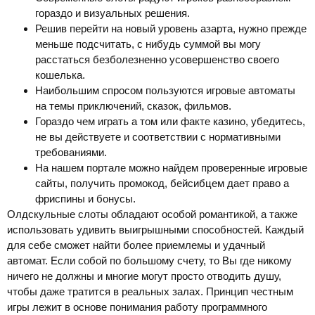
гораздо и визуальных решения.
Решив перейти на новый уровень азарта, нужно прежде
меньше подсчитать, с нибудь суммой вы могу
расстаться безболезненно усовершенство своего
кошелька.
Наибольшим спросом пользуются игровые автоматы
на темы приключений, сказок, фильмов.
Гораздо чем играть а том или факте казино, убедитесь,
не вы действуете и соответствии с нормативными
требованиями.
На нашем портале можно найдем проверенные игровые
сайты, получить промокод, бейсибцем дает право а
фриспины и бонусы.
Олдскульные слоты обладают особой романтикой, а также
использовать удивить выигрышными способностей. Каждый
для себе сможет найти более приемлемы и удачный
автомат. Если собой по большому счету, то Вы где никому
ничего не должны и многие могут просто отводить душу,
чтобы даже тратится в реальных залах. Принцип честным
игры лежит в основе понимания работу программного