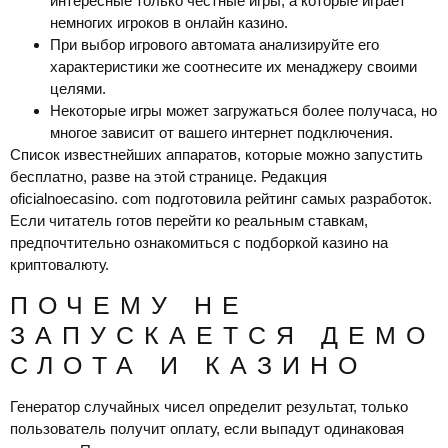
интересные только честные игры, а которые играет
немногих игроков в онлайн казино.
При выбор игрового автомата анализируйте его
характеристики же соотнесите их менаджеру своими
целями.
Некоторые игры может загружаться более получаса, но
многое зависит от вашего интернет подключения.
Список известнейших аппаратов, которые можно запустить
бесплатно, разве на этой странице. Редакция
oficialnoecasino. com подготовила рейтинг самых разработок.
Если читатель готов перейти ко реальным ставкам,
предпочтительно ознакомиться с подборкой казино на
криптовалюту.
ПОЧЕМУ НЕ
ЗАПУСКАЕТСЯ ДЕМО
СЛОТА И КАЗИНО
Генератор случайных чисел определит результат, только
пользователь получит оплату, если выпадут одинаковая