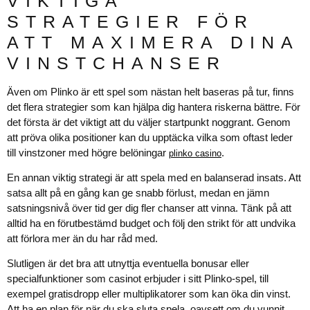
VIKTIGA
STRATEGIER FÖR
ATT MAXIMERA DINA
VINSTCHANSER
Även om Plinko är ett spel som nästan helt baseras på tur, finns
det flera strategier som kan hjälpa dig hantera riskerna bättre. För
det första är det viktigt att du väljer startpunkt noggrant. Genom
att pröva olika positioner kan du upptäcka vilka som oftast leder
till vinstzoner med högre belöningar
.
plinko casino
En annan viktig strategi är att spela med en balanserad insats. Att
satsa allt på en gång kan ge snabb förlust, medan en jämn
satsningsnivå över tid ger dig fler chanser att vinna. Tänk på att
alltid ha en förutbestämd budget och följ den strikt för att undvika
att förlora mer än du har råd med.
Slutligen är det bra att utnyttja eventuella bonusar eller
specialfunktioner som casinot erbjuder i sitt Plinko-spel, till
exempel gratisdropp eller multiplikatorer som kan öka din vinst.
Att ha en plan för när du ska sluta spela, oavsett om du vunnit