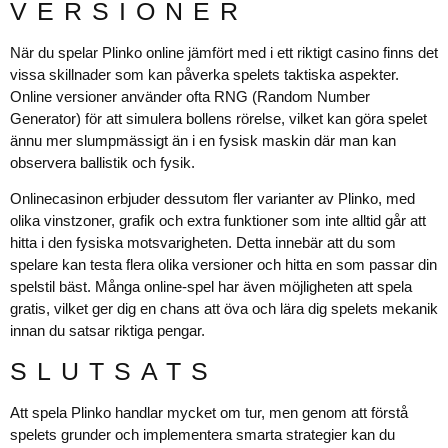
VERSIONER
När du spelar Plinko online jämfört med i ett riktigt casino finns det
vissa skillnader som kan påverka spelets taktiska aspekter.
Online versioner använder ofta RNG (Random Number
Generator) för att simulera bollens rörelse, vilket kan göra spelet
ännu mer slumpmässigt än i en fysisk maskin där man kan
observera ballistik och fysik.
Onlinecasinon erbjuder dessutom fler varianter av Plinko, med
olika vinstzoner, grafik och extra funktioner som inte alltid går att
hitta i den fysiska motsvarigheten. Detta innebär att du som
spelare kan testa flera olika versioner och hitta en som passar din
spelstil bäst. Många online-spel har även möjligheten att spela
gratis, vilket ger dig en chans att öva och lära dig spelets mekanik
innan du satsar riktiga pengar.
SLUTSATS
Att spela Plinko handlar mycket om tur, men genom att förstå
spelets grunder och implementera smarta strategier kan du