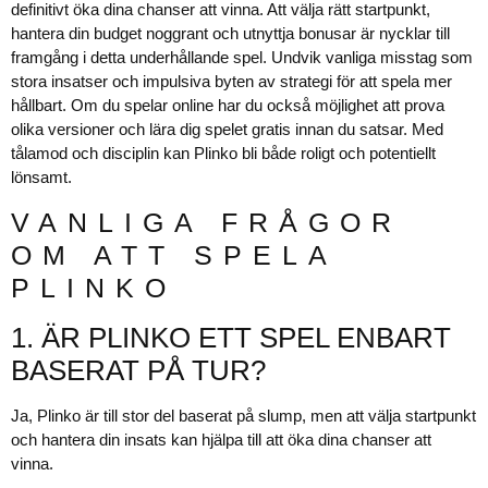
definitivt öka dina chanser att vinna. Att välja rätt startpunkt,
hantera din budget noggrant och utnyttja bonusar är nycklar till
framgång i detta underhållande spel. Undvik vanliga misstag som
stora insatser och impulsiva byten av strategi för att spela mer
hållbart. Om du spelar online har du också möjlighet att prova
olika versioner och lära dig spelet gratis innan du satsar. Med
tålamod och disciplin kan Plinko bli både roligt och potentiellt
lönsamt.
VANLIGA FRÅGOR
OM ATT SPELA
PLINKO
1. ÄR PLINKO ETT SPEL ENBART
BASERAT PÅ TUR?
Ja, Plinko är till stor del baserat på slump, men att välja startpunkt
och hantera din insats kan hjälpa till att öka dina chanser att
vinna.